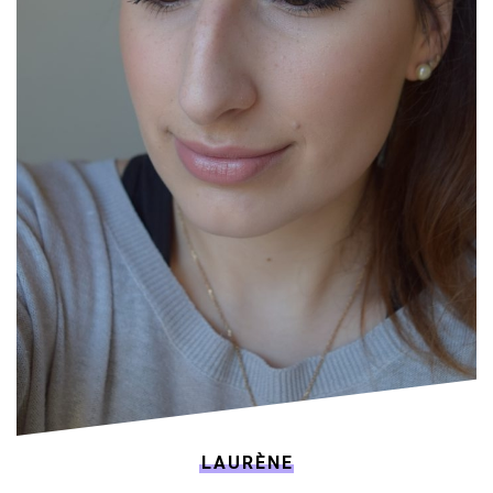
LAURÈNE