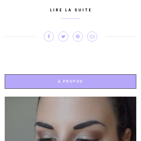
LIRE LA SUITE
À PROPOS