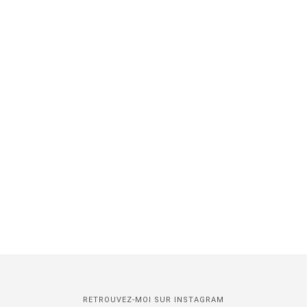
RETROUVEZ-MOI SUR INSTAGRAM