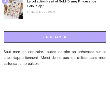
3
La collection Heart of Gold (Disney Princess) de
ColourPop !
17 NOVEMBRE 2021
DISCLAIMER
Sauf mention contraire, toutes les photos présentes sur ce
site m'appartiennent. Merci de ne pas les utiliser sans mon
autorisation préalable.