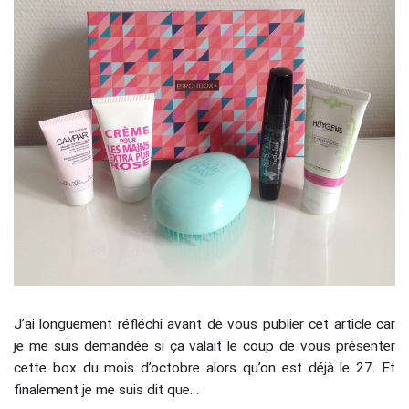
J’ai longuement réfléchi avant de vous publier cet article car
je me suis demandée si ça valait le coup de vous présenter
cette box du mois d’octobre alors qu’on est déjà le 27. Et
finalement je me suis dit que…