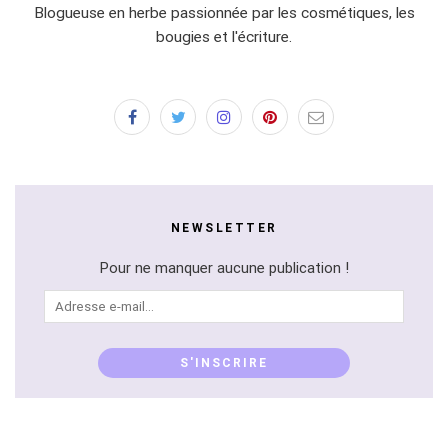
Blogueuse en herbe passionnée par les cosmétiques, les
bougies et l'écriture.
NEWSLETTER
Pour ne manquer aucune publication !
Adresse
e-
mail...
S'INSCRIRE