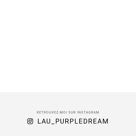
RETROUVEZ-MOI SUR INSTAGRAM
LAU_PURPLEDREAM