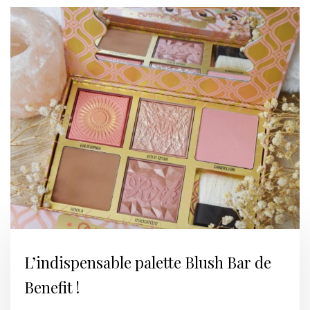
L’indispensable palette Blush Bar de
Benefit !