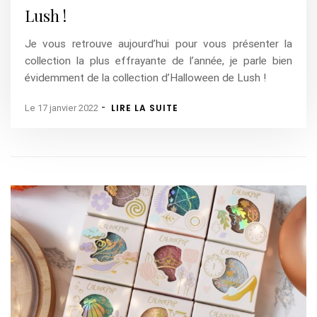
Lush !
Je vous retrouve aujourd’hui pour vous présenter la
collection la plus effrayante de l’année, je parle bien
évidemment de la collection d’Halloween de Lush !
-
LIRE LA SUITE
Le 17 janvier 2022