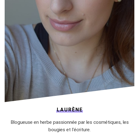
LAURÈNE
Blogueuse en herbe passionnée par les cosmétiques, les
bougies et l'écriture.