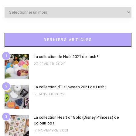
Archives
DERNIERS ARTICLES
1
La collection de Noël 2021 de Lush !
27 FÉVRIER 2022
2
La collection d’Halloween 2021 de Lush !
17 JANVIER 2022
3
La collection Heart of Gold (Disney Princess) de
ColourPop !
17 NOVEMBRE 2021