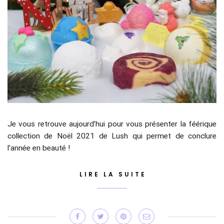
Je vous retrouve aujourd’hui pour vous présenter la féérique
collection de Noël 2021 de Lush qui permet de conclure
l’année en beauté !
LIRE LA SUITE