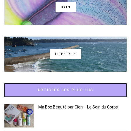
BAIN
LIFESTYLE
ARTICLES LES PLUS LUS
Ma Box Beauté par Cien – Le Soin du Corps