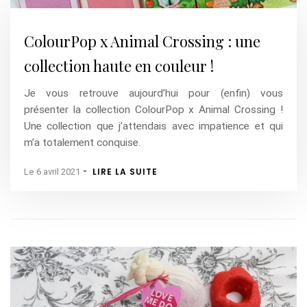
ColourPop x Animal Crossing : une
collection haute en couleur !
Je vous retrouve aujourd’hui pour (enfin) vous
présenter la collection ColourPop x Animal Crossing !
Une collection que j’attendais avec impatience et qui
m’a totalement conquise.
-
LIRE LA SUITE
Le 6 avril 2021