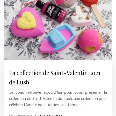
La collection de Saint-Valentin 2021
de Lush !
Je vous retrouve aujourd’hui pour vous présenter la
collection de Saint-Valentin de Lush, une collection pour
célébrer l’Amour sous toutes ses formes !
-
LIRE LA SUITE
Le 23 mars 2021