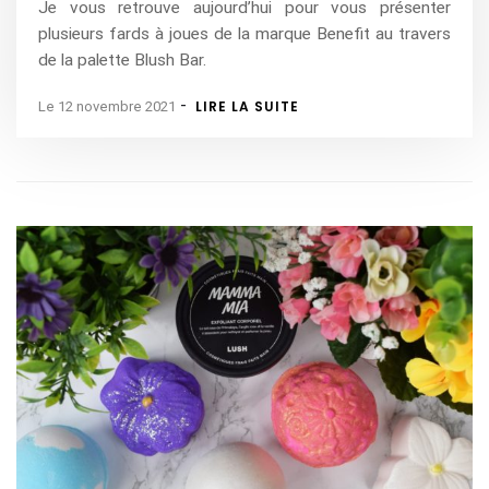
Je vous retrouve aujourd’hui pour vous présenter
plusieurs fards à joues de la marque Benefit au travers
de la palette Blush Bar.
-
LIRE LA SUITE
Le 12 novembre 2021