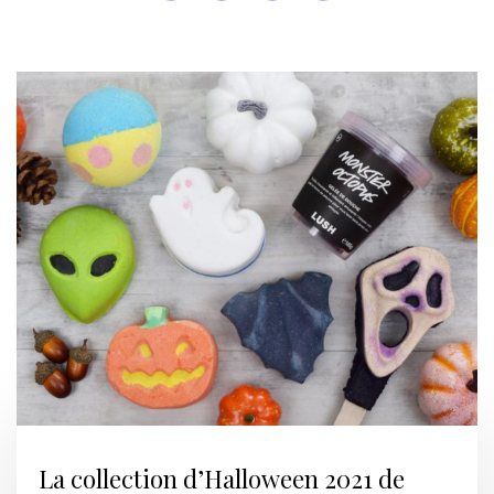
La collection d’Halloween 2021 de