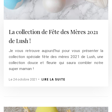
La collection de Fête des Mères 2021
de Lush !
Je vous retrouve aujourd’hui pour vous présenter la
collection spéciale fête des mères 2021 de Lush, une
collection douce et fleurie qui saura combler notre
super maman !
-
LIRE LA SUITE
Le 24 octobre 2021