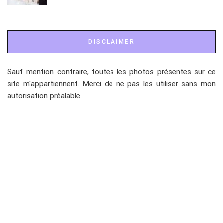
DISCLAIMER
Sauf mention contraire, toutes les photos présentes sur ce
site m'appartiennent. Merci de ne pas les utiliser sans mon
autorisation préalable.