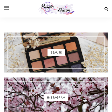
BEAUTÉ
INSTAGRAM