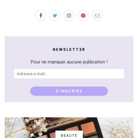
NEWSLETTER
Pour ne manquer aucune publication !
Adresse
e-
mail...
S'INSCRIRE
BEAUTÉ