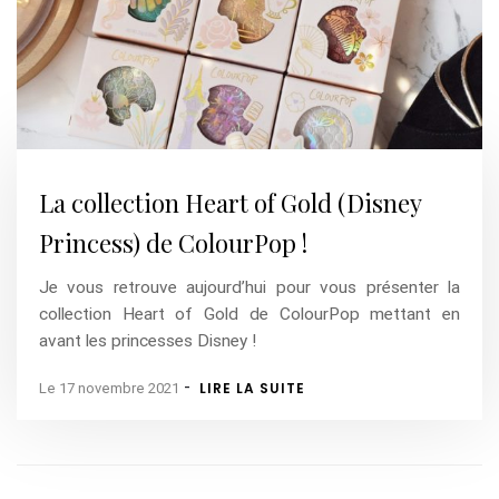
La collection Heart of Gold (Disney
Princess) de ColourPop !
Je vous retrouve aujourd’hui pour vous présenter la
collection Heart of Gold de ColourPop mettant en
avant les princesses Disney !
-
LIRE LA SUITE
Le 17 novembre 2021