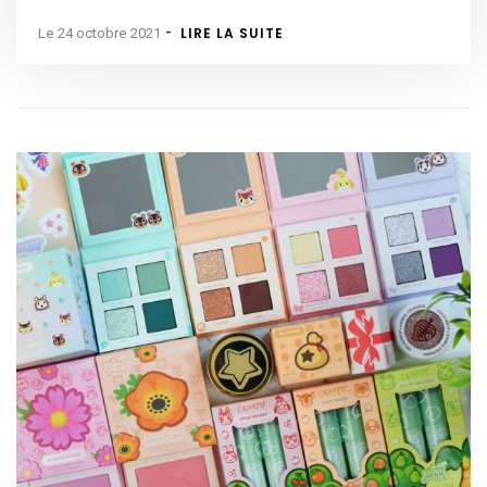
-
LIRE LA SUITE
Le 24 octobre 2021