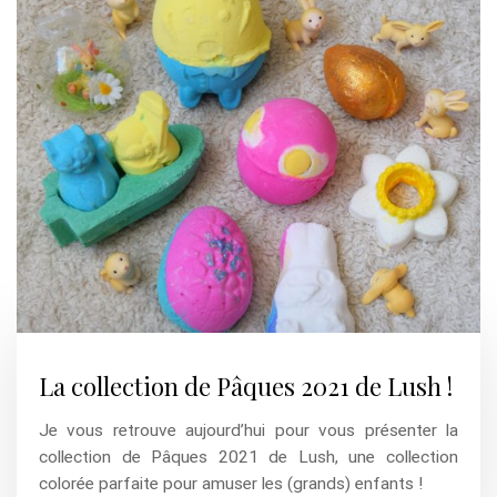
La collection de Pâques 2021 de Lush !
Je vous retrouve aujourd’hui pour vous présenter la
collection de Pâques 2021 de Lush, une collection
colorée parfaite pour amuser les (grands) enfants !