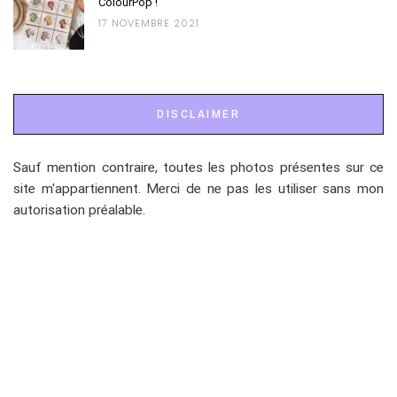
ColourPop !
17 NOVEMBRE 2021
DISCLAIMER
Sauf mention contraire, toutes les photos présentes sur ce
site m'appartiennent. Merci de ne pas les utiliser sans mon
autorisation préalable.