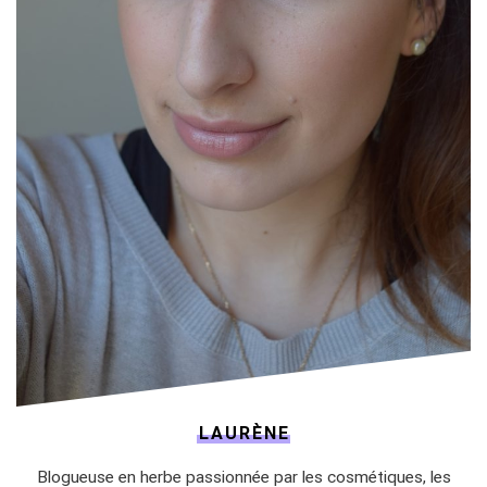
LAURÈNE
Blogueuse en herbe passionnée par les cosmétiques, les