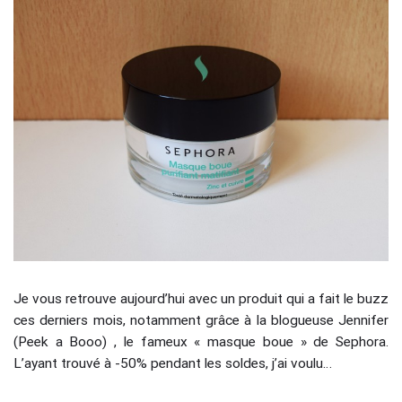
Je vous retrouve aujourd’hui avec un produit qui a fait le buzz
ces derniers mois, notamment grâce à la blogueuse Jennifer
(Peek a Booo) , le fameux « masque boue » de Sephora.
L’ayant trouvé à -50% pendant les soldes, j’ai voulu…