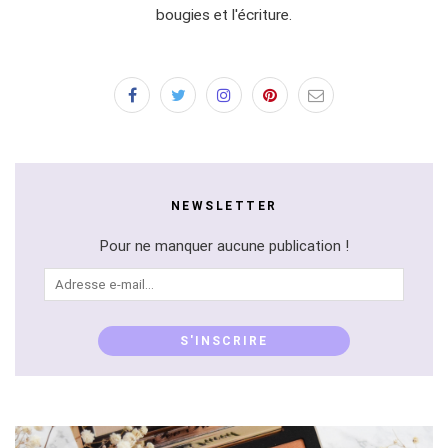
bougies et l'écriture.
NEWSLETTER
Pour ne manquer aucune publication !
Adresse
e-
mail...
S'INSCRIRE