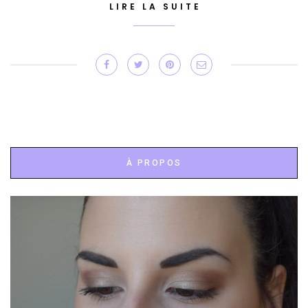
LIRE LA SUITE
À PROPOS