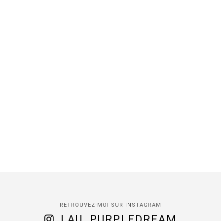
RETROUVEZ-MOI SUR INSTAGRAM
LAU_PURPLEDREAM