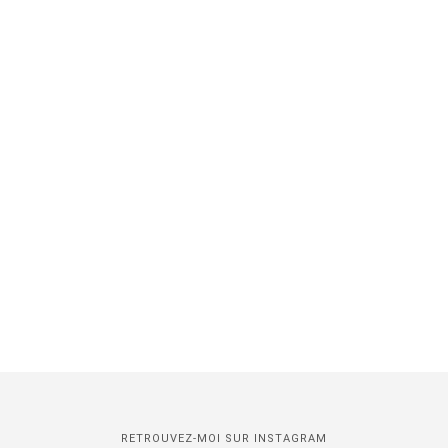
RETROUVEZ-MOI SUR INSTAGRAM