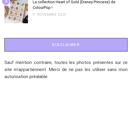
3
La collection Heart of Gold (Disney Princess) de
ColourPop !
17 NOVEMBRE 2021
DISCLAIMER
Sauf mention contraire, toutes les photos présentes sur ce
site m'appartiennent. Merci de ne pas les utiliser sans mon
autorisation préalable.