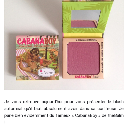
Je vous retrouve aujourd’hui pour vous présenter le blush
automnal qu’il faut absolument avoir dans sa coiffeuse. Je
parle bien évidemment du fameux « CabanaBoy » de theBalm
!