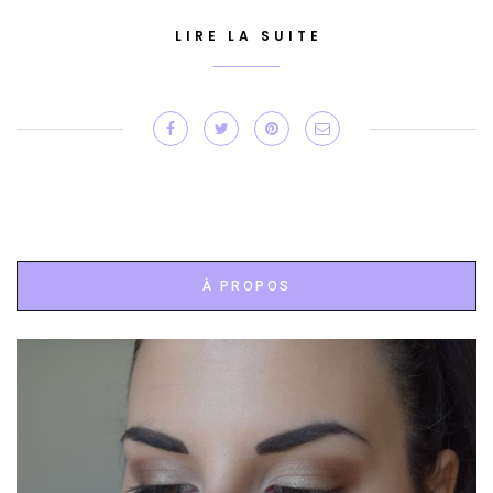
LIRE LA SUITE
À PROPOS