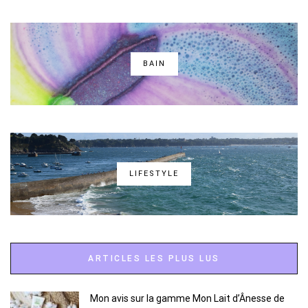
BAIN
LIFESTYLE
ARTICLES LES PLUS LUS
Mon avis sur la gamme Mon Lait d’Ânesse de