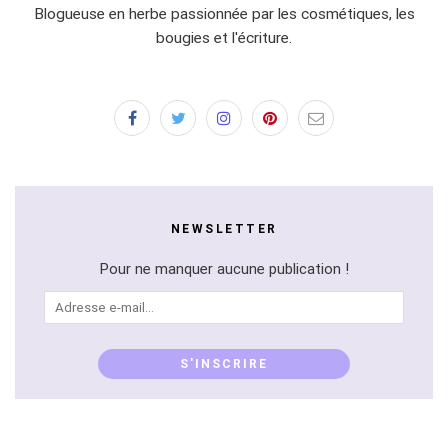
Blogueuse en herbe passionnée par les cosmétiques, les
bougies et l'écriture.
NEWSLETTER
Pour ne manquer aucune publication !
Adresse
e-
mail...
S'INSCRIRE