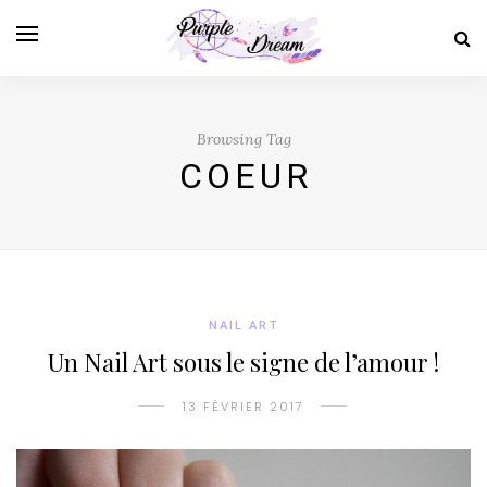
Browsing Tag
COEUR
NAIL ART
Un Nail Art sous le signe de l’amour !
13 FÉVRIER 2017