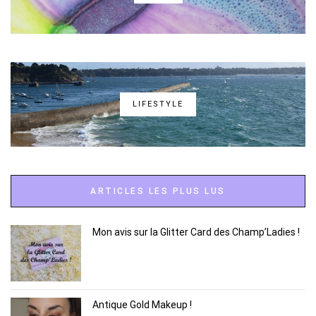
LIFESTYLE
ARTICLES LES PLUS LUS
Mon avis sur la Glitter Card des Champ’Ladies !
Antique Gold Makeup !