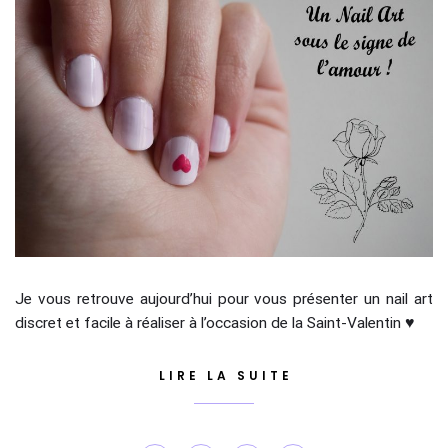
Je vous retrouve aujourd’hui pour vous présenter un nail art
discret et facile à réaliser à l’occasion de la Saint-Valentin ♥
LIRE LA SUITE