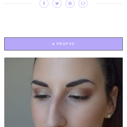
À PROPOS