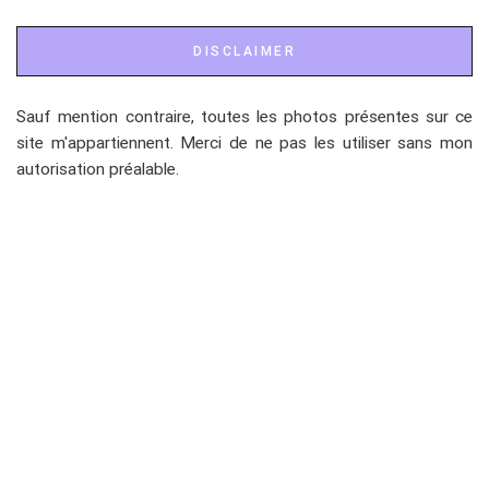
DISCLAIMER
Sauf mention contraire, toutes les photos présentes sur ce
site m'appartiennent. Merci de ne pas les utiliser sans mon
autorisation préalable.