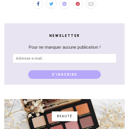
NEWSLETTER
Pour ne manquer aucune publication !
Adresse
e-
mail...
S'INSCRIRE
BEAUTÉ