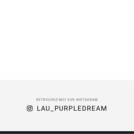
RETROUVEZ-MOI SUR INSTAGRAM
LAU_PURPLEDREAM