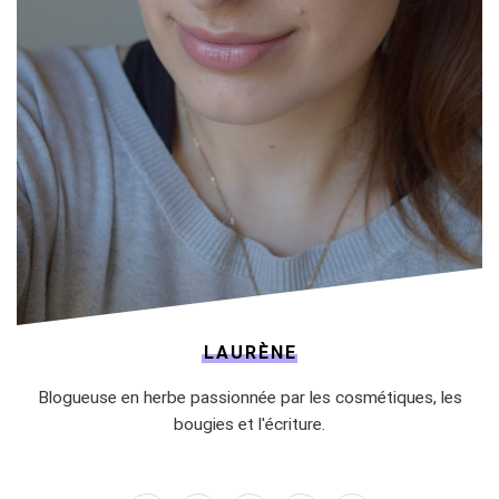
LAURÈNE
Blogueuse en herbe passionnée par les cosmétiques, les
bougies et l'écriture.