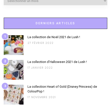
DERNIERS ARTICLES
1
La collection de Noël 2021 de Lush !
27 FÉVRIER 2022
2
La collection d’Halloween 2021 de Lush !
17 JANVIER 2022
3
La collection Heart of Gold (Disney Princess) de
ColourPop !
17 NOVEMBRE 2021