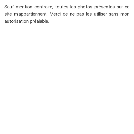
Sauf mention contraire, toutes les photos présentes sur ce
site m'appartiennent. Merci de ne pas les utiliser sans mon
autorisation préalable.