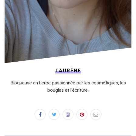
LAURÈNE
Blogueuse en herbe passionnée par les cosmétiques, les
bougies et l'écriture.