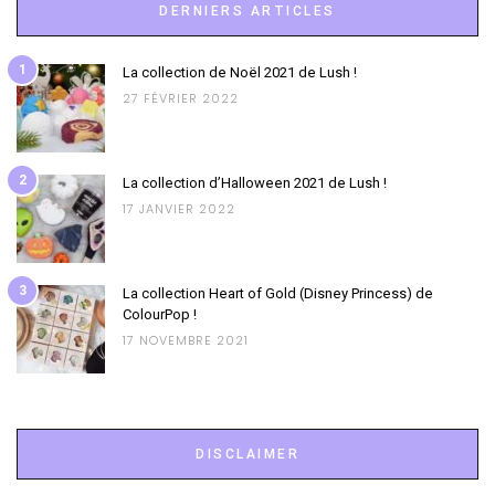
DERNIERS ARTICLES
1
La collection de Noël 2021 de Lush !
27 FÉVRIER 2022
2
La collection d’Halloween 2021 de Lush !
17 JANVIER 2022
3
La collection Heart of Gold (Disney Princess) de
ColourPop !
17 NOVEMBRE 2021
DISCLAIMER