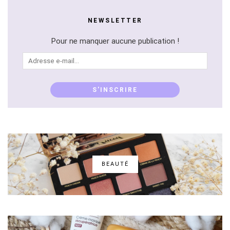
NEWSLETTER
Pour ne manquer aucune publication !
Adresse
e-
mail...
S'INSCRIRE
BEAUTÉ