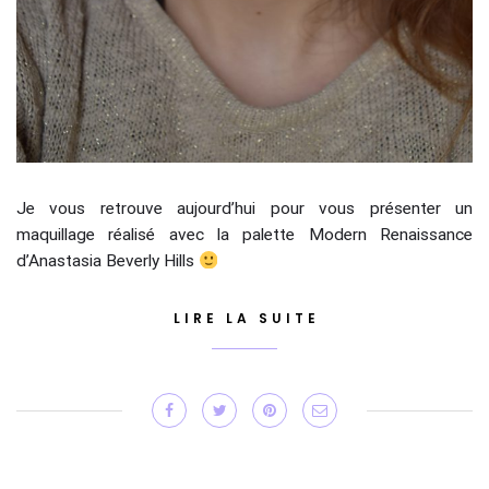
Je vous retrouve aujourd’hui pour vous présenter un
maquillage réalisé avec la palette Modern Renaissance
d’Anastasia Beverly Hills
LIRE LA SUITE