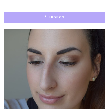
À PROPOS