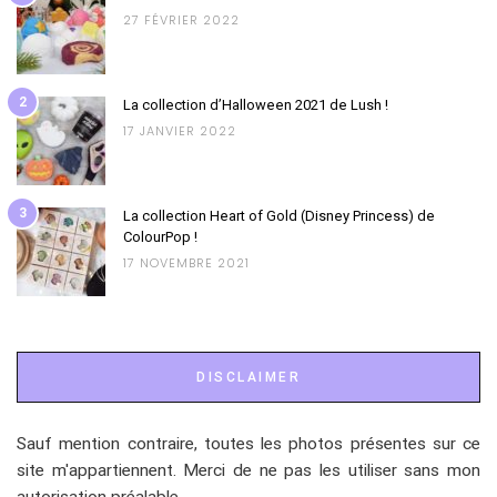
27 FÉVRIER 2022
2
La collection d’Halloween 2021 de Lush !
17 JANVIER 2022
3
La collection Heart of Gold (Disney Princess) de
ColourPop !
17 NOVEMBRE 2021
DISCLAIMER
Sauf mention contraire, toutes les photos présentes sur ce
site m'appartiennent. Merci de ne pas les utiliser sans mon
autorisation préalable.