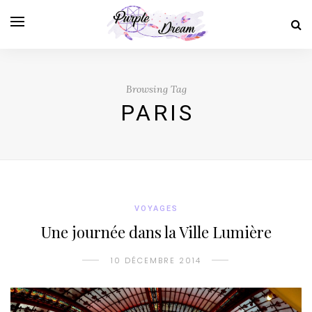
Browsing Tag
PARIS
VOYAGES
Une journée dans la Ville Lumière
10 DÉCEMBRE 2014