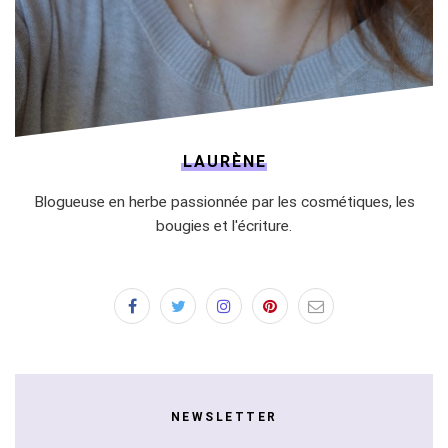
LAURÈNE
Blogueuse en herbe passionnée par les cosmétiques, les
bougies et l'écriture.
NEWSLETTER