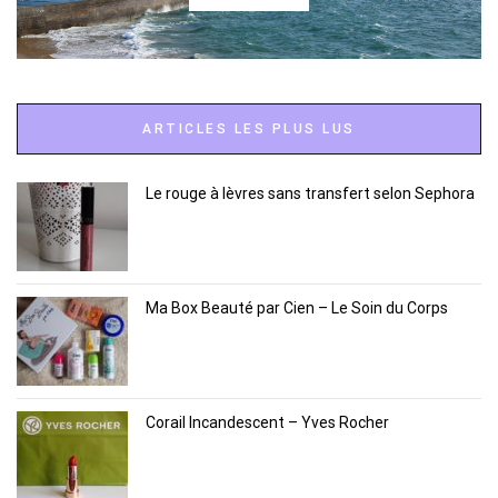
ARTICLES LES PLUS LUS
Le rouge à lèvres sans transfert selon Sephora
Ma Box Beauté par Cien – Le Soin du Corps
Corail Incandescent – Yves Rocher