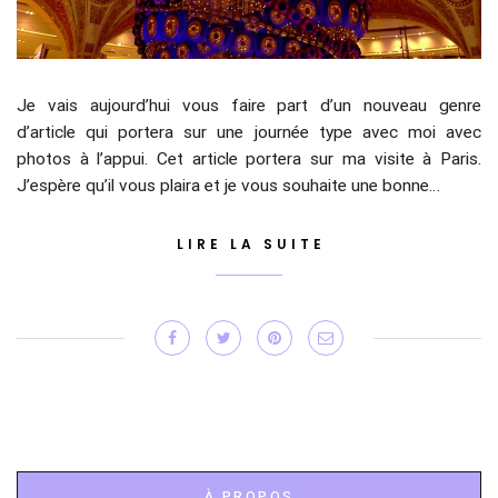
Je vais aujourd’hui vous faire part d’un nouveau genre
d’article qui portera sur une journée type avec moi avec
photos à l’appui. Cet article portera sur ma visite à Paris.
J’espère qu’il vous plaira et je vous souhaite une bonne…
LIRE LA SUITE
À PROPOS