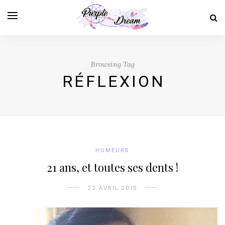
Browsing Tag
RÉFLEXION
HUMEURS
21 ans, et toutes ses dents !
22 AVRIL 2015