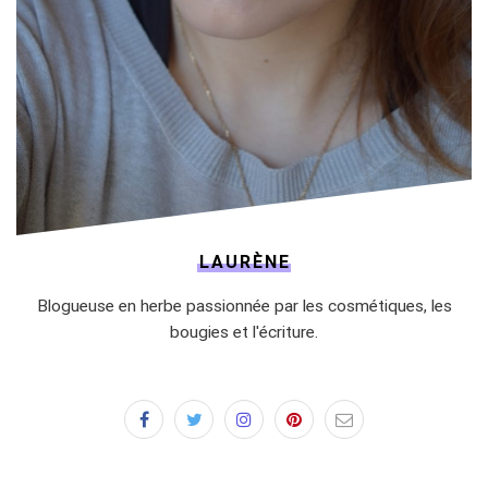
LAURÈNE
Blogueuse en herbe passionnée par les cosmétiques, les
bougies et l'écriture.