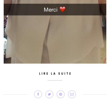
LIRE LA SUITE