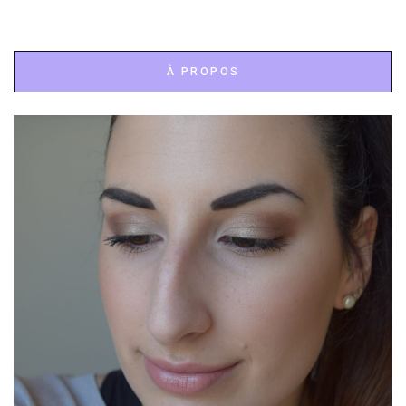
À PROPOS