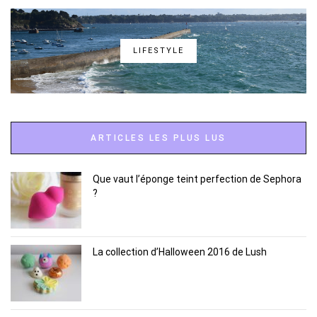
LIFESTYLE
ARTICLES LES PLUS LUS
Que vaut l’éponge teint perfection de Sephora
?
La collection d’Halloween 2016 de Lush