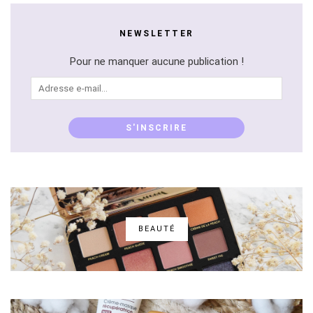
NEWSLETTER
Pour ne manquer aucune publication !
Adresse
e-
mail...
S'INSCRIRE
BEAUTÉ