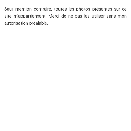
Sauf mention contraire, toutes les photos présentes sur ce
site m'appartiennent. Merci de ne pas les utiliser sans mon
autorisation préalable.