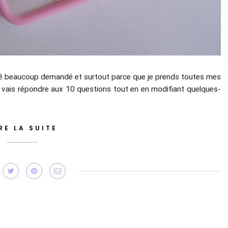
été beaucoup demandé et surtout parce que je prends toutes mes
e vais répondre aux 10 questions tout en en modifiant quelques-
RE LA SUITE