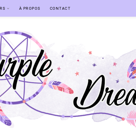
ERS
À PROPOS
CONTACT