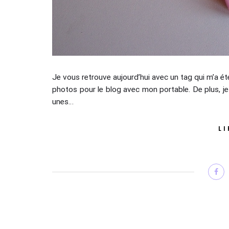
Je vous retrouve aujourd’hui avec un tag qui m’a 
photos pour le blog avec mon portable. De plus, j
unes…
LI