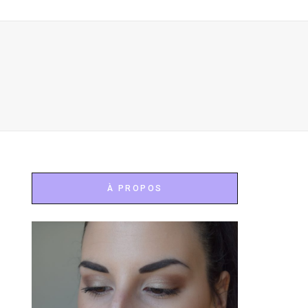
À PROPOS