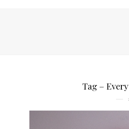
Tag – Every