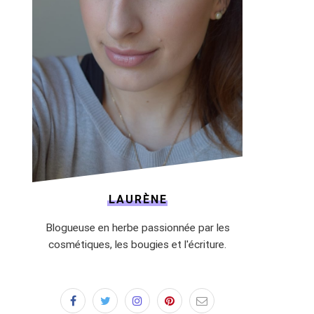
LAURÈNE
Blogueuse en herbe passionnée par les
cosmétiques, les bougies et l'écriture.