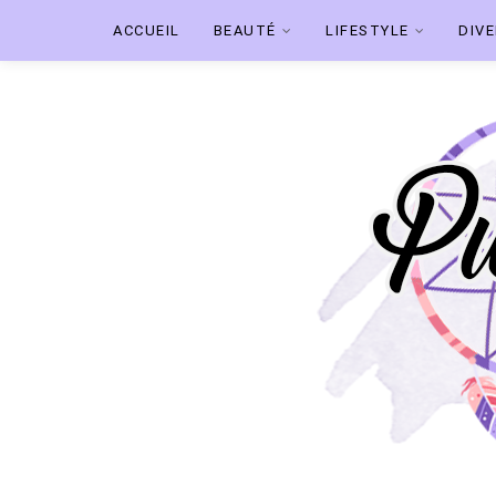
ACCUEIL
BEAUTÉ
LIFESTYLE
DIV