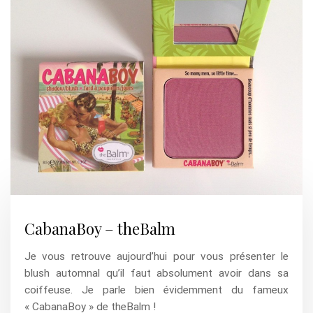
CabanaBoy – theBalm
Je vous retrouve aujourd’hui pour vous présenter le
blush automnal qu’il faut absolument avoir dans sa
coiffeuse. Je parle bien évidemment du fameux
« CabanaBoy » de theBalm !