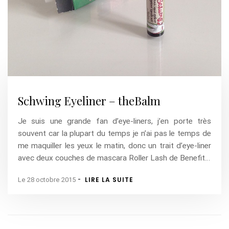
Schwing Eyeliner – theBalm
Je suis une grande fan d’eye-liners, j’en porte très
souvent car la plupart du temps je n’ai pas le temps de
me maquiller les yeux le matin, donc un trait d’eye-liner
avec deux couches de mascara Roller Lash de Benefit…
-
LIRE LA SUITE
Le 28 octobre 2015