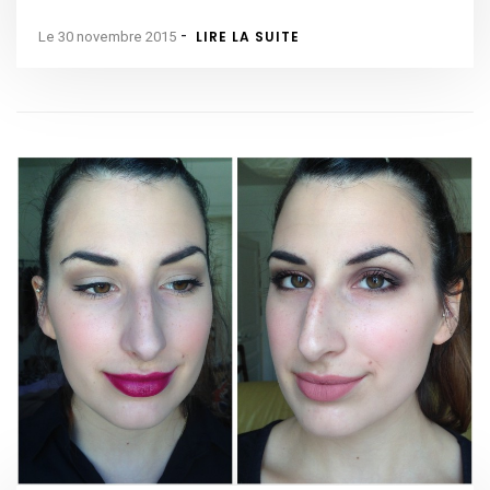
-
LIRE LA SUITE
Le 30 novembre 2015