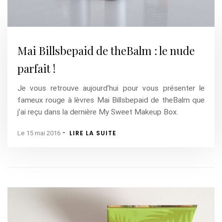
Mai Billsbepaid de theBalm : le nude
parfait !
Je vous retrouve aujourd’hui pour vous présenter le
fameux rouge à lèvres Mai Billsbepaid de theBalm que
j’ai reçu dans la dernière My Sweet Makeup Box.
-
LIRE LA SUITE
Le 15 mai 2016