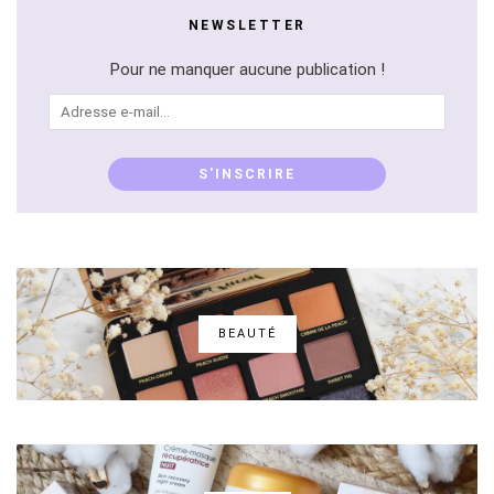
NEWSLETTER
Pour ne manquer aucune publication !
Adresse
e-
mail...
S'INSCRIRE
BEAUTÉ