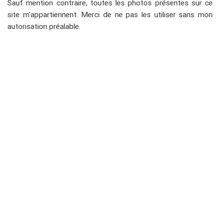
Sauf mention contraire, toutes les photos présentes sur ce
site m'appartiennent. Merci de ne pas les utiliser sans mon
autorisation préalable.