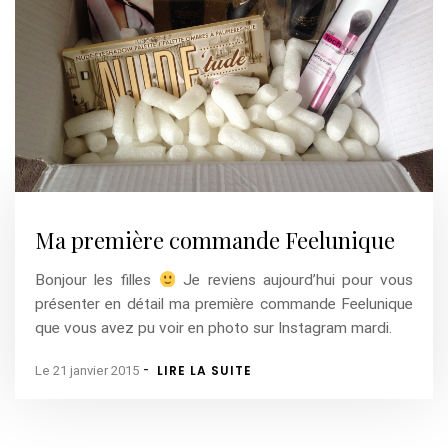
Ma première commande Feelunique
Bonjour les filles
Je reviens aujourd’hui pour vous
présenter en détail ma première commande Feelunique
que vous avez pu voir en photo sur Instagram mardi.
-
LIRE LA SUITE
Le 21 janvier 2015