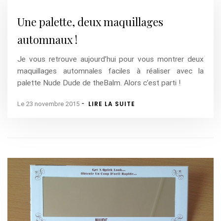
Une palette, deux maquillages
automnaux !
Je vous retrouve aujourd’hui pour vous montrer deux
maquillages automnales faciles à réaliser avec la
palette Nude Dude de theBalm. Alors c’est parti !
-
LIRE LA SUITE
Le 23 novembre 2015