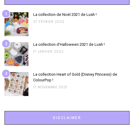
1
La collection de Noël 2021 de Lush !
27 FÉVRIER 2022
2
La collection d’Halloween 2021 de Lush !
17 JANVIER 2022
3
La collection Heart of Gold (Disney Princess) de
ColourPop !
17 NOVEMBRE 2021
DISCLAIMER