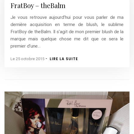
FratBoy – theBalm
Je vous retrouve aujourd’hui pour vous parler de ma
dernière acquisition en terme de blush, le sublime
FratBoy de theBalm. Il s’agit de mon premier blush de la
marque mais quelque chose me dit que ce sera le
premier d’une…
-
LIRE LA SUITE
Le 25 octobre 2015