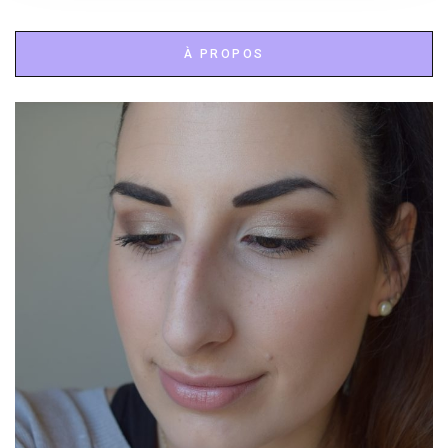
À PROPOS