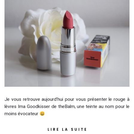
Je vous retrouve aujourd’hui pour vous présenter le rouge à
lèvres Ima Goodkisser de theBalm, une teinte au nom pour le
moins évocateur
LIRE LA SUITE