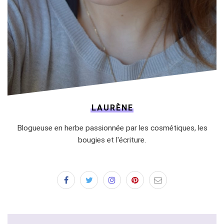
LAURÈNE
Blogueuse en herbe passionnée par les cosmétiques, les
bougies et l'écriture.