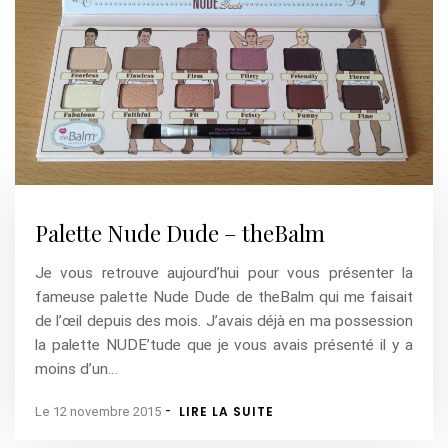
Palette Nude Dude – theBalm
Je vous retrouve aujourd’hui pour vous présenter la
fameuse palette Nude Dude de theBalm qui me faisait
de l’œil depuis des mois. J’avais déjà en ma possession
la palette NUDE’tude que je vous avais présenté il y a
moins d’un…
-
LIRE LA SUITE
Le 12 novembre 2015