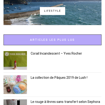
LIFESTYLE
ARTICLES LES PLUS LUS
Corail Incandescent – Yves Rocher
La collection de Pâques 2019 de Lush !
Le rouge à lèvres sans transfert selon Sephora