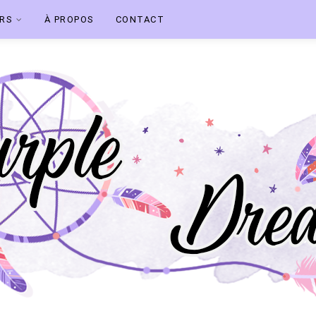
ERS
À PROPOS
CONTACT