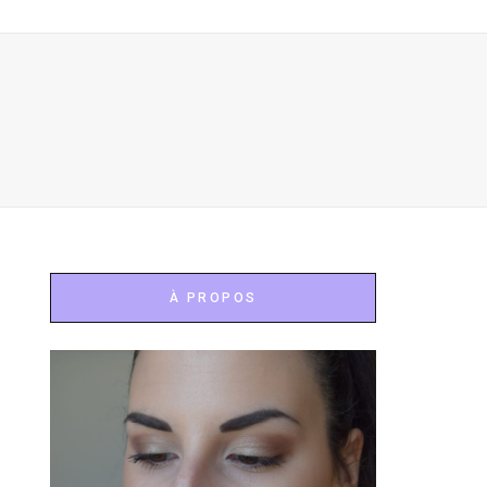
À PROPOS