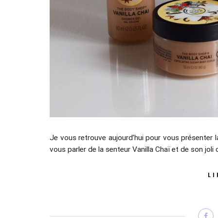
Je vous retrouve aujourd’hui pour vous présenter 
vous parler de la senteur Vanilla Chaï et de son joli
LI