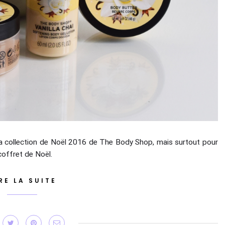
la collection de Noël 2016 de The Body Shop, mais surtout pour
 coffret de Noël.
RE LA SUITE