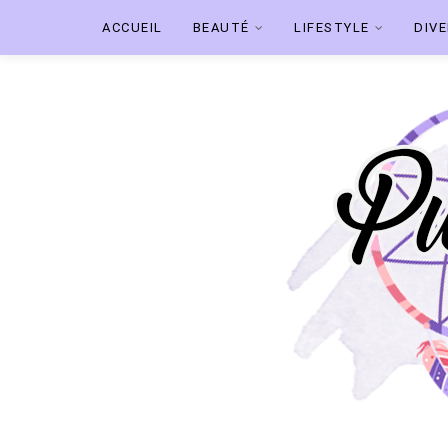
ACCUEIL
BEAUTÉ
LIFESTYLE
DIV