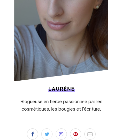
LAURÈNE
Blogueuse en herbe passionnée par les
cosmétiques, les bougies et l'écriture.