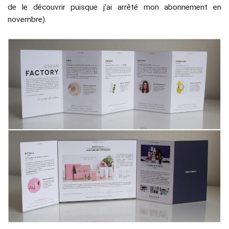
de le découvrir puisque j’ai arrêté mon abonnement en
novembre).