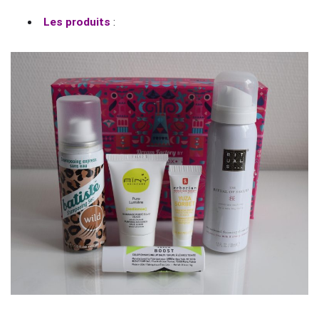
Les produits
: