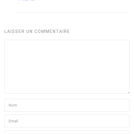
LAISSER UN COMMENTAIRE