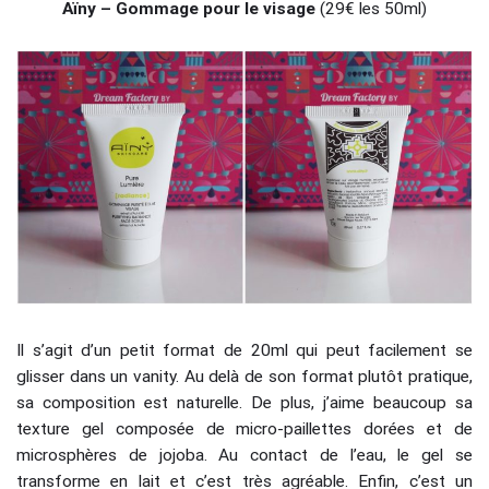
Aïny – Gommage pour le visage
(29€ les 50ml)
Il s’agit d’un petit format de 20ml qui peut facilement se
glisser dans un vanity. Au delà de son format plutôt pratique,
sa composition est naturelle. De plus, j’aime beaucoup sa
texture gel composée de micro-paillettes dorées et de
microsphères de jojoba. Au contact de l’eau, le gel se
transforme en lait et c’est très agréable. Enfin, c’est un