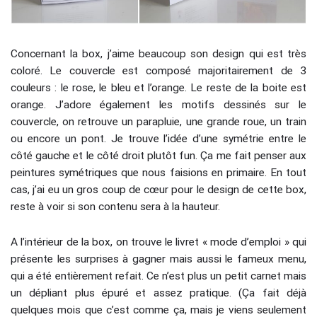
Concernant la box, j’aime beaucoup son design qui est très
coloré. Le couvercle est composé majoritairement de 3
couleurs : le rose, le bleu et l’orange. Le reste de la boite est
orange. J’adore également les motifs dessinés sur le
couvercle, on retrouve un parapluie, une grande roue, un train
ou encore un pont. Je trouve l’idée d’une symétrie entre le
côté gauche et le côté droit plutôt fun. Ça me fait penser aux
peintures symétriques que nous faisions en primaire. En tout
cas, j’ai eu un gros coup de cœur pour le design de cette box,
reste à voir si son contenu sera à la hauteur.
A l’intérieur de la box, on trouve le livret « mode d’emploi » qui
présente les surprises à gagner mais aussi le fameux menu,
qui a été entièrement refait. Ce n’est plus un petit carnet mais
un dépliant plus épuré et assez pratique. (Ça fait déjà
quelques mois que c’est comme ça, mais je viens seulement