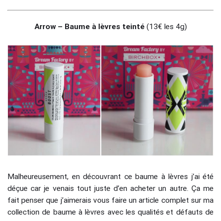
Arrow – Baume à lèvres teinté
(13€ les 4g)
Malheureusement, en découvrant ce baume à lèvres j’ai été
déçue car je venais tout juste d’en acheter un autre. Ça me
fait penser que j’aimerais vous faire un article complet sur ma
collection de baume à lèvres avec les qualités et défauts de