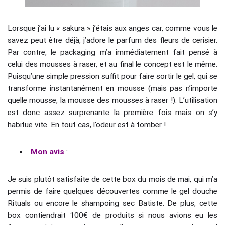
Lorsque j’ai lu « sakura » j’étais aux anges car, comme vous le
savez peut être déjà, j’adore le parfum des fleurs de cerisier.
Par contre, le packaging m’a immédiatement fait pensé à
celui des mousses à raser, et au final le concept est le même.
Puisqu’une simple pression suffit pour faire sortir le gel, qui se
transforme instantanément en mousse (mais pas n’importe
quelle mousse, la mousse des mousses à raser !). L’utilisation
est donc assez surprenante la première fois mais on s’y
habitue vite. En tout cas, l’odeur est à tomber !
Mon avis
:
Je suis plutôt satisfaite de cette box du mois de mai, qui m’a
permis de faire quelques découvertes comme le gel douche
Rituals ou encore le shampoing sec Batiste. De plus, cette
box contiendrait 100€ de produits si nous avions eu les