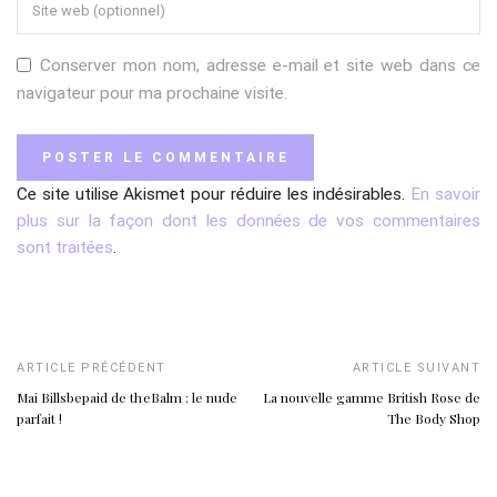
Conserver mon nom, adresse e-mail et site web dans ce
navigateur pour ma prochaine visite.
Ce site utilise Akismet pour réduire les indésirables.
En savoir
plus sur la façon dont les données de vos commentaires
sont traitées
.
ARTICLE PRÉCÉDENT
ARTICLE SUIVANT
Mai Billsbepaid de theBalm : le nude
La nouvelle gamme British Rose de
parfait !
The Body Shop