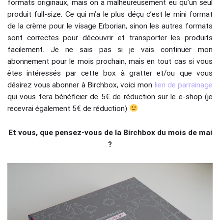
formats originaux, mais on a malheureusement eu qu’un seul
produit full-size. Ce qui m’a le plus déçu c’est le mini format
de la crème pour le visage Erborian, sinon les autres formats
sont correctes pour découvrir et transporter les produits
facilement. Je ne sais pas si je vais continuer mon
abonnement pour le mois prochain, mais en tout cas si vous
êtes intéressés par cette box à gratter et/ou que vous
désirez vous abonner à Birchbox, voici mon
lien de parrainage
qui vous fera bénéficier de 5€ de réduction sur le e-shop (je
recevrai également 5€ de réduction)
Et vous, que pensez-vous de la Birchbox du mois de mai
?