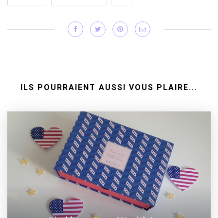
ILS POURRAIENT AUSSI VOUS PLAIRE...