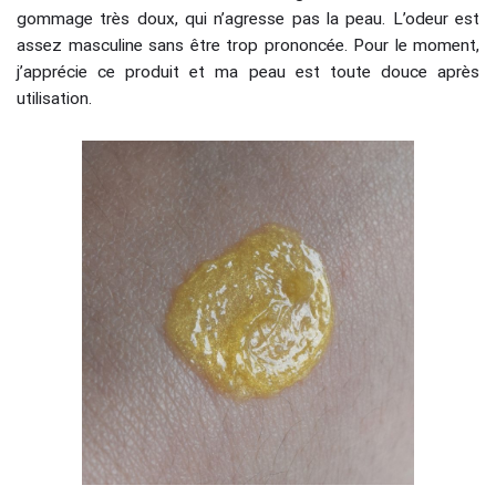
gommage très doux, qui n’agresse pas la peau. L’odeur est
assez masculine sans être trop prononcée. Pour le moment,
j’apprécie ce produit et ma peau est toute douce après
utilisation.