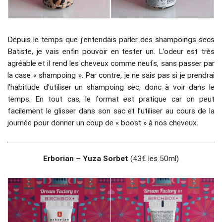
Depuis le temps que j’entendais parler des shampoings secs
Batiste, je vais enfin pouvoir en tester un. L’odeur est très
agréable et il rend les cheveux comme neufs, sans passer par
la case « shampoing ». Par contre, je ne sais pas si je prendrai
l’habitude d’utiliser un shampoing sec, donc à voir dans le
temps. En tout cas, le format est pratique car on peut
facilement le glisser dans son sac et l’utiliser au cours de la
journée pour donner un coup de « boost » à nos cheveux.
Erborian – Yuza Sorbet
(43€ les 50ml)