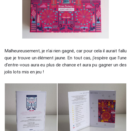
Malheureusement, je n’ai rien gagné, car pour cela il aurait fallu
que je trouve un élément jaune. En tout cas, j’espère que l’une
d’entre-vous aura eu plus de chance et aura pu gagner un des
jolis lots mis en jeu !