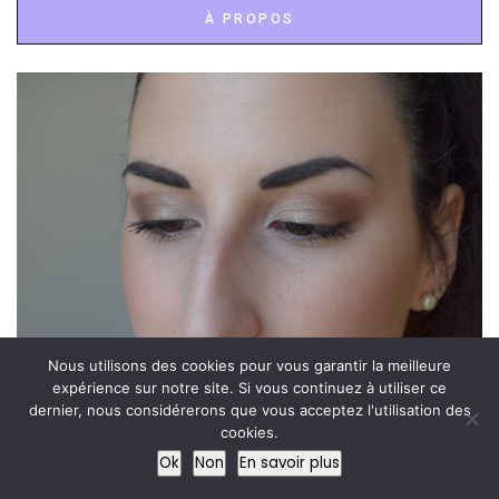
À PROPOS
Nous utilisons des cookies pour vous garantir la meilleure
expérience sur notre site. Si vous continuez à utiliser ce
dernier, nous considérerons que vous acceptez l'utilisation des
cookies.
Ok
Non
En savoir plus