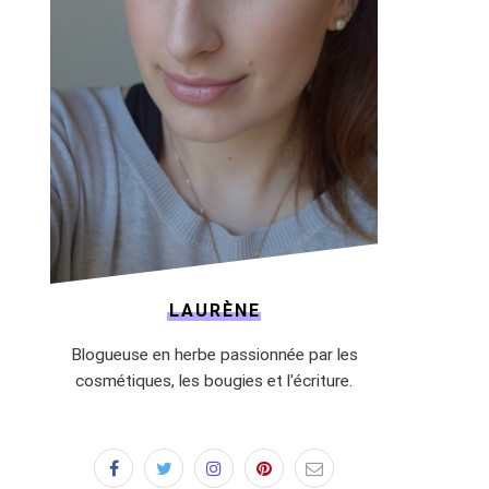
LAURÈNE
Blogueuse en herbe passionnée par les
cosmétiques, les bougies et l'écriture.