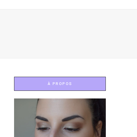
À PROPOS