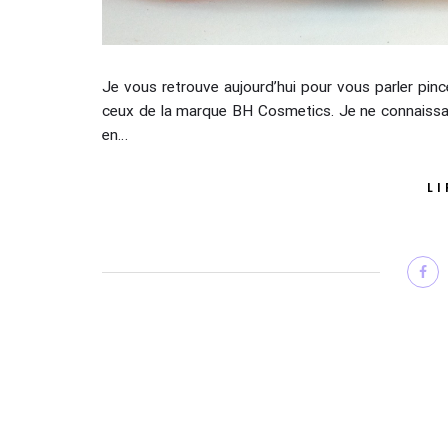
Je vous retrouve aujourd’hui pour vous parler pinc
ceux de la marque BH Cosmetics. Je ne connaissai
en…
LI