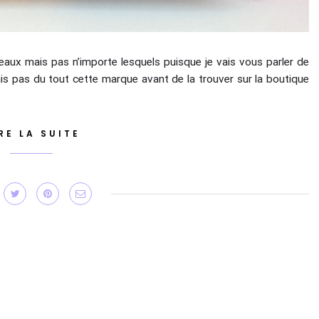
eaux mais pas n’importe lesquels puisque je vais vous parler de
s pas du tout cette marque avant de la trouver sur la boutique
RE LA SUITE