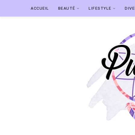
ACCUEIL
BEAUTÉ
LIFESTYLE
DIV