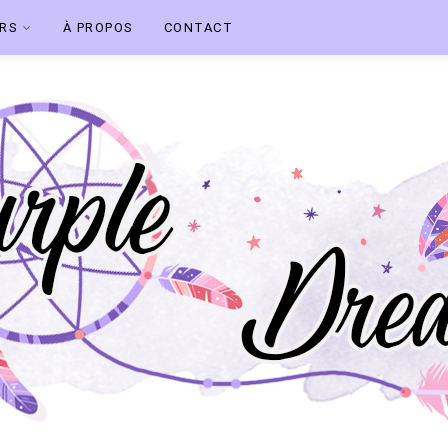
ERS
À PROPOS
CONTACT