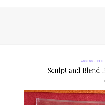
ACCESSOIRES
Sculpt and Blend 