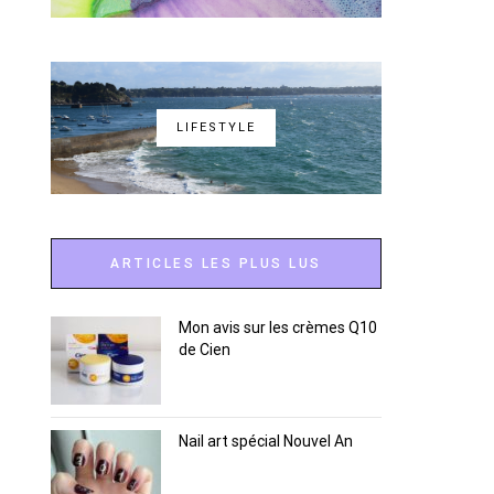
LIFESTYLE
ARTICLES LES PLUS LUS
Mon avis sur les crèmes Q10
de Cien
Nail art spécial Nouvel An