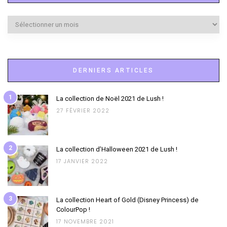
Archives
DERNIERS ARTICLES
1
La collection de Noël 2021 de Lush !
27 FÉVRIER 2022
2
La collection d’Halloween 2021 de Lush !
17 JANVIER 2022
3
La collection Heart of Gold (Disney Princess) de
ColourPop !
17 NOVEMBRE 2021