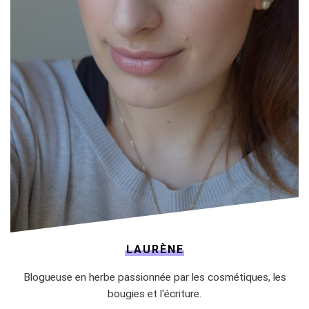
LAURÈNE
Blogueuse en herbe passionnée par les cosmétiques, les
bougies et l'écriture.