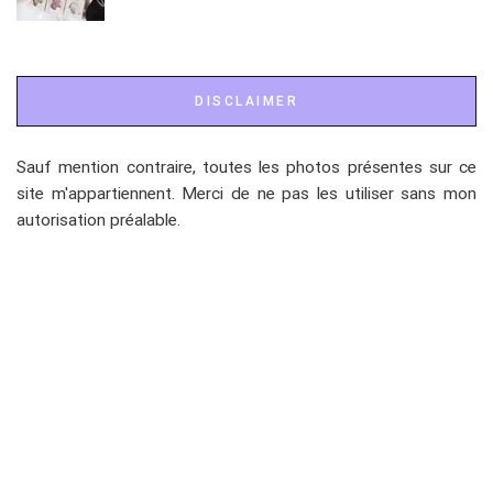
DISCLAIMER
Sauf mention contraire, toutes les photos présentes sur ce
site m'appartiennent. Merci de ne pas les utiliser sans mon
autorisation préalable.