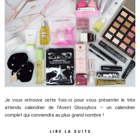
Je vous retrouve cette fois-ci pour vous présenter le très
attendu calendrier de l’Avent Glossybox – un calendrier
complet qui conviendra au plus grand nombre !
LIRE LA SUITE