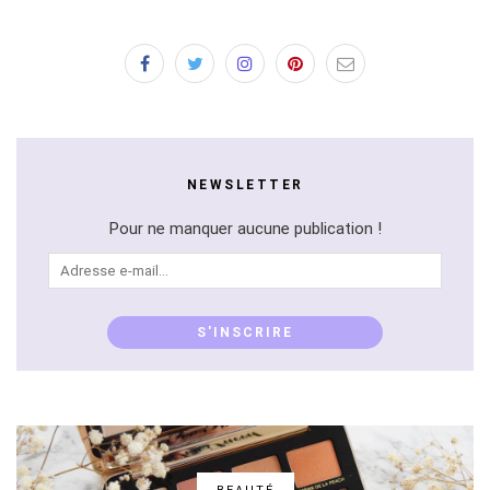
NEWSLETTER
Pour ne manquer aucune publication !
Adresse
e-
mail...
S'INSCRIRE