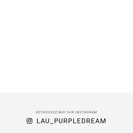
RETROUVEZ-MOI SUR INSTAGRAM
LAU_PURPLEDREAM