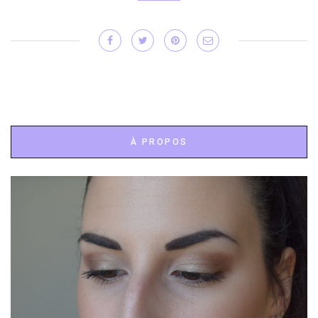
À PROPOS