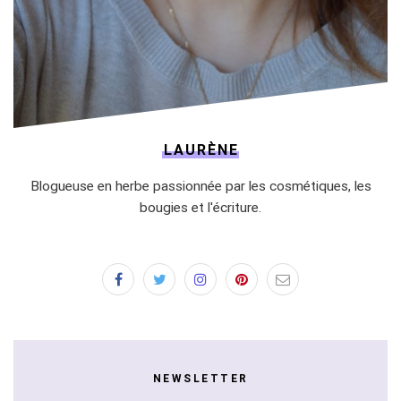
LAURÈNE
Blogueuse en herbe passionnée par les cosmétiques, les
bougies et l'écriture.
NEWSLETTER