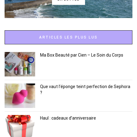
ARTICLES LES PLUS LUS
Ma Box Beauté par Cien – Le Soin du Corps
Que vaut l’éponge teint perfection de Sephora
?
Haul : cadeaux d’anniversaire