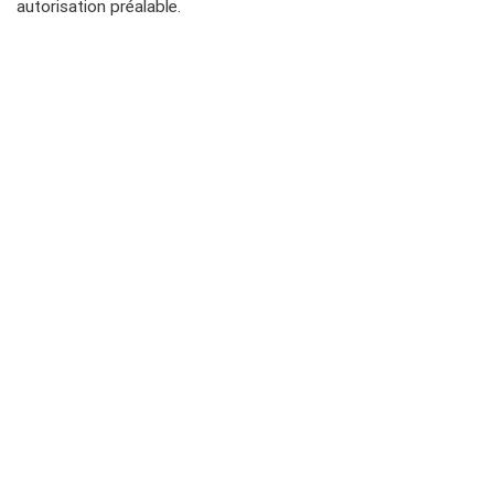
autorisation préalable.