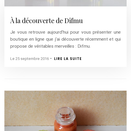
À la découverte de Difmu
Je vous retrouve aujourd’hui pour vous présenter une
boutique en ligne que j’ai découverte récemment et qui
propose de véritables merveilles : Difmu.
-
LIRE LA SUITE
Le 25 septembre 2016