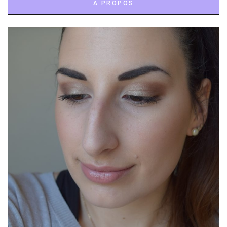
À PROPOS