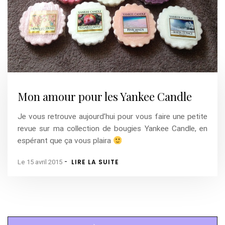
Mon amour pour les Yankee Candle
Je vous retrouve aujourd’hui pour vous faire une petite
revue sur ma collection de bougies Yankee Candle, en
espérant que ça vous plaira
-
LIRE LA SUITE
Le 15 avril 2015