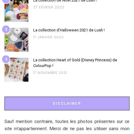
La collection de Noël 2021 de Lush !
27 FÉVRIER 2022
2
La collection d’Halloween 2021 de Lush !
17 JANVIER 2022
3
La collection Heart of Gold (Disney Princess) de
ColourPop !
17 NOVEMBRE 2021
DISCLAIMER
Sauf mention contraire, toutes les photos présentes sur ce
site m'appartiennent. Merci de ne pas les utiliser sans mon