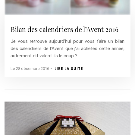
Bilan des calendriers de l’Avent 2016
Je vous retrouve aujourd’hui pour vous faire un bilan
des calendriers de l’Avent que j’ai achetés cette année,
autrement dit valent-ils le coup ?
-
LIRE LA SUITE
Le 28 décembre 2016