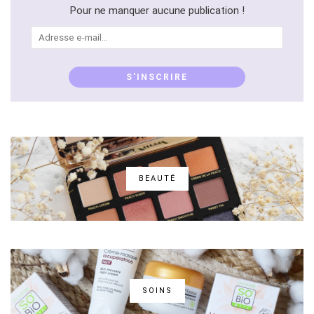
Pour ne manquer aucune publication !
Adresse
e-
mail...
S'INSCRIRE
BEAUTÉ
SOINS