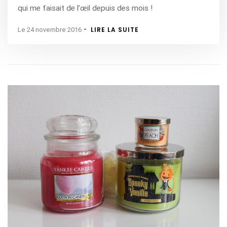
qui me faisait de l’œil depuis des mois !
-
LIRE LA SUITE
Le 24 novembre 2016