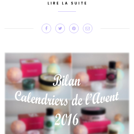
LIRE LA SUITE