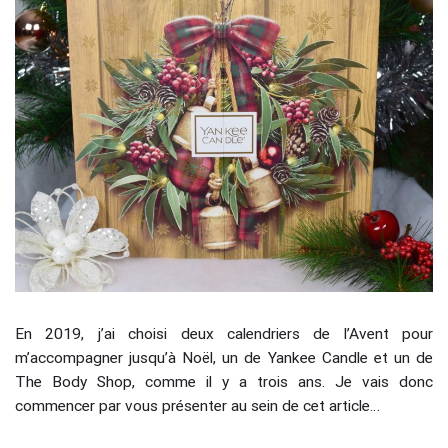
En 2019, j’ai choisi deux calendriers de l’Avent pour
m’accompagner jusqu’à Noël, un de Yankee Candle et un de
The Body Shop, comme il y a trois ans. Je vais donc
commencer par vous présenter au sein de cet article…