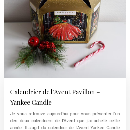
Calendrier de l’Avent Pavillon –
Yankee Candle
Je vous retrouve aujourd’hui pour vous présenter l’un
des deux calendriers de l’Avent que j’ai acheté cette
année. Il s’agit du calendrier de l’Avent Yankee Candle