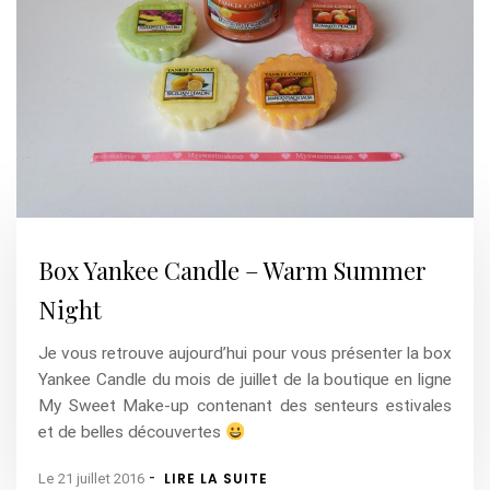
Box Yankee Candle – Warm Summer
Night
Je vous retrouve aujourd’hui pour vous présenter la box
Yankee Candle du mois de juillet de la boutique en ligne
My Sweet Make-up contenant des senteurs estivales
et de belles découvertes
-
LIRE LA SUITE
Le 21 juillet 2016