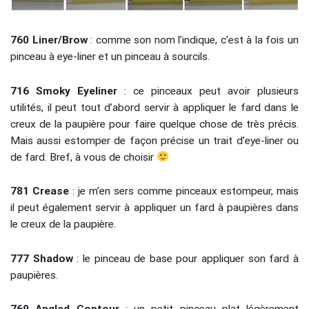
760 Liner/Brow
: comme son nom l’indique, c’est à la fois un
pinceau à eye-liner et un pinceau à sourcils.
716 Smoky Eyeliner
: ce pinceaux peut avoir plusieurs
utilités, il peut tout d’abord servir à appliquer le fard dans le
creux de la paupière pour faire quelque chose de très précis.
Mais aussi estomper de façon précise un trait d’eye-liner ou
de fard. Bref, à vous de choisir
781 Crease
: je m’en sers comme pinceaux estompeur, mais
il peut également servir à appliquer un fard à paupières dans
le creux de la paupière.
777 Shadow
: le pinceau de base pour appliquer son fard à
paupières.