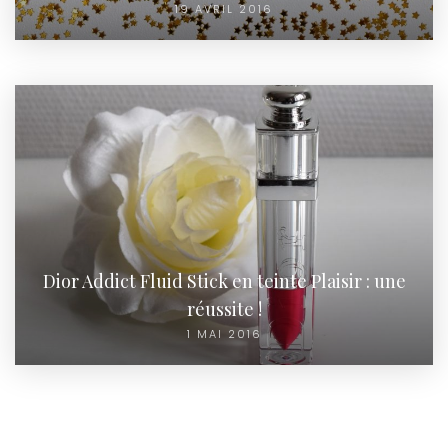
19 AVRIL 2016
Dior Addict Fluid Stick en teinte Plaisir : une
réussite !
1 MAI 2016