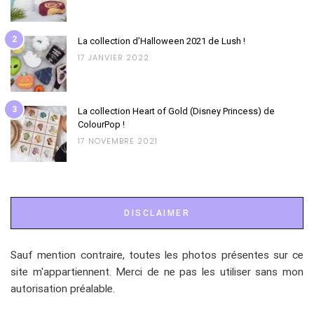
2
La collection d’Halloween 2021 de Lush !
17 JANVIER 2022
3
La collection Heart of Gold (Disney Princess) de
ColourPop !
17 NOVEMBRE 2021
DISCLAIMER
Sauf mention contraire, toutes les photos présentes sur ce
site m'appartiennent. Merci de ne pas les utiliser sans mon
autorisation préalable.