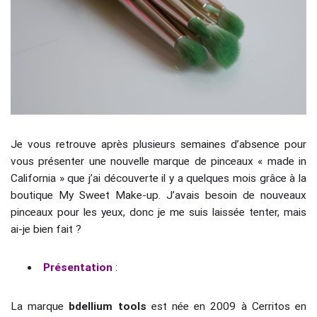
Je vous retrouve après plusieurs semaines d’absence pour
vous présenter une nouvelle marque de pinceaux « made in
California » que j’ai découverte il y a quelques mois grâce à la
boutique My Sweet Make-up. J’avais besoin de nouveaux
pinceaux pour les yeux, donc je me suis laissée tenter, mais
ai-je bien fait ?
Présentation
:
La marque
bdellium tools
est née en 2009 à Cerritos en