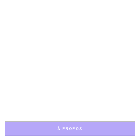
À PROPOS