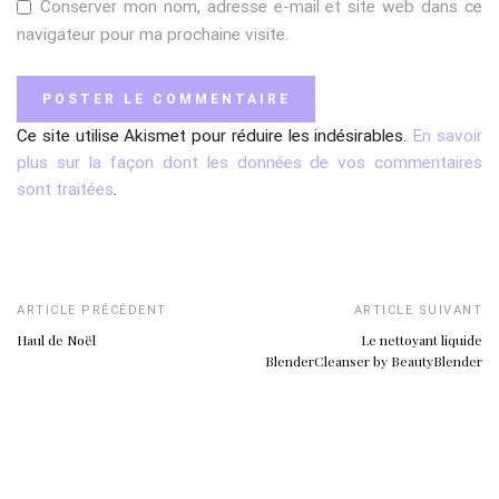
Conserver mon nom, adresse e-mail et site web dans ce
navigateur pour ma prochaine visite.
Ce site utilise Akismet pour réduire les indésirables.
En savoir
plus sur la façon dont les données de vos commentaires
sont traitées
.
ARTICLE PRÉCÉDENT
ARTICLE SUIVANT
Haul de Noël
Le nettoyant liquide
BlenderCleanser by BeautyBlender