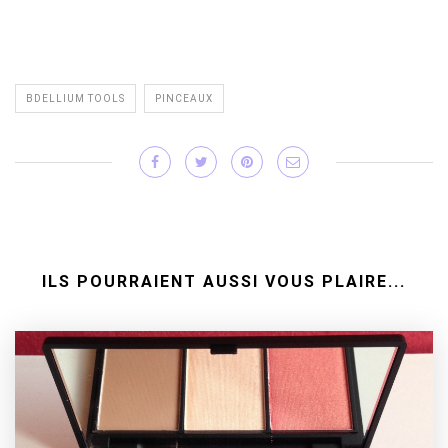
BDELLIUM TOOLS
PINCEAUX
ILS POURRAIENT AUSSI VOUS PLAIRE...