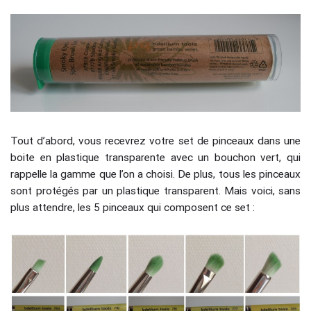
Tout d’abord, vous recevrez votre set de pinceaux dans une
boite en plastique transparente avec un bouchon vert, qui
rappelle la gamme que l’on a choisi. De plus, tous les pinceaux
sont protégés par un plastique transparent. Mais voici, sans
plus attendre, les 5 pinceaux qui composent ce set :