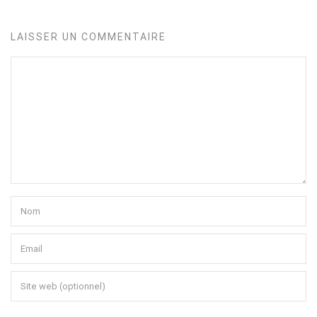
LAISSER UN COMMENTAIRE