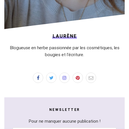
LAURÈNE
Blogueuse en herbe passionnée par les cosmétiques, les
bougies et l'écriture.
NEWSLETTER
Pour ne manquer aucune publication !
Adresse