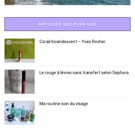
ARTICLES LES PLUS LUS
Corail Incandescent – Yves Rocher
Le rouge à lèvres sans transfert selon Sephora
Ma routine soin du visage