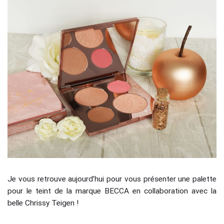
Je vous retrouve aujourd’hui pour vous présenter une palette
pour le teint de la marque BECCA en collaboration avec la
belle Chrissy Teigen !