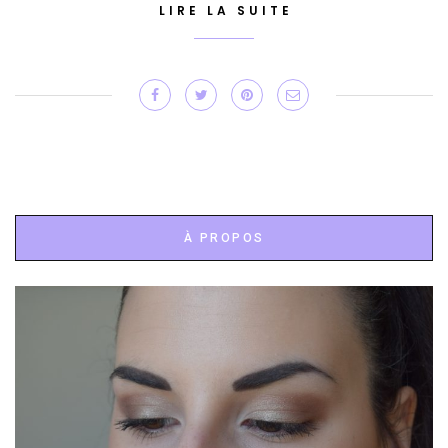
LIRE LA SUITE
À PROPOS