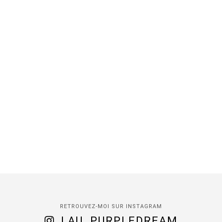
RETROUVEZ-MOI SUR INSTAGRAM
LAU_PURPLEDREAM