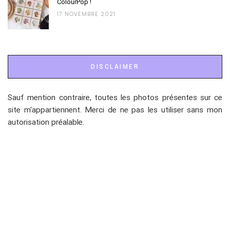
ColourPop !
17 NOVEMBRE 2021
DISCLAIMER
Sauf mention contraire, toutes les photos présentes sur ce
site m'appartiennent. Merci de ne pas les utiliser sans mon
autorisation préalable.