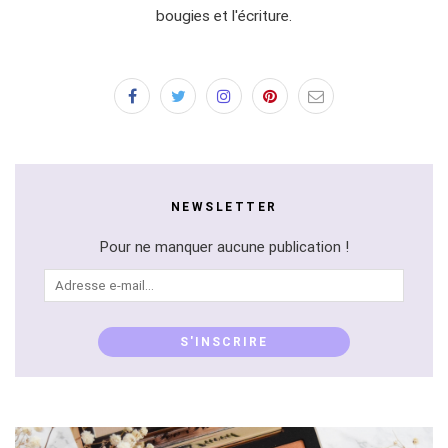
bougies et l'écriture.
NEWSLETTER
Pour ne manquer aucune publication !
Adresse
e-
mail...
S'INSCRIRE