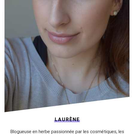
LAURÈNE
Blogueuse en herbe passionnée par les cosmétiques, les