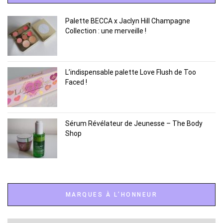
Palette BECCA x Jaclyn Hill Champagne
Collection : une merveille !
L’indispensable palette Love Flush de Too
Faced !
Sérum Révélateur de Jeunesse – The Body
Shop
MARQUES À L’HONNEUR
Marques