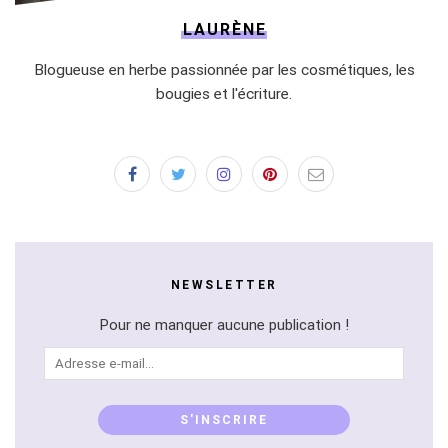
LAURÈNE
Blogueuse en herbe passionnée par les cosmétiques, les
bougies et l'écriture.
NEWSLETTER
Pour ne manquer aucune publication !
Adresse
e-
mail...
S'INSCRIRE