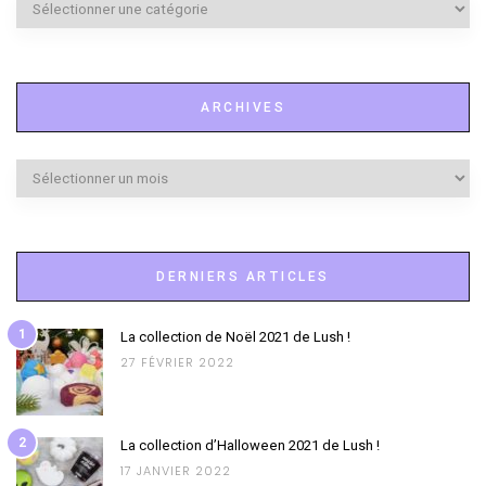
à
l’honneur
ARCHIVES
Archives
DERNIERS ARTICLES
1
La collection de Noël 2021 de Lush !
27 FÉVRIER 2022
2
La collection d’Halloween 2021 de Lush !
17 JANVIER 2022