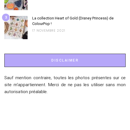
3
La collection Heart of Gold (Disney Princess) de
ColourPop !
17 NOVEMBRE 2021
DISCLAIMER
Sauf mention contraire, toutes les photos présentes sur ce
site m'appartiennent. Merci de ne pas les utiliser sans mon
autorisation préalable.