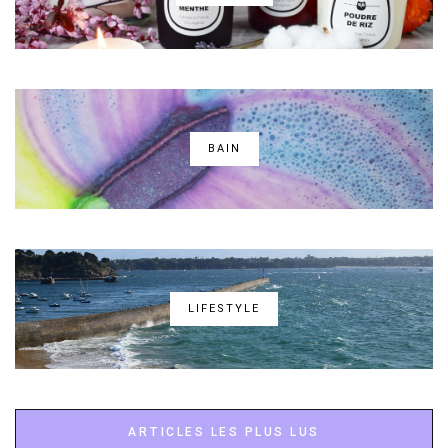
BAIN
LIFESTYLE
ARTICLES LES PLUS LUS