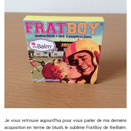
Je vous retrouve aujourd’hui pour vous parler de ma dernière
acquisition en terme de blush, le sublime FratBoy de theBalm.