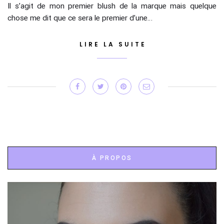
Il s’agit de mon premier blush de la marque mais quelque
chose me dit que ce sera le premier d’une…
LIRE LA SUITE
À PROPOS