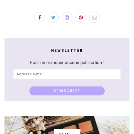
NEWSLETTER
Pour ne manquer aucune publication !
Adresse
e-
mail...
S'INSCRIRE