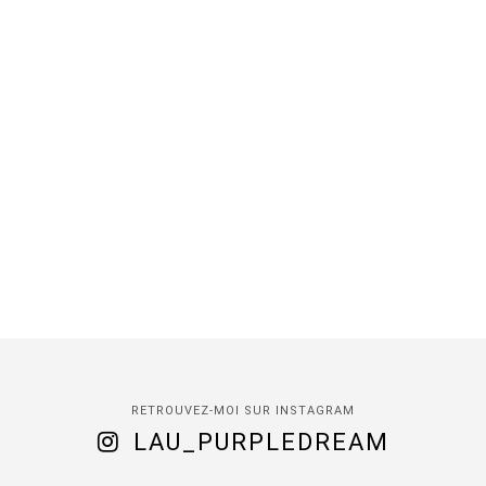
RETROUVEZ-MOI SUR INSTAGRAM
LAU_PURPLEDREAM