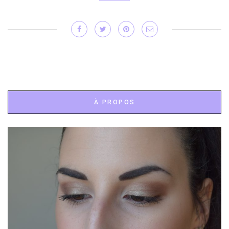
À PROPOS