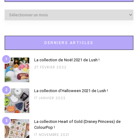
Archives
DERNIERS ARTICLES
1
La collection de Noël 2021 de Lush !
27 FÉVRIER 2022
2
La collection d’Halloween 2021 de Lush !
17 JANVIER 2022
3
La collection Heart of Gold (Disney Princess) de
ColourPop !
17 NOVEMBRE 2021