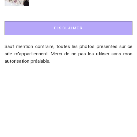
DISCLAIMER
Sauf mention contraire, toutes les photos présentes sur ce
site m'appartiennent. Merci de ne pas les utiliser sans mon
autorisation préalable.