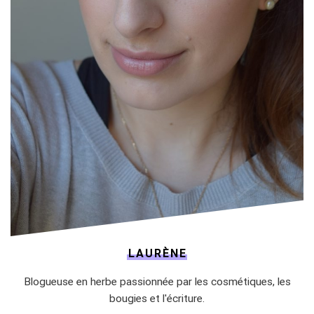
LAURÈNE
Blogueuse en herbe passionnée par les cosmétiques, les
bougies et l'écriture.