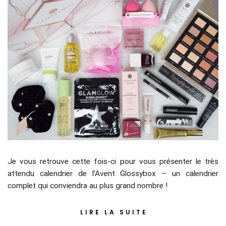
Je vous retrouve cette fois-ci pour vous présenter le très
attendu calendrier de l’Avent Glossybox – un calendrier
complet qui conviendra au plus grand nombre !
LIRE LA SUITE