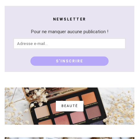
NEWSLETTER
Pour ne manquer aucune publication !
Adresse
e-
mail...
S'INSCRIRE
BEAUTÉ