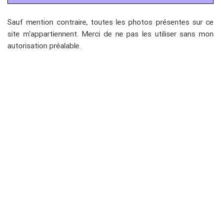
Sauf mention contraire, toutes les photos présentes sur ce
site m'appartiennent. Merci de ne pas les utiliser sans mon
autorisation préalable.