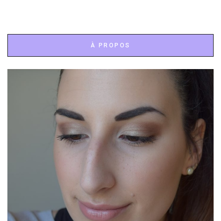
À PROPOS