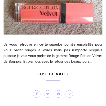
Je vous retrouve en cette superbe journée ensoleillée pour
vous parler rouges à lèvres mais pas n’importe lesquels
puisque je vais vous parler de la gamme Rouge Edition Velvet
de Bourjois. Et bien oui, avec le retour des beaux jours…
LIRE LA SUITE