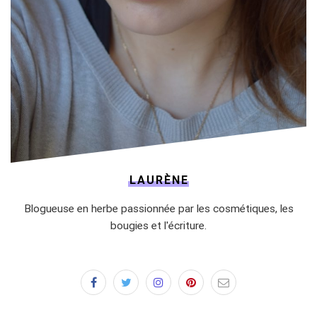
LAURÈNE
Blogueuse en herbe passionnée par les cosmétiques, les
bougies et l'écriture.