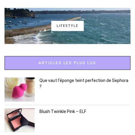
LIFESTYLE
ARTICLES LES PLUS LUS
Que vaut l’éponge teint perfection de Sephora
?
Blush Twinkle Pink – ELF