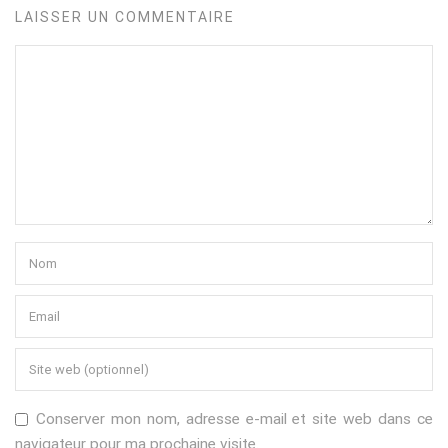
LAISSER UN COMMENTAIRE
Conserver mon nom, adresse e-mail et site web dans ce
navigateur pour ma prochaine visite.