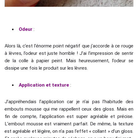
Odeur
:
Alors là, c’est l’énorme point négatif que j’accorde à ce rouge
à lèvres, l’odeur est juste horrible ! J’ai l’impression de sentir
de la colle à papier peint. Mais heureusement, l’odeur se
dissipe une fois le produit sur les lèvres.
Application et texture
:
J’appréhendais l’application car je n’ai pas l’habitude des
embouts mousse qui me rappellent ceux des gloss. Mais en
fin de compte, l’application est super agréable et précise.
L’embout mousse est vraiment parfait. De même, la texture
est agréable et légère, on n’a pas l’effet « collant » d’un gloss.