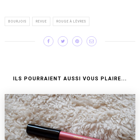
BOURJOIS
REVUE
ROUGE À LÈVRES
ILS POURRAIENT AUSSI VOUS PLAIRE...