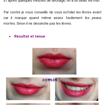
Et après quelques minutes de séchage, on a un beau fini mat.
Par contre je vous conseille de vous exfolier les lèvres avant
car il marque quand même assez facilement les peaux
mortes. Sinon il ne dessèche pas les lèvres.
Résultat et tenue
: