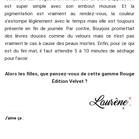
est super simple avec son embout mousse. Et la
pigmentation est vraiment au rendez-vous, la couleur
s’estompe légèrement avec le temps mais elle est toujours
présente en fin de journée. Par contre, Bourjois promettait
des lèvres douces comme du velours mais ce n’est pas
vraiment le cas à cause des peaux mortes. Enfin, pour ce qui
est du fini mat, il faut attendre 5 à 10 minutes de séchage
pour l’avoir.
Alors les filles, que pensez-vous de cette gamme Rouge
Édition Velvet ?
J’aime ça :