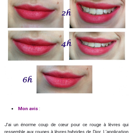
Mon avis
:
J’ai un énorme coup de cœur pour ce rouge à lèvres qui
ressemble aux rouges à lèvres hybrides de Dior. L’application