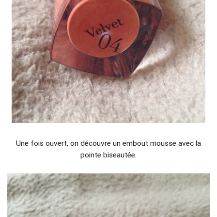
Une fois ouvert, on découvre un embout mousse avec la
pointe biseautée.