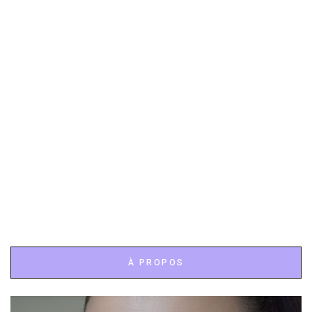
À PROPOS