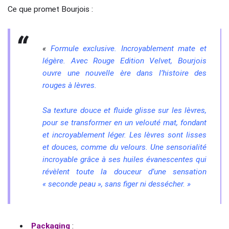
Ce que promet Bourjois :
«
Formule exclusive. Incroyablement mate et
légère.
Avec Rouge Edition Velvet, Bourjois
ouvre une nouvelle ère dans l’histoire des
rouges à lèvres.
Sa texture douce et fluide glisse sur les lèvres,
pour se transformer en un velouté mat, fondant
et incroyablement léger. Les lèvres sont lisses
et douces, comme du velours.
Une sensorialité
incroyable grâce à ses huiles évanescentes qui
révèlent toute la douceur d’une sensation
« seconde peau », sans figer ni dessécher. »
Packaging
: