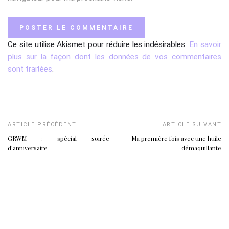
Ce site utilise Akismet pour réduire les indésirables.
En savoir
plus sur la façon dont les données de vos commentaires
sont traitées
.
ARTICLE PRÉCÉDENT
ARTICLE SUIVANT
GRWM : spécial soirée
Ma première fois avec une huile
d'anniversaire
démaquillante