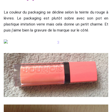
La couleur du packaging se décline selon la teinte du rouge à
lèvres. Le packaging est plutôt sobre avec son pot en
plastique imitation verre mais cela donne un petit charme. Et
puis j’aime bien la gravure de la marque sur le côté.