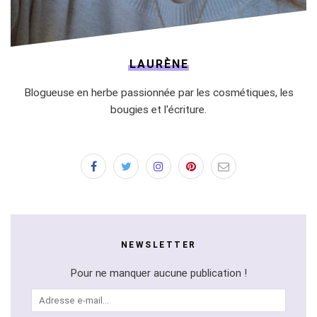
LAURÈNE
Blogueuse en herbe passionnée par les cosmétiques, les
bougies et l'écriture.
NEWSLETTER
Pour ne manquer aucune publication !
Adresse
e-