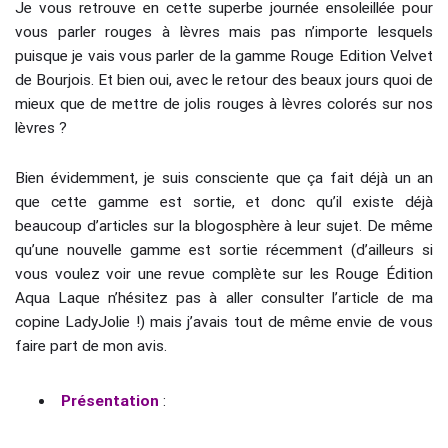
Je vous retrouve en cette superbe journée ensoleillée pour
vous parler rouges à lèvres mais pas n’importe lesquels
puisque je vais vous parler de la gamme Rouge Edition Velvet
de Bourjois. Et bien oui, avec le retour des beaux jours quoi de
mieux que de mettre de jolis rouges à lèvres colorés sur nos
lèvres ?
Bien évidemment, je suis consciente que ça fait déjà un an
que cette gamme est sortie, et donc qu’il existe déjà
beaucoup d’articles sur la blogosphère à leur sujet. De même
qu’une nouvelle gamme est sortie récemment (d’ailleurs si
vous voulez voir une revue complète sur les Rouge Édition
Aqua Laque n’hésitez pas à aller consulter l’article de ma
copine LadyJolie !) mais j’avais tout de même envie de vous
faire part de mon avis.
Présentation
: