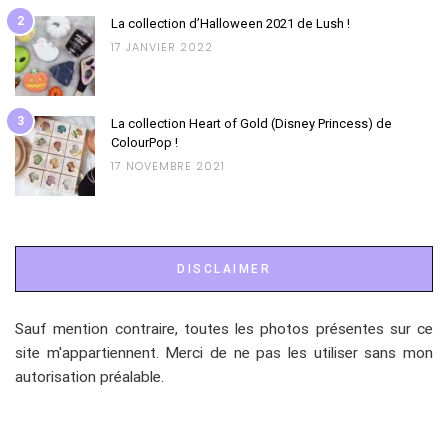
2
La collection d’Halloween 2021 de Lush !
17 JANVIER 2022
3
La collection Heart of Gold (Disney Princess) de
ColourPop !
17 NOVEMBRE 2021
DISCLAIMER
Sauf mention contraire, toutes les photos présentes sur ce
site m'appartiennent. Merci de ne pas les utiliser sans mon
autorisation préalable.