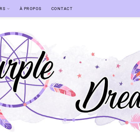
ERS
À PROPOS
CONTACT