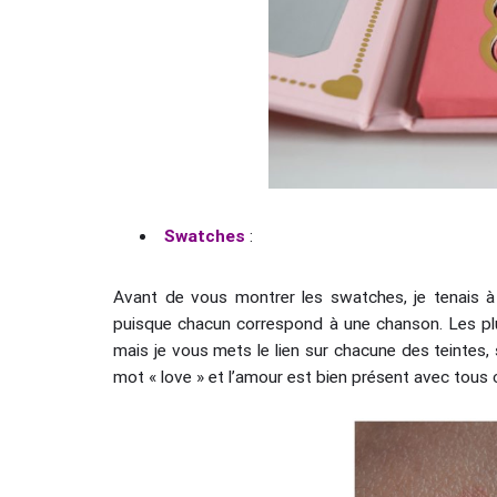
Swatches
:
Avant de vous montrer les swatches, je tenais à
puisque chacun correspond à une chanson. Les plu
mais je vous mets le lien sur chacune des teintes, 
mot « love » et l’amour est bien présent avec tous