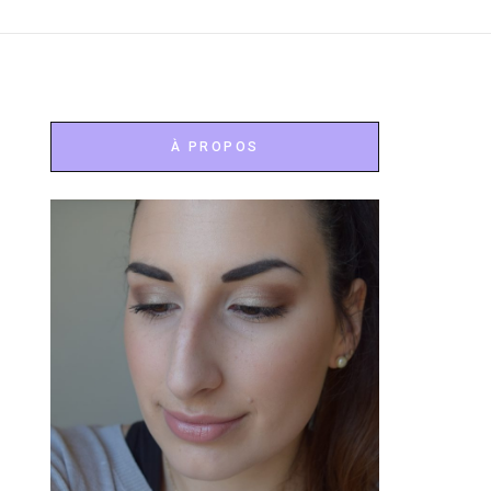
À PROPOS