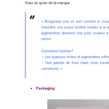
Voici ce qu’en dit la marque :
« Rougissez jour et nuit comme si vous
transfert, vos joues restent rosées à la
pigmentées donnent une jolie couleur à 
miroir.
Comment l’utiliser?
– Les nuances riches et pigmentées offre
– Une palette de tons chair, rose, corail
carnations
. »
Packaging
: