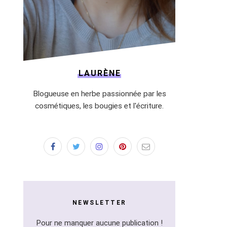
LAURÈNE
Blogueuse en herbe passionnée par les
cosmétiques, les bougies et l'écriture.
NEWSLETTER
Pour ne manquer aucune publication !