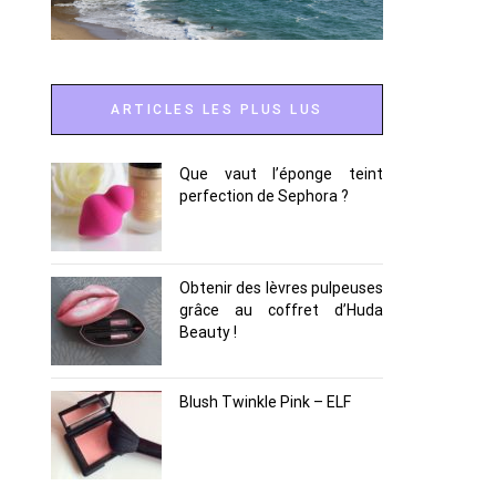
ARTICLES LES PLUS LUS
Que vaut l’éponge teint
perfection de Sephora ?
Obtenir des lèvres pulpeuses
grâce au coffret d’Huda
Beauty !
Blush Twinkle Pink – ELF