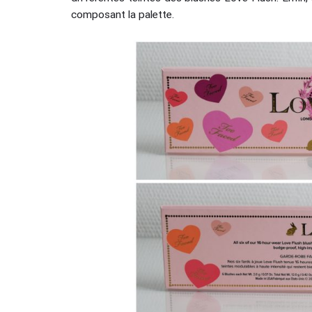
composant la palette.