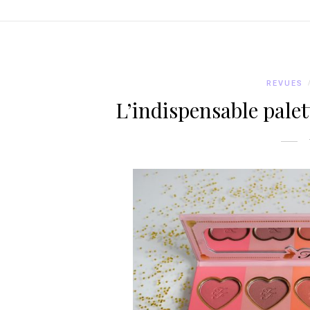
REVUES
L’indispensable palet