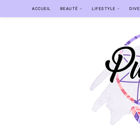
ACCUEIL
BEAUTÉ
LIFESTYLE
DIV