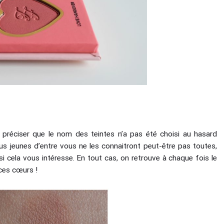
 préciser que le nom des teintes n’a pas été choisi au hasard
s jeunes d’entre vous ne les connaitront peut-être pas toutes,
si cela vous intéresse. En tout cas, on retrouve à chaque fois le
 ces cœurs !