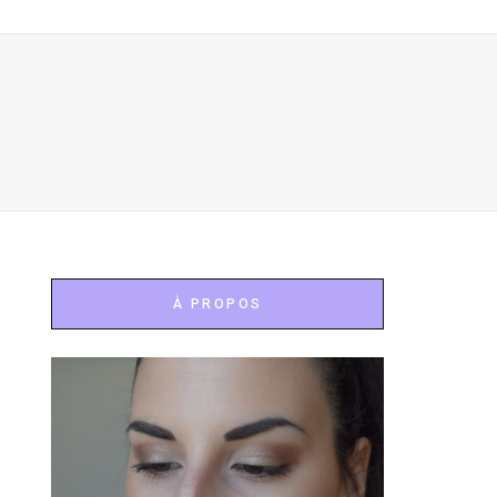
À PROPOS