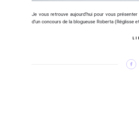
Je vous retrouve aujourd’hui pour vous présenter u
d’un concours de la blogueuse Roberta (Réglisse et 
LI