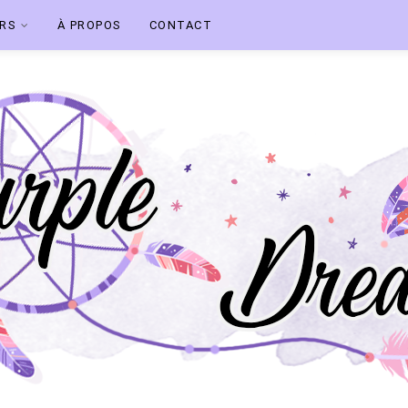
ERS
À PROPOS
CONTACT