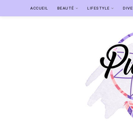
ACCUEIL
BEAUTÉ
LIFESTYLE
DIV