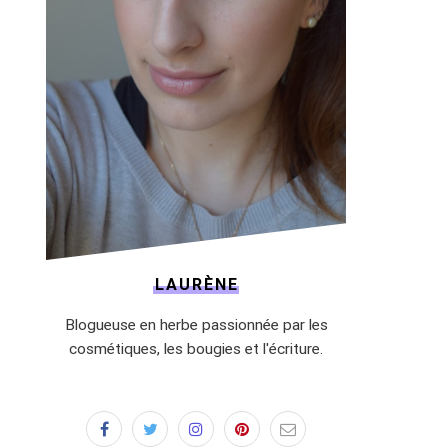
LAURÈNE
Blogueuse en herbe passionnée par les
cosmétiques, les bougies et l'écriture.