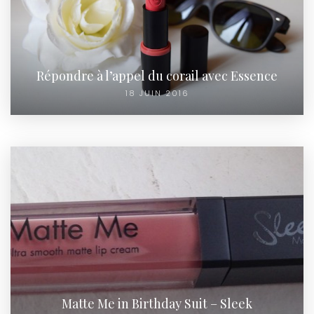
Répondre à l’appel du corail avec Essence
18 JUIN 2016
Matte Me in Birthday Suit – Sleek