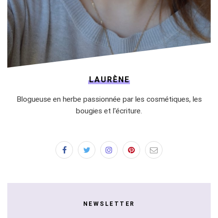
LAURÈNE
Blogueuse en herbe passionnée par les cosmétiques, les
bougies et l'écriture.
NEWSLETTER