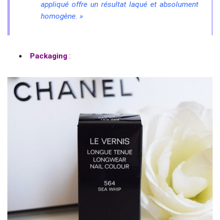
appliqué offre un résultat laqué et absolument
homogène. »
Packaging
: