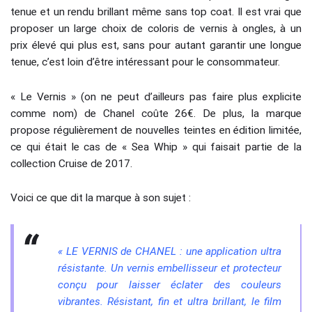
tenue et un rendu brillant même sans top coat. Il est vrai que
proposer un large choix de coloris de vernis à ongles, à un
prix élevé qui plus est, sans pour autant garantir une longue
tenue, c’est loin d’être intéressant pour le consommateur.
« Le Vernis » (on ne peut d’ailleurs pas faire plus explicite
comme nom) de Chanel coûte 26€. De plus, la marque
propose régulièrement de nouvelles teintes en édition limitée,
ce qui était le cas de « Sea Whip » qui faisait partie de la
collection Cruise de 2017.
Voici ce que dit la marque à son sujet :
« LE VERNIS de CHANEL : une application ultra
résistante. Un vernis embellisseur et protecteur
conçu pour laisser éclater des couleurs
vibrantes. Résistant, fin et ultra brillant, le film