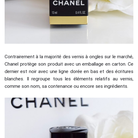
Contrairement à la majorité des vernis à ongles sur le marché,
Chanel protège son produit avec un emballage en carton. Ce
dernier est noir avec une ligne dorée en bas et des écritures
blanches. Il regroupe tous les éléments relatifs au vernis,
comme son nom, sa contenance ou encore ses ingrédients.