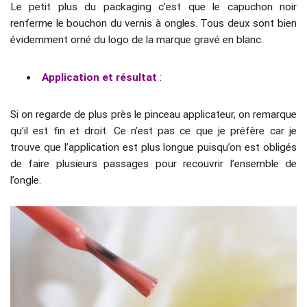
Le petit plus du packaging c’est que le capuchon noir
renferme le bouchon du vernis à ongles. Tous deux sont bien
évidemment orné du logo de la marque gravé en blanc.
Application et résultat
:
Si on regarde de plus près le pinceau applicateur, on remarque
qu’il est fin et droit. Ce n’est pas ce que je préfère car je
trouve que l’application est plus longue puisqu’on est obligés
de faire plusieurs passages pour recouvrir l’ensemble de
l’ongle.