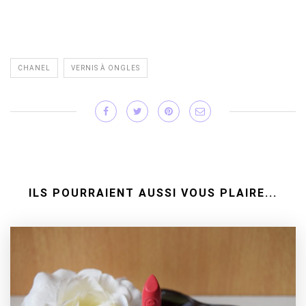
CHANEL
VERNIS À ONGLES
ILS POURRAIENT AUSSI VOUS PLAIRE...