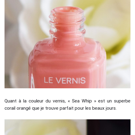
Quant à la couleur du vernis, « Sea Whip » est un superbe
corail orangé que je trouve parfait pour les beaux jours.