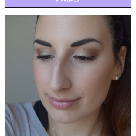
À PROPOS