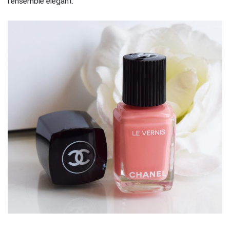
l’ensemble élégant.