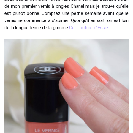
de mon premier vernis à ongles Chanel mais je trouve qu’elle
est plutôt bonne. Comptez une petite semaine avant que le
vernis ne commence à s’abîmer. Quoi qu’il en soit, on est loin
de la longue tenue de la gamme
Gel Couture d’Essie
!