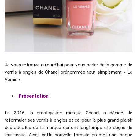
Je vous retrouve aujourd’hui pour vous parler de la gamme de
vernis à ongles de Chanel prénommée tout simplement « Le
Vernis ».
Présentation
:
En 2016, la prestigieuse marque Chanel a décidé de
reformuler ses vernis à ongles et ce, pour le plus grand plaisir
des adeptes de la marque qui ont longtemps été déçus de
leur tenue. Ainsi, cette nouvelle formule promet une longue