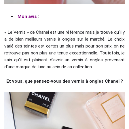
Mon avis
:
« Le Vernis » de Chanel est une référence mais je trouve qu’il y
a de bien meilleurs vernis à ongles sur le marché. Le choix
varié des teintes est certes un plus mais pour son prix, on ne
retrouve pas non plus une tenue exceptionnelle. Toutefois, je
sais qu’il est plaisant d’avoir un vernis à ongles provenant
d’une marque de luxe au sein de sa collection.
Et vous, que pensez-vous des vernis à ongles Chanel ?