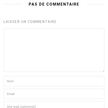
PAS DE COMMENTAIRE
LAISSER UN COMMENTAIRE