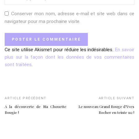
Conserver mon nom, adresse e-mail et site web dans ce
navigateur pour ma prochaine visite.
Ce site utilise Akismet pour réduire les indésirables.
En savoir
plus sur la façon dont les données de vos commentaires
sont traitées
.
ARTICLE PRÉCÉDENT
ARTICLE SUIVANT
A la découverte de Ma Chouette
Le nouveau Grand Rouge d'Yves
Bougie !
Rocher en teinte 112 !