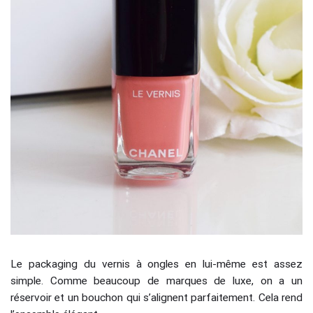
Le packaging du vernis à ongles en lui-même est assez
simple. Comme beaucoup de marques de luxe, on a un
réservoir et un bouchon qui s’alignent parfaitement. Cela rend