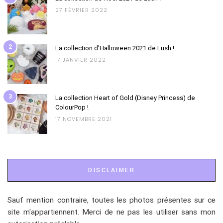
27 FÉVRIER 2022
2
La collection d’Halloween 2021 de Lush !
17 JANVIER 2022
3
La collection Heart of Gold (Disney Princess) de
ColourPop !
17 NOVEMBRE 2021
DISCLAIMER
Sauf mention contraire, toutes les photos présentes sur ce
site m'appartiennent. Merci de ne pas les utiliser sans mon