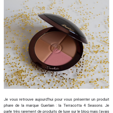
Je vous retrouve aujourd’hui pour vous présenter un produit
phare de la marque Guerlain : la Terracotta 4 Seasons. Je
parle très rarement de produits de luxe sur le blog mais j’avais