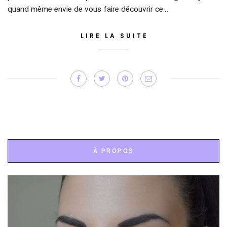
quand même envie de vous faire découvrir ce…
LIRE LA SUITE
À PROPOS