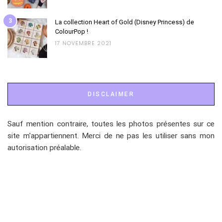
3
La collection Heart of Gold (Disney Princess) de
ColourPop !
17 NOVEMBRE 2021
DISCLAIMER
Sauf mention contraire, toutes les photos présentes sur ce
site m'appartiennent. Merci de ne pas les utiliser sans mon
autorisation préalable.