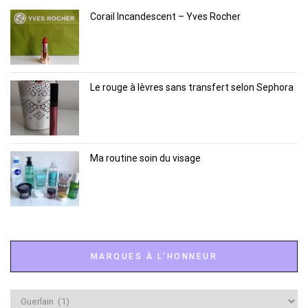
Corail Incandescent – Yves Rocher
Le rouge à lèvres sans transfert selon Sephora
Ma routine soin du visage
MARQUES À L’HONNEUR
Marques