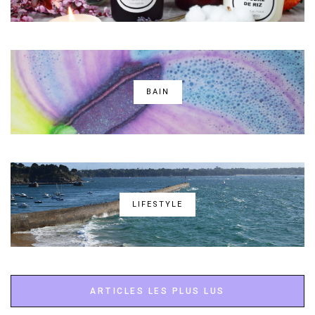
BAIN
LIFESTYLE
ARTICLES LES PLUS LUS