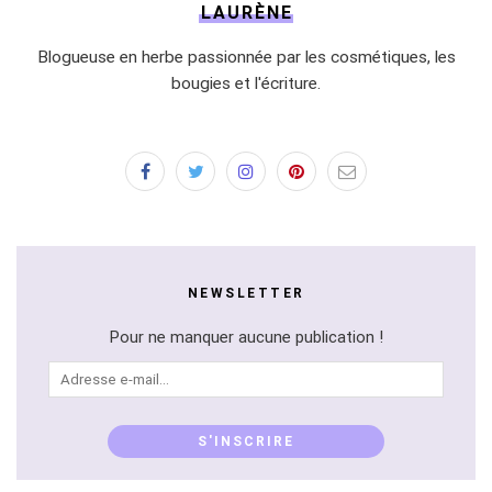
LAURÈNE
Blogueuse en herbe passionnée par les cosmétiques, les
bougies et l'écriture.
NEWSLETTER
Pour ne manquer aucune publication !
Adresse
e-
mail...
S'INSCRIRE