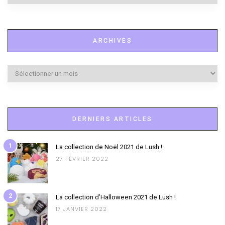
à
l’honneur
ARCHIVES
Archives
DERNIERS ARTICLES
1
La collection de Noël 2021 de Lush !
27 FÉVRIER 2022
2
La collection d’Halloween 2021 de Lush !
17 JANVIER 2022