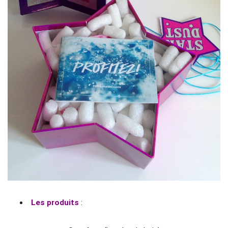
Les produits
: