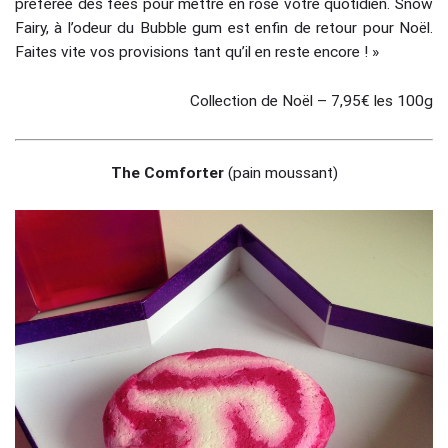
préférée des fées pour mettre en rose votre quotidien. Snow
Fairy, à l’odeur du Bubble gum est enfin de retour pour Noël.
Faites vite vos provisions tant qu’il en reste encore ! »
Collection de Noël – 7,95€ les 100g
The Comforter
(pain moussant)