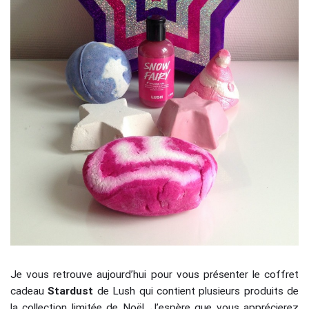
Je vous retrouve aujourd’hui pour vous présenter le coffret
cadeau
Stardust
de Lush qui contient plusieurs produits de
la collection limitée de Noël. J’espère que vous apprécierez