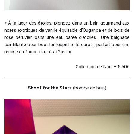
« À la lueur des étoiles, plongez dans un bain gourmand aux
notes exotiques de vanille équitable d’Ouganda et de bois de
rose péruvien dans une eau parée d’étoiles… Une baignade
scintillante pour booster l’esprit et le corps : parfait pour une
remise en forme d’après-fêtes. »
Collection de Noël – 5,50€
Shoot for the Stars
(bombe de bain)