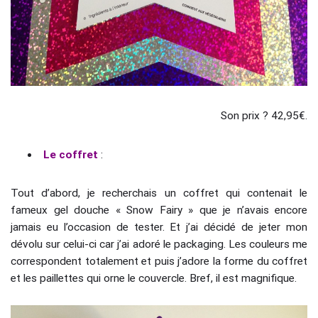
Son prix ? 42,95€.
Le coffret
:
Tout d’abord, je recherchais un coffret qui contenait le
fameux gel douche « Snow Fairy » que je n’avais encore
jamais eu l’occasion de tester. Et j’ai décidé de jeter mon
dévolu sur celui-ci car j’ai adoré le packaging. Les couleurs me
correspondent totalement et puis j’adore la forme du coffret
et les paillettes qui orne le couvercle. Bref, il est magnifique.