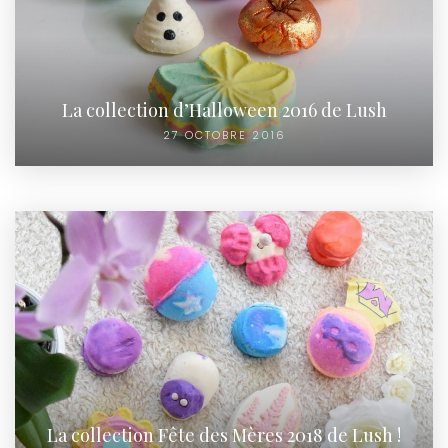
La collection d’Halloween 2016 de Lush
27 OCTOBRE 2016
La collection Fête des Mères 2018 de Lush !