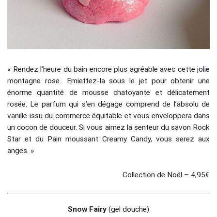
« Rendez l’heure du bain encore plus agréable avec cette jolie
montagne rose.. Emiettez-la sous le jet pour obtenir une
énorme quantité de mousse chatoyante et délicatement
rosée. Le parfum qui s’en dégage comprend de l’absolu de
vanille issu du commerce équitable et vous enveloppera dans
un cocon de douceur. Si vous aimez la senteur du savon Rock
Star et du Pain moussant Creamy Candy, vous serez aux
anges. »
Collection de Noël – 4,95€
Snow Fairy
(gel douche)