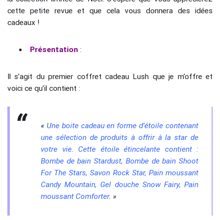
cette petite revue et que cela vous donnera des idées
cadeaux !
Présentation
:
Il s’agit du premier coffret cadeau Lush que je m’offre et
voici ce qu’il contient :
«
Une boite cadeau en forme d’étoile contenant
une sélection de produits à offrir à la star de
votre vie. Cette étoile étincelante contient :
Bombe de bain Stardust, Bombe de bain Shoot
For The Stars, Savon Rock Star, Pain moussant
Candy Mountain, Gel douche Snow Fairy, Pain
moussant Comforter
. »