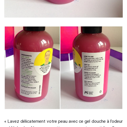
« Lavez délicatement votre peau avec ce gel douche à l’odeur