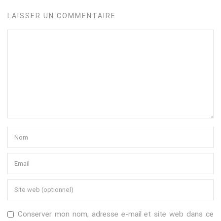
LAISSER UN COMMENTAIRE
Conserver mon nom, adresse e-mail et site web dans ce