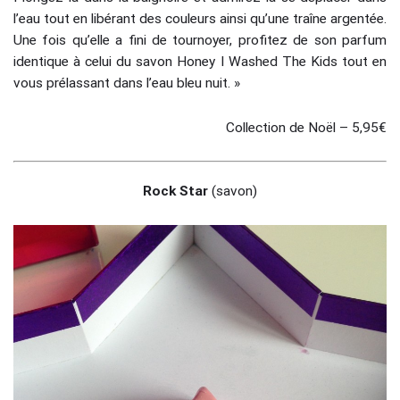
l’eau tout en libérant des couleurs ainsi qu’une traîne argentée.
Une fois qu’elle a fini de tournoyer, profitez de son parfum
identique à celui du savon Honey I Washed The Kids tout en
vous prélassant dans l’eau bleu nuit. »
Collection de Noël – 5,95€
Rock Star
(savon)