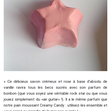
« Ce délicieux savon crémeux et rose à base d’absolu de
vanille ravira tous les becs sucrés avec son parfum de
bonbon (que vous soyez une véritable rock star ou que vous
jouiez simplement du «air guitar» !). Il a le même parfum que
notre pain moussant Creamy Candy : utilisez-les ensemble et