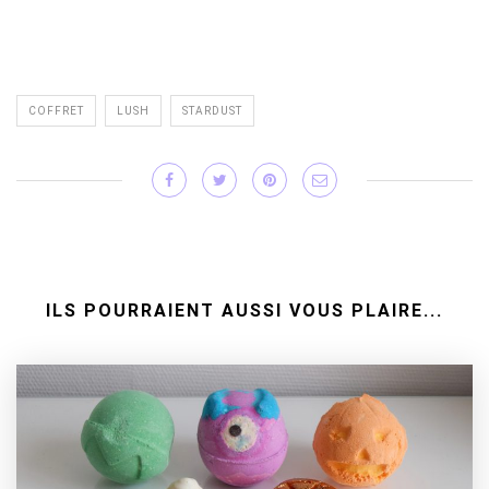
COFFRET
LUSH
STARDUST
ILS POURRAIENT AUSSI VOUS PLAIRE...