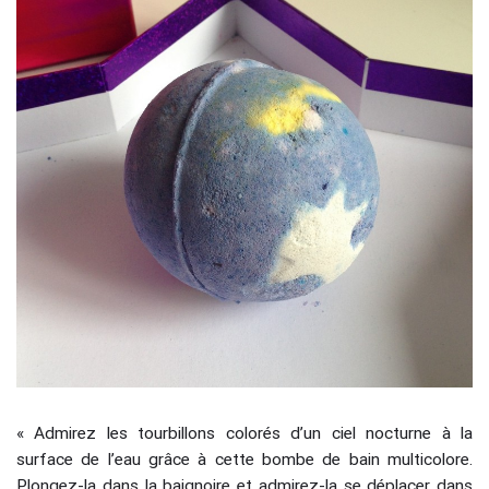
«
Admirez les tourbillons colorés d’un ciel nocturne à la
surface de l’eau grâce à cette bombe de bain multicolore.
Plongez-la dans la baignoire et admirez-la se déplacer dans