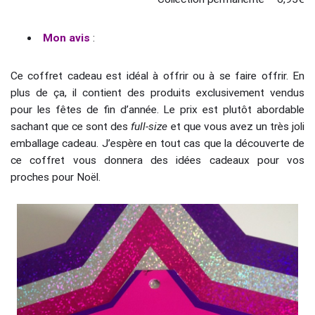
Mon avis
:
Ce coffret cadeau est idéal à offrir ou à se faire offrir. En
plus de ça, il contient des produits exclusivement vendus
pour les fêtes de fin d’année. Le prix est plutôt abordable
sachant que ce sont des
full-size
et que vous avez un très joli
emballage cadeau. J’espère en tout cas que la découverte de
ce coffret vous donnera des idées cadeaux pour vos
proches pour Noël.