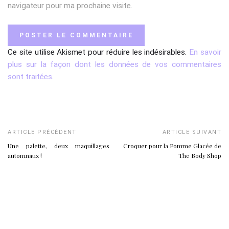
navigateur pour ma prochaine visite.
Ce site utilise Akismet pour réduire les indésirables.
En savoir
plus sur la façon dont les données de vos commentaires
sont traitées
.
ARTICLE PRÉCÉDENT
ARTICLE SUIVANT
Une palette, deux maquillages
Croquer pour la Pomme Glacée de
automnaux !
The Body Shop