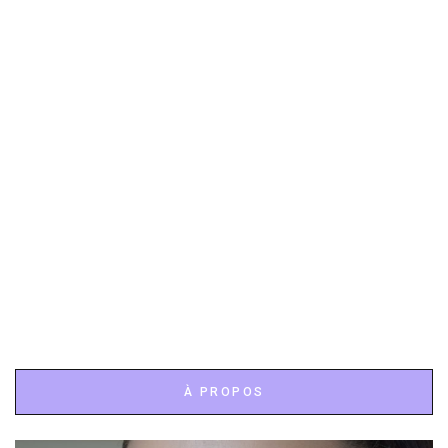
À PROPOS