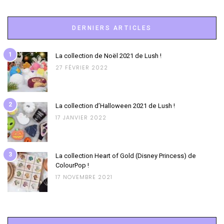
DERNIERS ARTICLES
1
La collection de Noël 2021 de Lush !
27 FÉVRIER 2022
2
La collection d’Halloween 2021 de Lush !
17 JANVIER 2022
3
La collection Heart of Gold (Disney Princess) de
ColourPop !
17 NOVEMBRE 2021