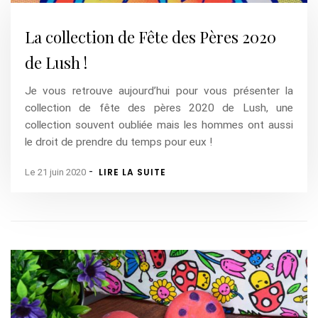
La collection de Fête des Pères 2020
de Lush !
Je vous retrouve aujourd’hui pour vous présenter la
collection de fête des pères 2020 de Lush, une
collection souvent oubliée mais les hommes ont aussi
le droit de prendre du temps pour eux !
-
LIRE LA SUITE
Le 21 juin 2020