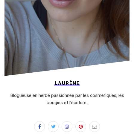
LAURÈNE
Blogueuse en herbe passionnée par les cosmétiques, les
bougies et l'écriture.