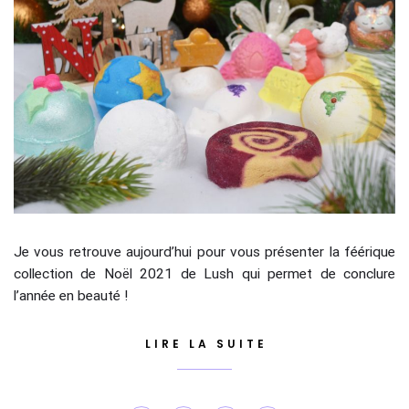
Je vous retrouve aujourd’hui pour vous présenter la féérique
collection de Noël 2021 de Lush qui permet de conclure
l’année en beauté !
LIRE LA SUITE