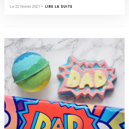
-
LIRE LA SUITE
Le 22 février 2021