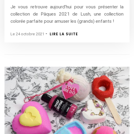
Je vous retrouve aujourd’hui pour vous présenter la
collection de Pâques 2021 de Lush, une collection
colorée parfaite pour amuser les (grands) enfants !
-
LIRE LA SUITE
Le 24 octobre 2021