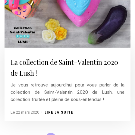
La collection de Saint-Valentin 2020
de Lush !
Je vous retrouve aujourd’hui pour vous parler de la
collection de Saint-Valentin 2020 de Lush, une
collection fruitée et pleine de sous-entendus !
-
LIRE LA SUITE
Le 22 mars 2020