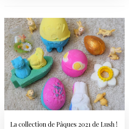
La collection de Pâques 2021 de Lush !