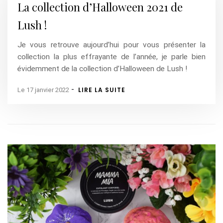
La collection d’Halloween 2021 de
Lush !
Je vous retrouve aujourd’hui pour vous présenter la
collection la plus effrayante de l’année, je parle bien
évidemment de la collection d’Halloween de Lush !
-
LIRE LA SUITE
Le 17 janvier 2022