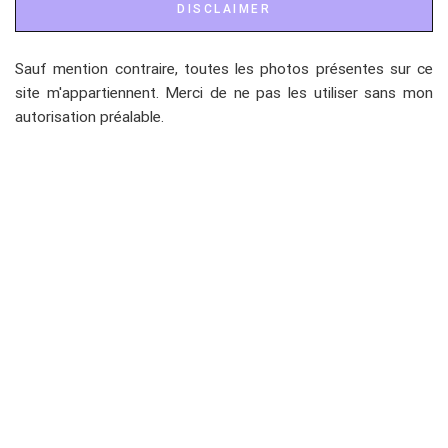
DISCLAIMER
Sauf mention contraire, toutes les photos présentes sur ce
site m'appartiennent. Merci de ne pas les utiliser sans mon
autorisation préalable.