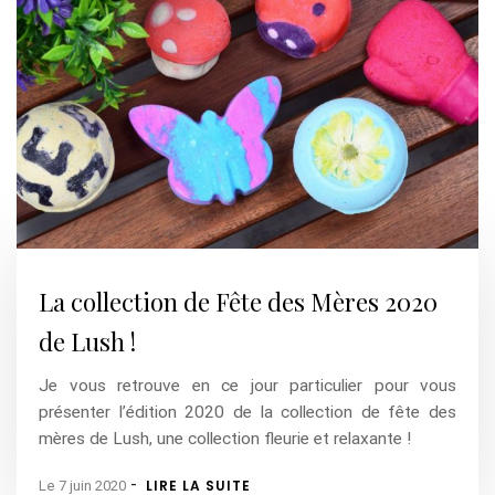
La collection de Fête des Mères 2020
de Lush !
Je vous retrouve en ce jour particulier pour vous
présenter l’édition 2020 de la collection de fête des
mères de Lush, une collection fleurie et relaxante !
-
LIRE LA SUITE
Le 7 juin 2020