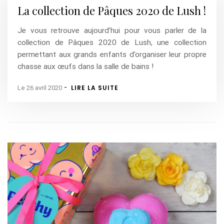
La collection de Pâques 2020 de Lush !
Je vous retrouve aujourd’hui pour vous parler de la
collection de Pâques 2020 de Lush, une collection
permettant aux grands enfants d’organiser leur propre
chasse aux œufs dans la salle de bains !
-
LIRE LA SUITE
Le 26 avril 2020