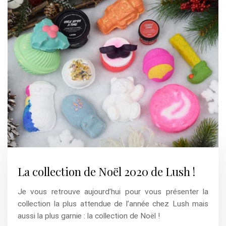
La collection de Noël 2020 de Lush !
Je vous retrouve aujourd’hui pour vous présenter la
collection la plus attendue de l’année chez Lush mais
aussi la plus garnie : la collection de Noël !