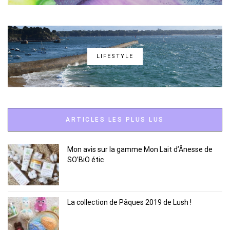
LIFESTYLE
ARTICLES LES PLUS LUS
Mon avis sur la gamme Mon Lait d’Ânesse de
SO’BiO étic
La collection de Pâques 2019 de Lush !