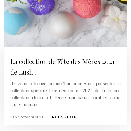
La collection de Fête des Mères 2021
de Lush !
Je vous retrouve aujourd’hui pour vous présenter la
collection spéciale fête des mères 2021 de Lush, une
collection douce et fleurie qui saura combler notre
super maman !
-
LIRE LA SUITE
Le 24 octobre 2021