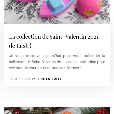
La collection de Saint-Valentin 2021
de Lush !
Je vous retrouve aujourd’hui pour vous présenter la
collection de Saint-Valentin de Lush, une collection pour
célébrer l’Amour sous toutes ses formes !
-
LIRE LA SUITE
Le 23 mars 2021