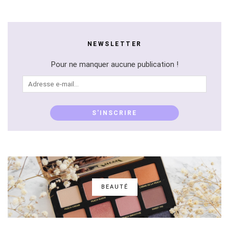
NEWSLETTER
Pour ne manquer aucune publication !
Adresse
e-
mail...
S'INSCRIRE
BEAUTÉ