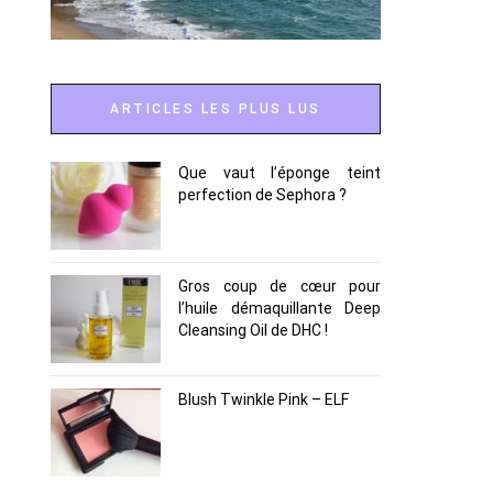
ARTICLES LES PLUS LUS
Que vaut l’éponge teint
perfection de Sephora ?
Gros coup de cœur pour
l’huile démaquillante Deep
Cleansing Oil de DHC !
Blush Twinkle Pink – ELF