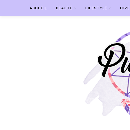
ACCUEIL
BEAUTÉ
LIFESTYLE
DIV