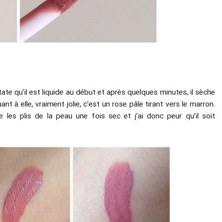
ate qu’il est liquide au début et après quelques minutes, il sèche
 à elle, vraiment jolie, c’est un rose pâle tirant vers le marron.
les plis de la peau une fois sec et j’ai donc peur qu’il soit