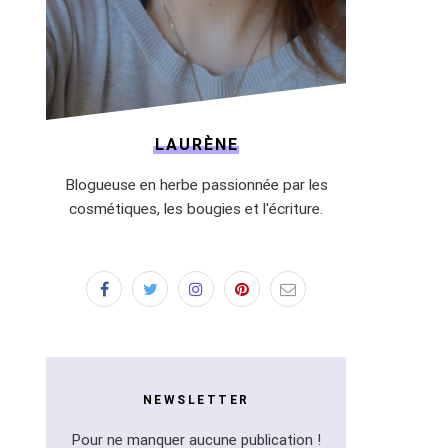
LAURÈNE
Blogueuse en herbe passionnée par les
cosmétiques, les bougies et l'écriture.
NEWSLETTER
Pour ne manquer aucune publication !