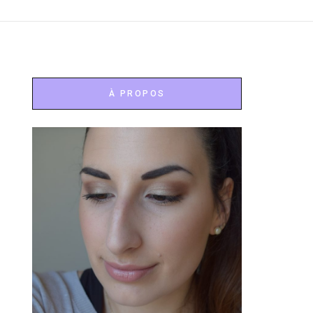
À PROPOS