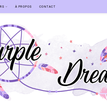
ERS
À PROPOS
CONTACT