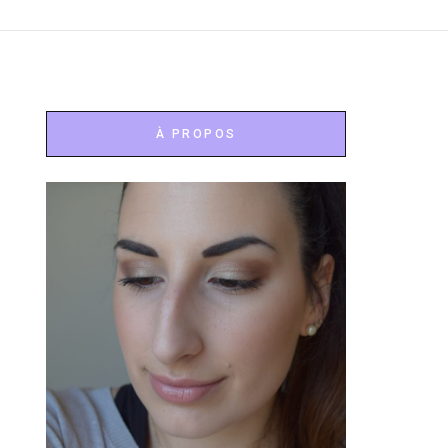
À PROPOS