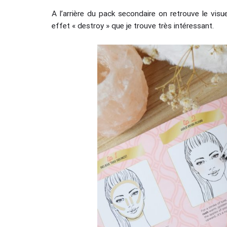
A l’arrière du pack secondaire on retrouve le visu
effet « destroy » que je trouve très intéressant.