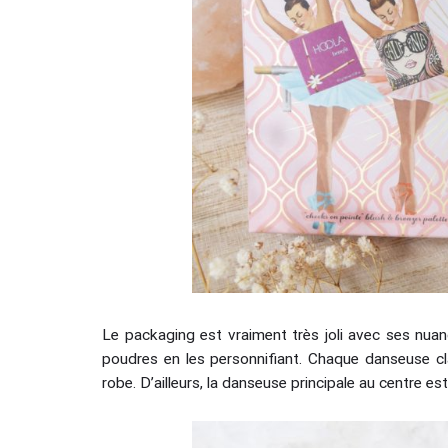
Le packaging est vraiment très joli avec ses nua
poudres en les personnifiant. Chaque danseuse cl
robe. D’ailleurs, la danseuse principale au centre est