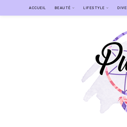
ACCUEIL
BEAUTÉ
LIFESTYLE
DIV