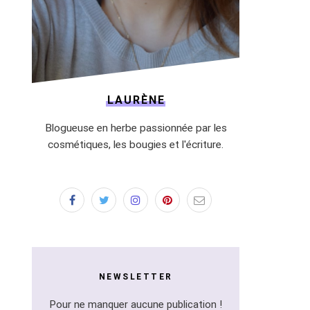
LAURÈNE
Blogueuse en herbe passionnée par les
cosmétiques, les bougies et l'écriture.
NEWSLETTER
Pour ne manquer aucune publication !