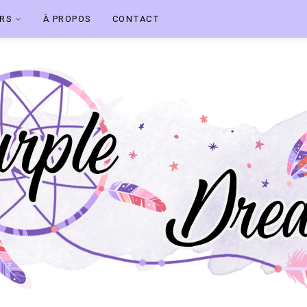
ERS
À PROPOS
CONTACT