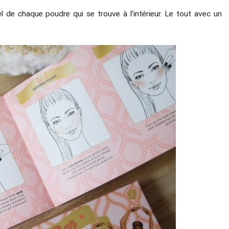
el de chaque poudre qui se trouve à l’intérieur. Le tout avec un