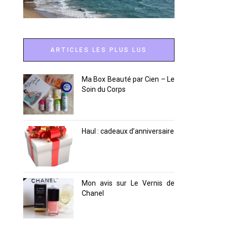
ARTICLES LES PLUS LUS
Ma Box Beauté par Cien – Le
Soin du Corps
Haul : cadeaux d’anniversaire
Mon avis sur Le Vernis de
Chanel