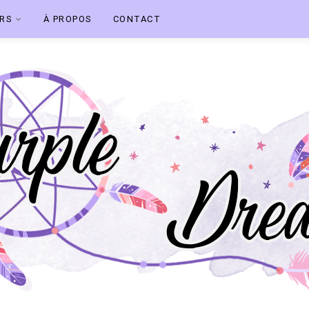
ERS
À PROPOS
CONTACT