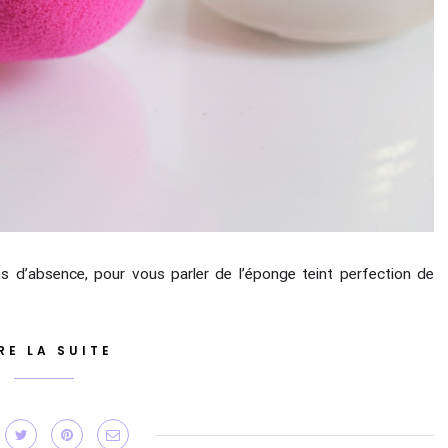
s d’absence, pour vous parler de l’éponge teint perfection de
RE LA SUITE