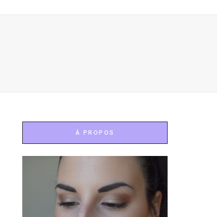
À PROPOS