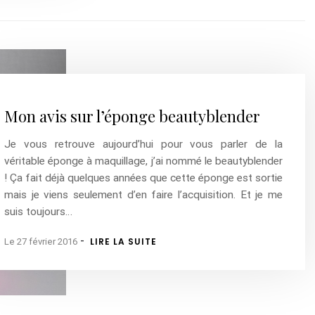
Mon avis sur l’éponge beautyblender
Je vous retrouve aujourd’hui pour vous parler de la
véritable éponge à maquillage, j’ai nommé le beautyblender
! Ça fait déjà quelques années que cette éponge est sortie
mais je viens seulement d’en faire l’acquisition. Et je me
suis toujours…
-
LIRE LA SUITE
Le 27 février 2016