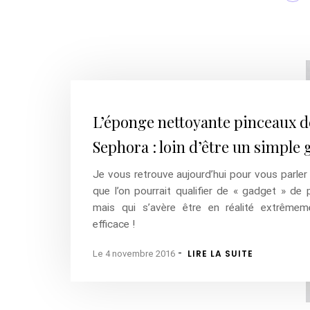
L’éponge nettoyante pinceaux d
Sephora : loin d’être un simple 
Je vous retrouve aujourd’hui pour vous parler
que l’on pourrait qualifier de « gadget » de 
mais qui s’avère être en réalité extrêmeme
efficace !
-
LIRE LA SUITE
Le 4 novembre 2016