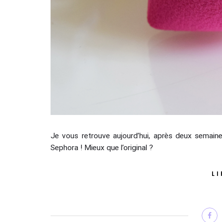
Je vous retrouve aujourd’hui, après deux semaine
Sephora ! Mieux que l’original ?
LI