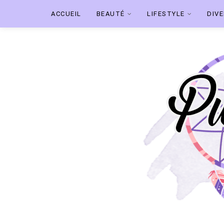
ACCUEIL
BEAUTÉ
LIFESTYLE
DIV