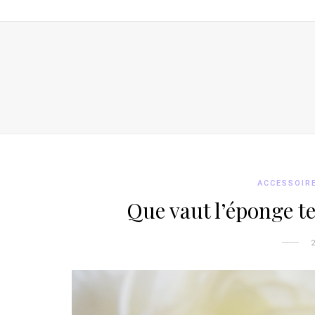
ACCESSOIR
Que vaut l’éponge te