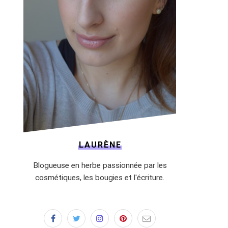
LAURÈNE
Blogueuse en herbe passionnée par les
cosmétiques, les bougies et l'écriture.