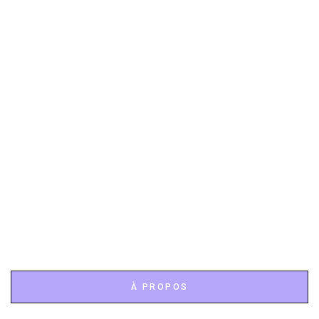
À PROPOS