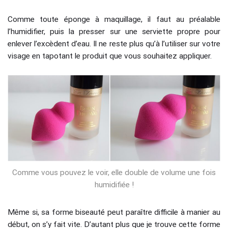
Comme toute éponge à maquillage, il faut au préalable
l’humidifier, puis la presser sur une serviette propre pour
enlever l’excèdent d’eau. Il ne reste plus qu’à l’utiliser sur votre
visage en tapotant le produit que vous souhaitez appliquer.
Comme vous pouvez le voir, elle double de volume une fois
humidifiée !
Même si, sa forme biseauté peut paraître difficile à manier au
début, on s’y fait vite. D’autant plus que je trouve cette forme