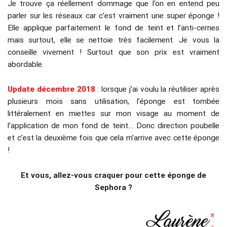
Je trouve ça réellement dommage que l’on en entend peu
parler sur les réseaux car c’est vraiment une super éponge !
Elle applique parfaitement le fond de teint et l’anti-cernes
mais surtout, elle se nettoie très facilement. Je vous la
conseille vivement ! Surtout que son prix est vraiment
abordable.
Update décembre 2018
: lorsque j’ai voulu la réutiliser après
plusieurs mois sans utilisation, l’éponge est tombée
littéralement en miettes sur mon visage au moment de
l’application de mon fond de teint… Donc direction poubelle
et c’est la deuxième fois que cela m’arrive avec cette éponge
!
Et vous, allez-vous craquer pour cette éponge de
Sephora ?