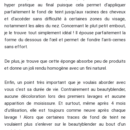
hyper pratique au final puisque cela permet d’appliquer
parfaitement le fond de teint jusqu’aux racines des cheveux
et d’accéder sans difficulté à certaines zones du visage,
notamment les ailes du nez. Concernant le plut petit embout,
je le trouve tout simplement idéal ! Il épouse parfaitement la
forme du dessous de l’œil et permet de fondre l’anti-cernes
sans effort.
De plus, je trouve que cette éponge absorbe peu de produits
et donne un joli rendu homogène avec un fini naturel.
Enfin, un point très important que je voulais aborder avec
vous c’est sa durée de vie. Contrairement au beautyblender,
aucune décoloration lors des premiers lavages et aucune
apparition de moisissure. Et surtout, même après 4 mois
d’utilisation, elle est toujours comme neuve après chaque
lavage ! Alors que certaines traces de fond de teint ne
voulaient plus s’enlever sur le beautyblender au bout d’un