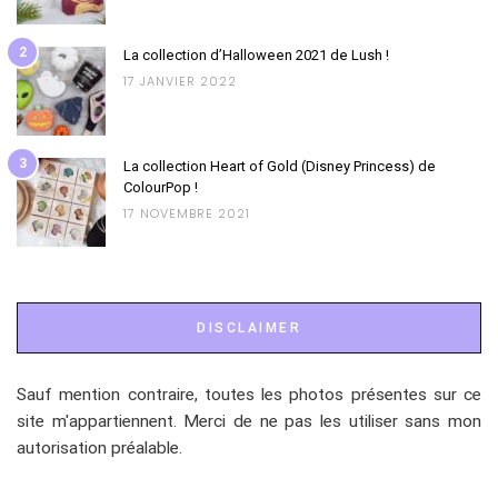
2
La collection d’Halloween 2021 de Lush !
17 JANVIER 2022
3
La collection Heart of Gold (Disney Princess) de
ColourPop !
17 NOVEMBRE 2021
DISCLAIMER
Sauf mention contraire, toutes les photos présentes sur ce
site m'appartiennent. Merci de ne pas les utiliser sans mon
autorisation préalable.