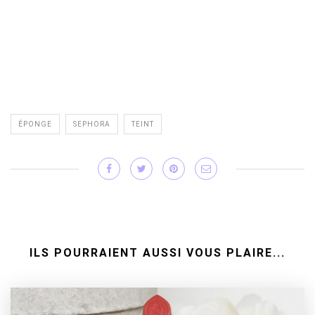
ÉPONGE
SEPHORA
TEINT
ILS POURRAIENT AUSSI VOUS PLAIRE...