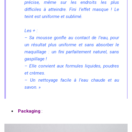
précise, même sur les endroits les plus
difficiles à atteindre.
Fini l’effet masque ! Le
teint est uniforme et sublimé.
Les + :
– Sa mousse gonfle au contact de l’eau, pour
un résultat plus uniforme et sans absorber le
maquillage : un fini parfaitement naturel, sans
gaspillage !
– Elle convient aux formules liquides, poudres
et crèmes.
– Un nettoyage facile à l’eau chaude et au
savon. »
Packaging
: