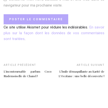
navigateur pour ma prochaine visite.
Ce site utilise Akismet pour réduire les indésirables.
En savoir
plus sur la façon dont les données de vos commentaires
sont traitées
.
ARTICLE PRÉCÉDENT
ARTICLE SUIVANT
L'incontournable parfum Coco
L'huile démaquillante au Karité de
Mademoiselle de Chanel !
L'Occitane : une belle découverte !