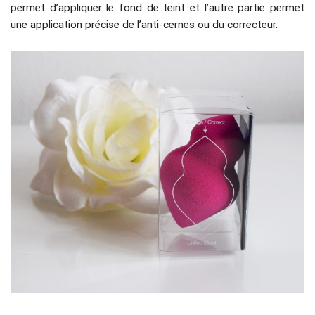
permet d’appliquer le fond de teint et l’autre partie permet
une application précise de l’anti-cernes ou du correcteur.