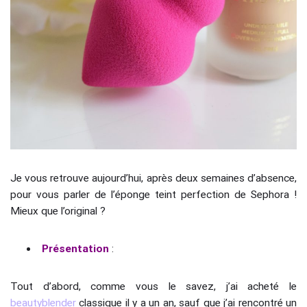
Je vous retrouve aujourd’hui, après deux semaines d’absence,
pour vous parler de l’éponge teint perfection de Sephora !
Mieux que l’original ?
Présentation
:
Tout d’abord, comme vous le savez, j’ai acheté le
beautyblender
classique il y a un an, sauf que j’ai rencontré un