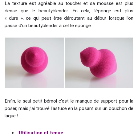
La texture est agréable au toucher et sa mousse est plus
dense que le beautyblender. En cela, l’éponge est plus
« dure », ce qui peut être déroutant au début lorsque l’on
passe d’un beautyblender à cette éponge.
Enfin, le seul petit bémol c’est le manque de support pour la
poser, mais j’ai trouvé l’astuce en la posant sur un bouchon de
laque !
Utilisation et tenue
: