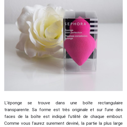
L’éponge se trouve dans une boîte rectangulaire
transparente. Sa forme est très originale et sur l’une des
faces de la boîte est indiqué l’utilité de chaque embout.
Comme vous l’aurez surement deviné, la partie la plus large