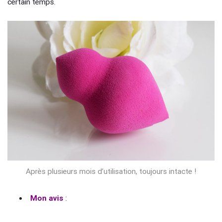
certain temps.
Après plusieurs mois d’utilisation, toujours intacte !
Mon avis
: