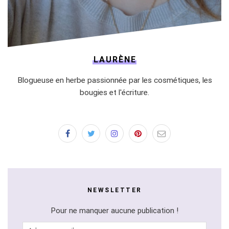
LAURÈNE
Blogueuse en herbe passionnée par les cosmétiques, les
bougies et l'écriture.
NEWSLETTER
Pour ne manquer aucune publication !
Adresse