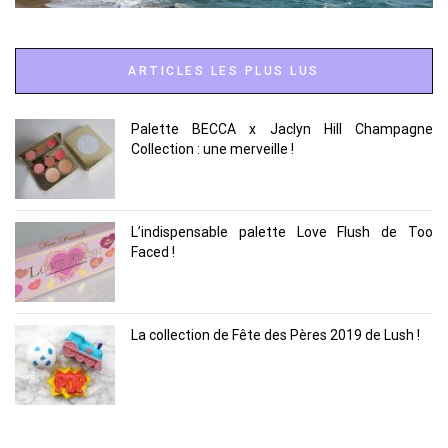
ARTICLES LES PLUS LUS
Palette BECCA x Jaclyn Hill Champagne
Collection : une merveille !
L’indispensable palette Love Flush de Too
Faced !
La collection de Fête des Pères 2019 de Lush !