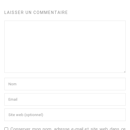
LAISSER UN COMMENTAIRE
Conserver mon nom, adresse e-mail et site web dans ce