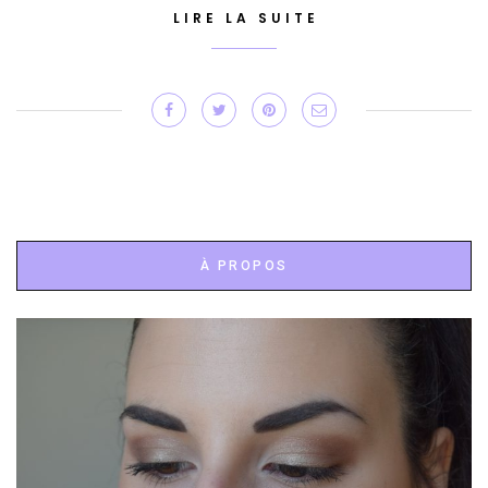
LIRE LA SUITE
À PROPOS