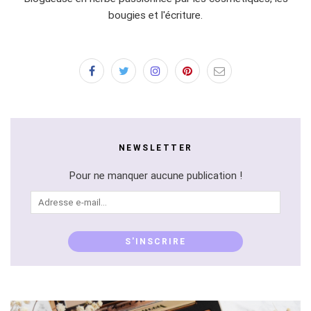
bougies et l'écriture.
NEWSLETTER
Pour ne manquer aucune publication !
Adresse
e-
mail...
S'INSCRIRE