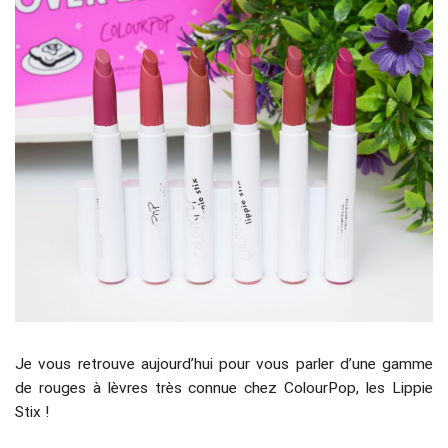
Je vous retrouve aujourd’hui pour vous parler d’une gamme
de rouges à lèvres très connue chez ColourPop, les Lippie
Stix !