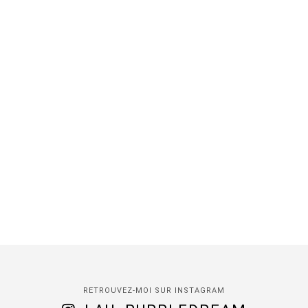
RETROUVEZ-MOI SUR INSTAGRAM