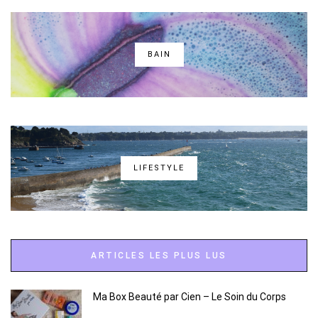
BAIN
LIFESTYLE
ARTICLES LES PLUS LUS
Ma Box Beauté par Cien – Le Soin du Corps