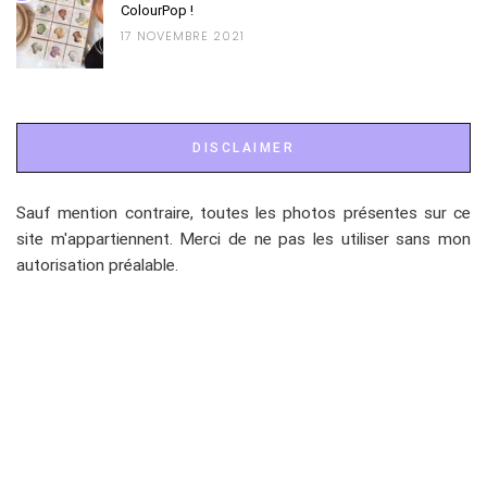
ColourPop !
17 NOVEMBRE 2021
DISCLAIMER
Sauf mention contraire, toutes les photos présentes sur ce
site m'appartiennent. Merci de ne pas les utiliser sans mon
autorisation préalable.