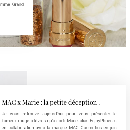
gamme Grand
MAC x Marie : la petite déception !
Je vous retrouve aujourd’hui pour vous présenter le
fameux rouge à lèvres qu’a sorti Marie, alias EnjoyPhoenix,
en collaboration avec la marque MAC Cosmetics en juin