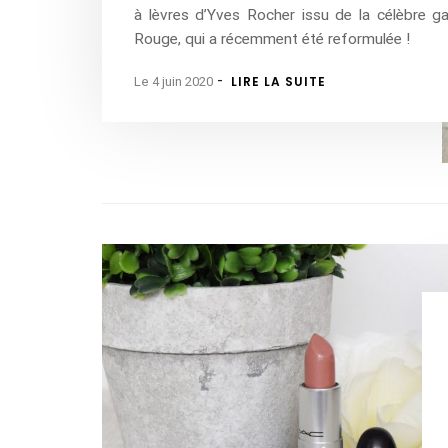
à lèvres d’Yves Rocher issu de la célèbre 
Rouge, qui a récemment été reformulée !
-
LIRE LA SUITE
Le 4 juin 2020