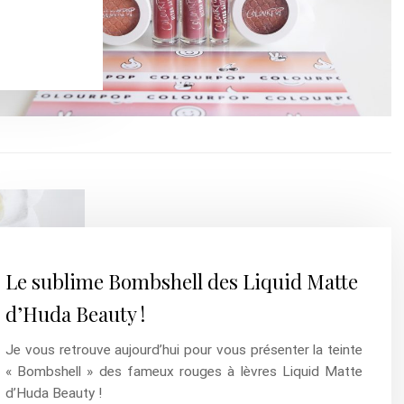
Le sublime Bombshell des Liquid Matte
d’Huda Beauty !
Je vous retrouve aujourd’hui pour vous présenter la teinte
« Bombshell » des fameux rouges à lèvres Liquid Matte
d’Huda Beauty !