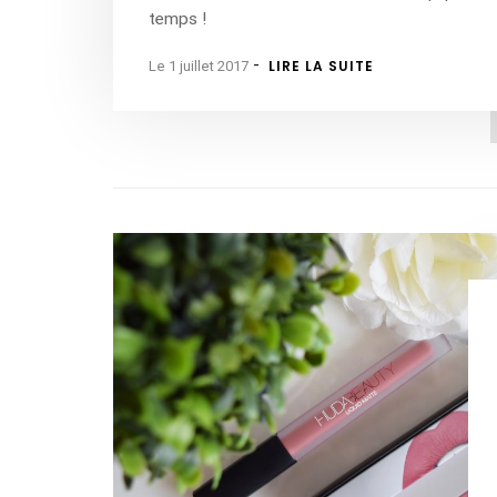
temps !
-
LIRE LA SUITE
Le 1 juillet 2017