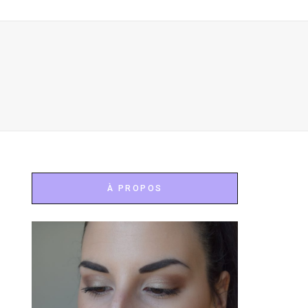
À PROPOS