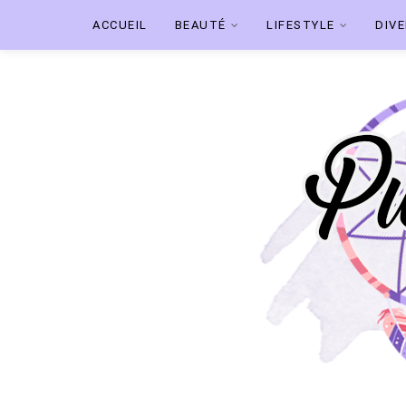
ACCUEIL
BEAUTÉ
LIFESTYLE
DIV