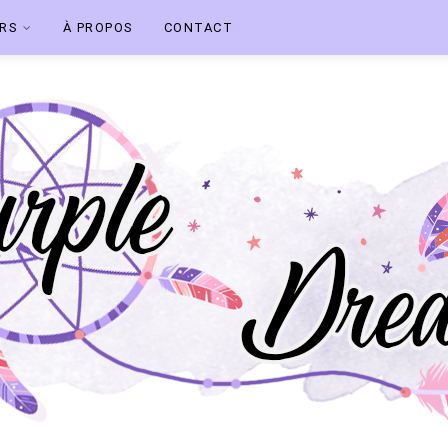
ERS
À PROPOS
CONTACT