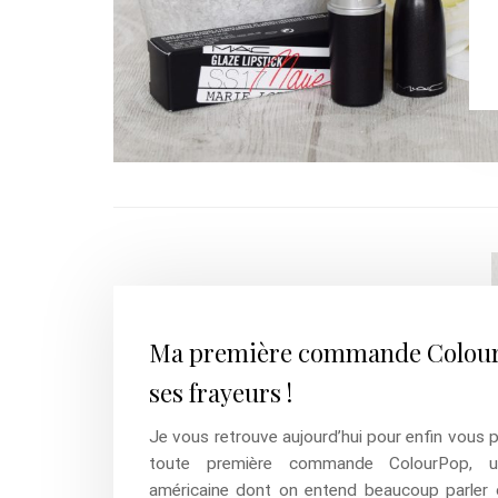
Ma première commande Colour
ses frayeurs !
Je vous retrouve aujourd’hui pour enfin vous 
toute première commande ColourPop, 
américaine dont on entend beaucoup parler 