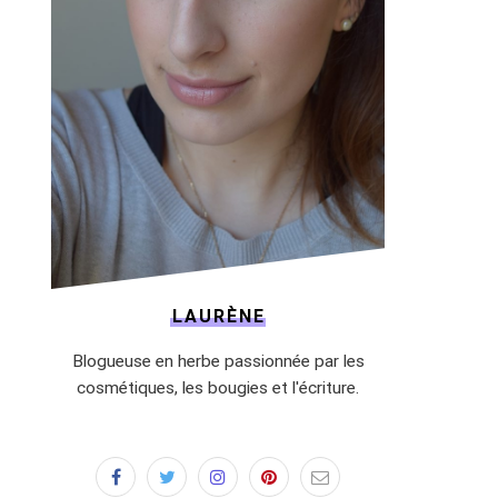
LAURÈNE
Blogueuse en herbe passionnée par les
cosmétiques, les bougies et l'écriture.