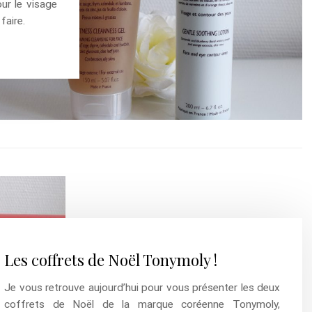
ur le visage
faire.
Les coffrets de Noël Tonymoly !
Je vous retrouve aujourd’hui pour vous présenter les deux
coffrets de Noël de la marque coréenne Tonymoly,