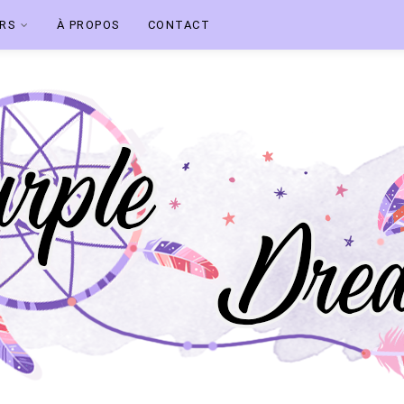
ERS
À PROPOS
CONTACT