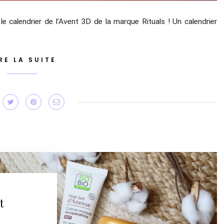
e calendrier de l’Avent 3D de la marque Rituals ! Un calendrier
RE LA SUITE
t