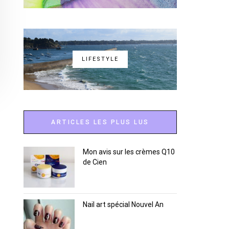
LIFESTYLE
ARTICLES LES PLUS LUS
Mon avis sur les crèmes Q10
de Cien
Nail art spécial Nouvel An