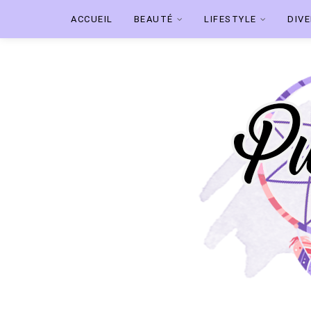
ACCUEIL
BEAUTÉ
LIFESTYLE
DIV