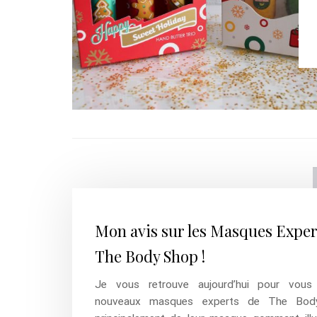
Mon avis sur les Masques Exper
The Body Shop !
Je vous retrouve aujourd’hui pour vous
nouveaux masques experts de The Bod