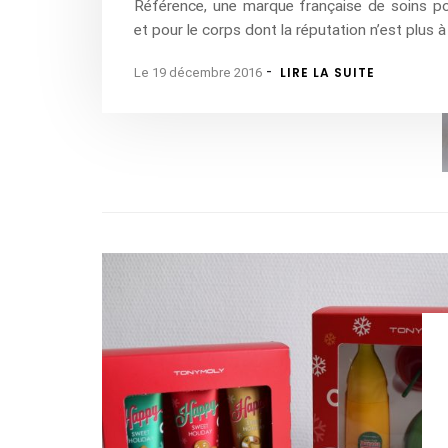
Référence, une marque française de soins po
et pour le corps dont la réputation n’est plus à 
-
LIRE LA SUITE
Le 19 décembre 2016