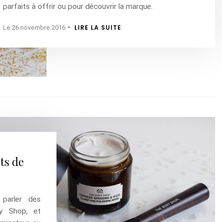
parfaits à offrir ou pour découvrir la marque.
-
LIRE LA SUITE
Le 26 novembre 2016
ts de
 parler des
y Shop, et