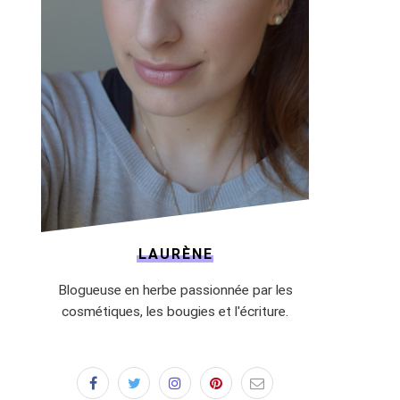
LAURÈNE
Blogueuse en herbe passionnée par les
cosmétiques, les bougies et l'écriture.