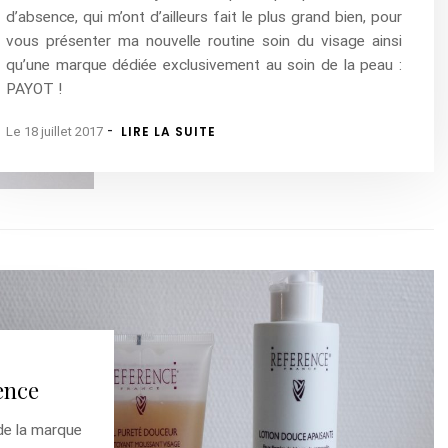
d’absence, qui m’ont d’ailleurs fait le plus grand bien, pour
vous présenter ma nouvelle routine soin du visage ainsi
qu’une marque dédiée exclusivement au soin de la peau :
PAYOT !
-
LIRE LA SUITE
Le 18 juillet 2017
ence
 de la marque