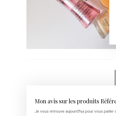
Mon avis sur les produits Référ
Je vous retrouve aujourd’hui pour vous parler