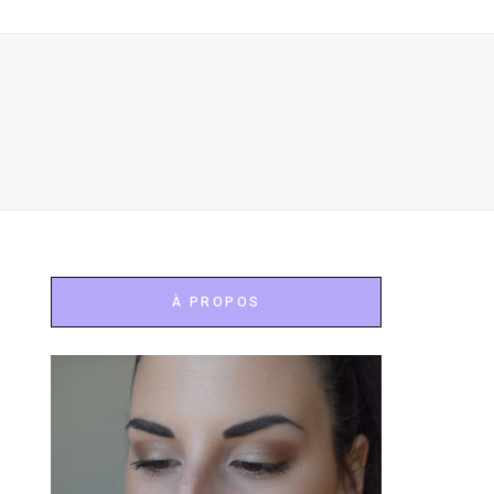
À PROPOS