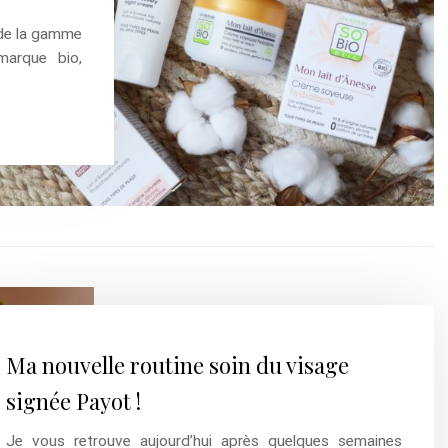
 de la gamme
marque bio,
Ma nouvelle routine soin du visage
signée Payot !
Je vous retrouve aujourd’hui après quelques semaines