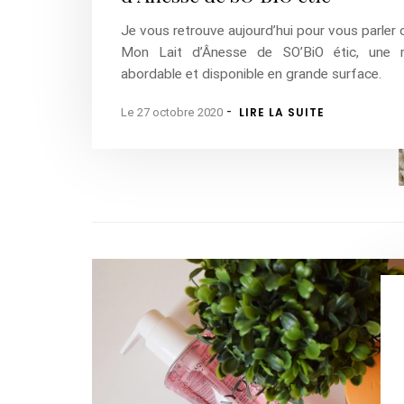
Je vous retrouve aujourd’hui pour vous parler
Mon Lait d’Ânesse de SO’BiO étic, une 
abordable et disponible en grande surface.
-
LIRE LA SUITE
Le 27 octobre 2020