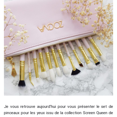
Je vous retrouve aujourd’hui pour vous présenter le set de
pinceaux pour les yeux issu de la collection Screen Queen de