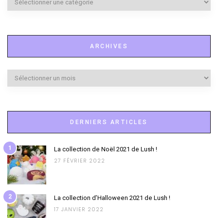
à
l’honneur
ARCHIVES
Archives
DERNIERS ARTICLES
1
La collection de Noël 2021 de Lush !
27 FÉVRIER 2022
2
La collection d’Halloween 2021 de Lush !
17 JANVIER 2022