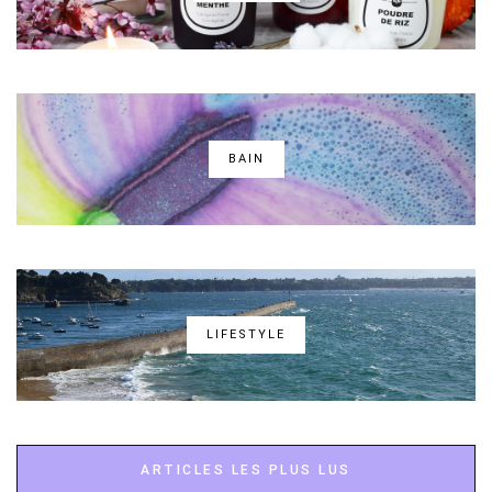
BAIN
LIFESTYLE
ARTICLES LES PLUS LUS