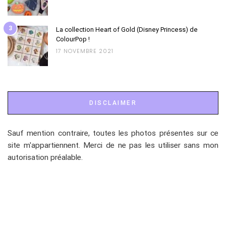
3
La collection Heart of Gold (Disney Princess) de
ColourPop !
17 NOVEMBRE 2021
DISCLAIMER
Sauf mention contraire, toutes les photos présentes sur ce
site m'appartiennent. Merci de ne pas les utiliser sans mon
autorisation préalable.