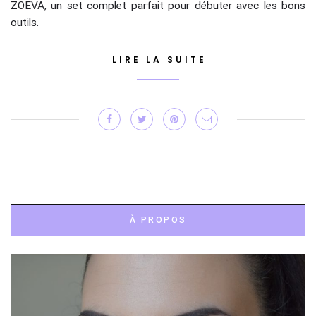
ZOEVA, un set complet parfait pour débuter avec les bons
outils.
LIRE LA SUITE
À PROPOS