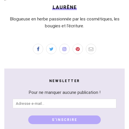
LAURÈNE
Blogueuse en herbe passionnée par les cosmétiques, les
bougies et l'écriture.
NEWSLETTER
Pour ne manquer aucune publication !
Adresse
e-
mail...
S'INSCRIRE