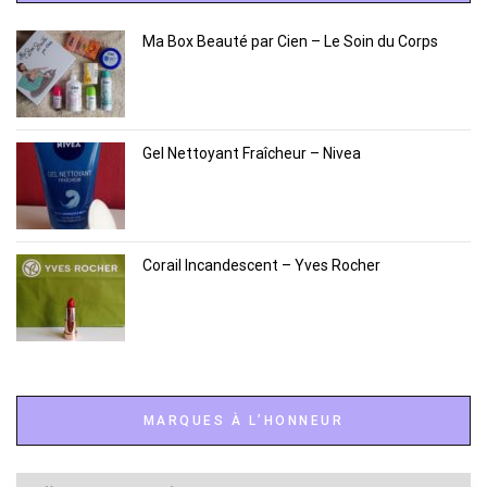
Ma Box Beauté par Cien – Le Soin du Corps
Gel Nettoyant Fraîcheur – Nivea
Corail Incandescent – Yves Rocher
MARQUES À L’HONNEUR
Marques