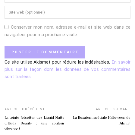
Conserver mon nom, adresse e-mail et site web dans ce
navigateur pour ma prochaine visite.
Ce site utilise Akismet pour réduire les indésirables.
En savoir
plus sur la façon dont les données de vos commentaires
sont traitées
.
ARTICLE PRÉCÉDENT
ARTICLE SUIVANT
La teinte Jetsetter des Liquid Matte
La Boxatem spéciale Halloween de
d'Huda Beauty : une couleur
Difmu !
vibrante !