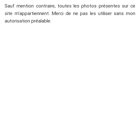
Sauf mention contraire, toutes les photos présentes sur ce
site m'appartiennent. Merci de ne pas les utiliser sans mon
autorisation préalable.