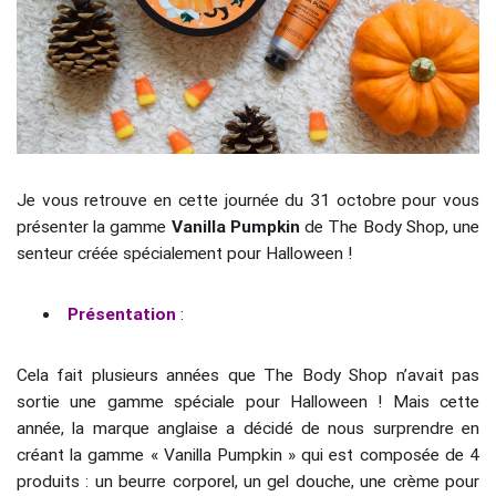
Je vous retrouve en cette journée du 31 octobre pour vous
présenter la gamme
Vanilla Pumpkin
de The Body Shop, une
senteur créée spécialement pour Halloween !
Présentation
:
Cela fait plusieurs années que The Body Shop n’avait pas
sortie une gamme spéciale pour Halloween ! Mais cette
année, la marque anglaise a décidé de nous surprendre en
créant la gamme « Vanilla Pumpkin » qui est composée de 4
produits : un beurre corporel, un gel douche, une crème pour