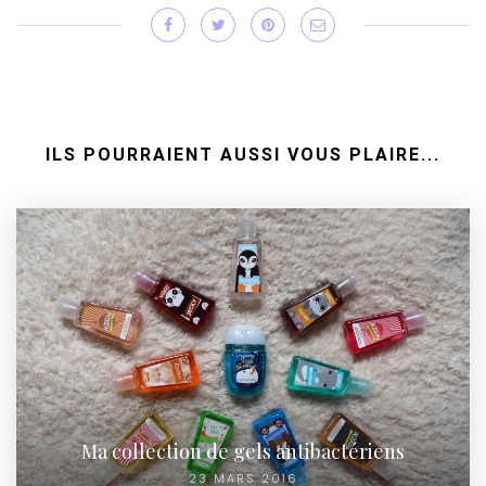
ILS POURRAIENT AUSSI VOUS PLAIRE...
Ma collection de gels antibactériens
23 MARS 2016