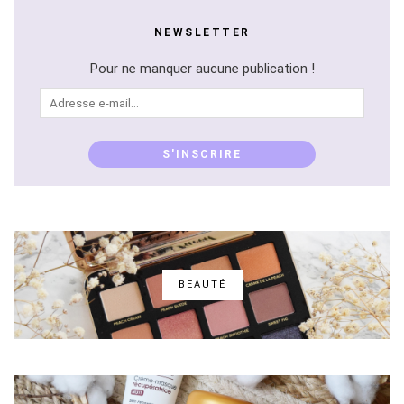
NEWSLETTER
Pour ne manquer aucune publication !
Adresse
e-
mail...
S'INSCRIRE
BEAUTÉ