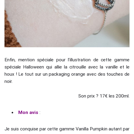
Enfin, mention spéciale pour l’illustration de cette gamme
spéciale Halloween qui allie la citrouille avec la vanille et le
houx ! Le tout sur un packaging orange avec des touches de
noir.
Son prix ? 17€ les 200ml.
Mon avis
:
Je suis conquise par cette gamme Vanilla Pumpkin autant par