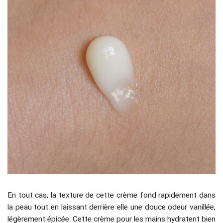
En tout cas, la texture de cette crème fond rapidement dans
la peau tout en laissant derrière elle une douce odeur vanillée,
légèrement épicée. Cette crème pour les mains hydratent bien