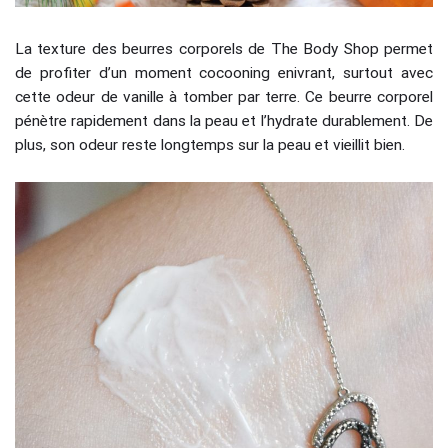
La texture des beurres corporels de The Body Shop permet
de profiter d’un moment cocooning enivrant, surtout avec
cette odeur de vanille à tomber par terre. Ce beurre corporel
pénètre rapidement dans la peau et l’hydrate durablement. De
plus, son odeur reste longtemps sur la peau et vieillit bien.