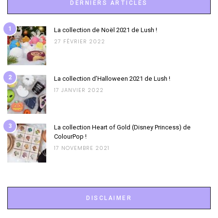
DERNIERS ARTICLES
1
La collection de Noël 2021 de Lush !
27 FÉVRIER 2022
2
La collection d’Halloween 2021 de Lush !
17 JANVIER 2022
3
La collection Heart of Gold (Disney Princess) de
ColourPop !
17 NOVEMBRE 2021
DISCLAIMER