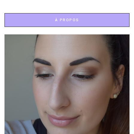
À PROPOS