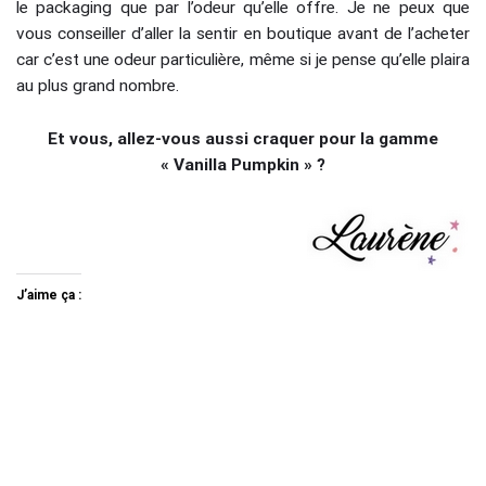
le packaging que par l’odeur qu’elle offre. Je ne peux que
vous conseiller d’aller la sentir en boutique avant de l’acheter
car c’est une odeur particulière, même si je pense qu’elle plaira
au plus grand nombre.
Et vous, allez-vous aussi craquer pour la gamme
« Vanilla Pumpkin » ?
J’aime ça :