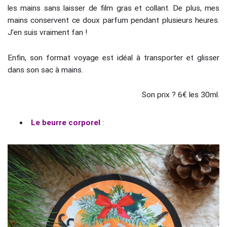
les mains sans laisser de film gras et collant. De plus, mes
mains conservent ce doux parfum pendant plusieurs heures.
J’en suis vraiment fan !
Enfin, son format voyage est idéal à transporter et glisser
dans son sac à mains.
Son prix ? 6€ les 30ml.
Le beurre corporel
: