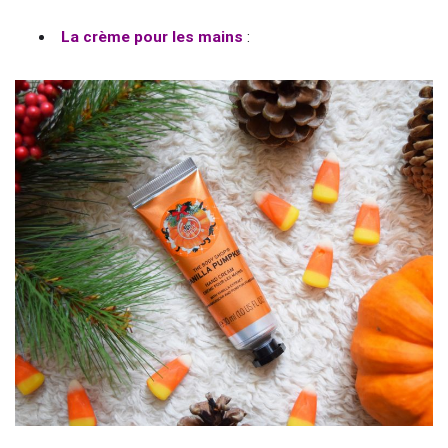
La crème pour les mains
: