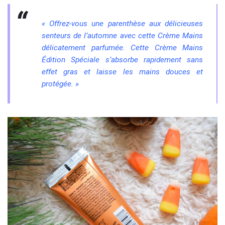
« Offrez-vous une parenthèse aux délicieuses
senteurs de l’automne avec cette Crème Mains
délicatement parfumée. Cette Crème Mains
Édition Spéciale s’absorbe rapidement sans
effet gras et laisse les mains douces et
protégée. »