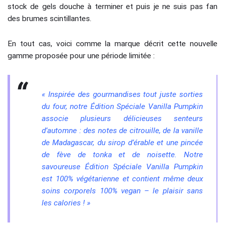
stock de gels douche à terminer et puis je ne suis pas fan
des brumes scintillantes.
En tout cas, voici comme la marque décrit cette nouvelle
gamme proposée pour une période limitée :
« Inspirée des gourmandises tout juste sorties
du four, notre Édition Spéciale Vanilla Pumpkin
associe plusieurs délicieuses senteurs
d’automne : des notes de citrouille, de la vanille
de Madagascar, du sirop d’érable et une pincée
de fève de tonka et de noisette. Notre
savoureuse Édition Spéciale Vanilla Pumpkin
est 100% végétarienne et contient même deux
soins corporels 100% vegan – le plaisir sans
les calories ! »