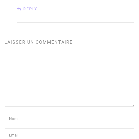
REPLY
LAISSER UN COMMENTAIRE