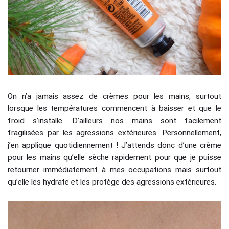
On n’a jamais assez de crèmes pour les mains, surtout
lorsque les températures commencent à baisser et que le
froid s’installe. D’ailleurs nos mains sont facilement
fragilisées par les agressions extérieures. Personnellement,
j’en applique quotidiennement ! J’attends donc d’une crème
pour les mains qu’elle sèche rapidement pour que je puisse
retourner immédiatement à mes occupations mais surtout
qu’elle les hydrate et les protège des agressions extérieures.