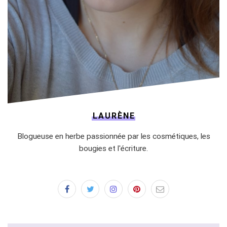
LAURÈNE
Blogueuse en herbe passionnée par les cosmétiques, les
bougies et l'écriture.