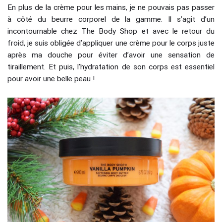
En plus de la crème pour les mains, je ne pouvais pas passer
à côté du beurre corporel de la gamme. Il s’agit d’un
incontournable chez The Body Shop et avec le retour du
froid, je suis obligée d’appliquer une crème pour le corps juste
après ma douche pour éviter d’avoir une sensation de
tiraillement. Et puis, l’hydratation de son corps est essentiel
pour avoir une belle peau !