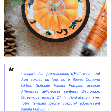
« Inspiré des gourmandises d’Halloween tout
droit sorties du four, notre Beurre Corporel
Édition Spéciale Vanilla Pumpkin associe
différentes délicieuses senteurs d’automne.
Offrez-vous jusqu’à 24 h d’hydratation avec
notre terrifiant beurre corporel adoucissant
Vanilla Pumkin. »