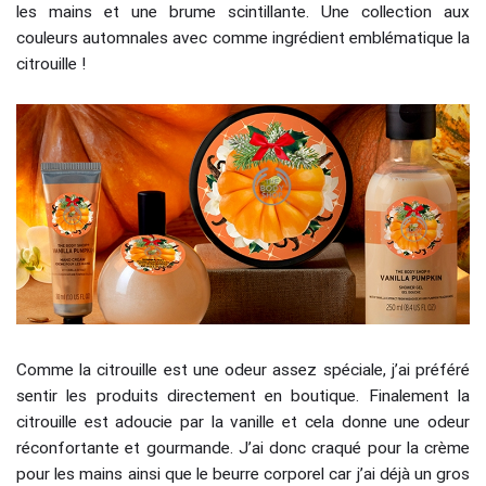
les mains et une brume scintillante. Une collection aux
couleurs automnales avec comme ingrédient emblématique la
citrouille !
Comme la citrouille est une odeur assez spéciale, j’ai préféré
sentir les produits directement en boutique. Finalement la
citrouille est adoucie par la vanille et cela donne une odeur
réconfortante et gourmande. J’ai donc craqué pour la crème
pour les mains ainsi que le beurre corporel car j’ai déjà un gros