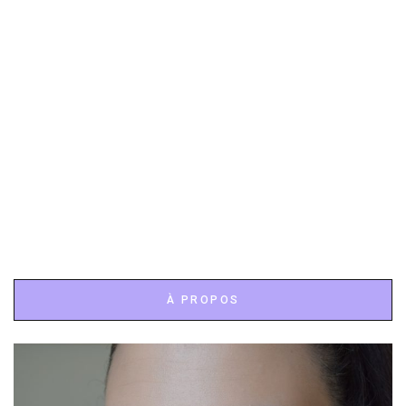
À PROPOS