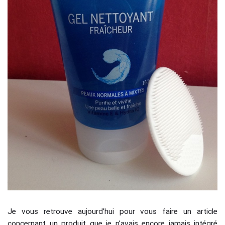
Je vous retrouve aujourd’hui pour vous faire un article
concernant un produit que je n’avais encore jamais intégré