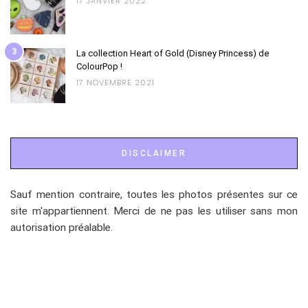
17 JANVIER 2022
3
La collection Heart of Gold (Disney Princess) de
ColourPop !
17 NOVEMBRE 2021
DISCLAIMER
Sauf mention contraire, toutes les photos présentes sur ce
site m'appartiennent. Merci de ne pas les utiliser sans mon
autorisation préalable.