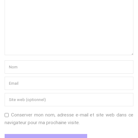
Conserver mon nom, adresse e-mail et site web dans ce
navigateur pour ma prochaine visite.