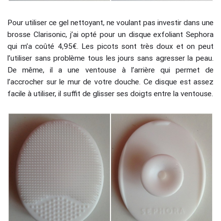
Pour utiliser ce gel nettoyant, ne voulant pas investir dans une
brosse Clarisonic, j’ai opté pour un disque exfoliant Sephora
qui m’a coûté 4,95€. Les picots sont très doux et on peut
l’utiliser sans problème tous les jours sans agresser la peau.
De même, il a une ventouse à l’arrière qui permet de
l’accrocher sur le mur de votre douche. Ce disque est assez
facile à utiliser, il suffit de glisser ses doigts entre la ventouse.