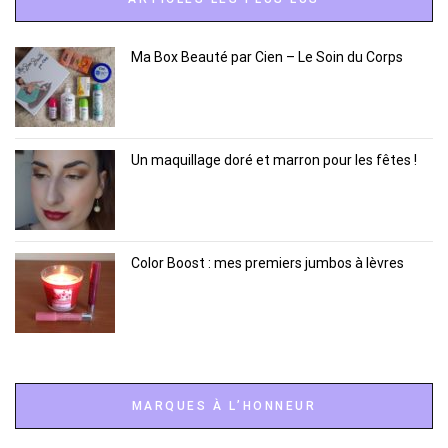
Ma Box Beauté par Cien – Le Soin du Corps
Un maquillage doré et marron pour les fêtes !
Color Boost : mes premiers jumbos à lèvres
MARQUES À L’HONNEUR