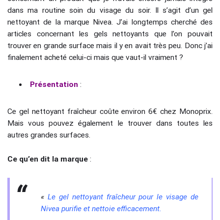
dans ma routine soin du visage du soir. Il s’agit d’un gel
nettoyant de la marque Nivea. J’ai longtemps cherché des
articles concernant les gels nettoyants que l’on pouvait
trouver en grande surface mais il y en avait très peu. Donc j’ai
finalement acheté celui-ci mais que vaut-il vraiment ?
Présentation
:
Ce gel nettoyant fraîcheur coûte environ 6€ chez Monoprix.
Mais vous pouvez également le trouver dans toutes les
autres grandes surfaces.
Ce qu’en dit la marque
:
«
Le gel nettoyant fraîcheur pour le visage de
Nivea purifie et nettoie efficacement.