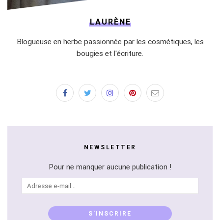
LAURÈNE
Blogueuse en herbe passionnée par les cosmétiques, les
bougies et l'écriture.
NEWSLETTER
Pour ne manquer aucune publication !
Adresse
e-
mail...
S'INSCRIRE