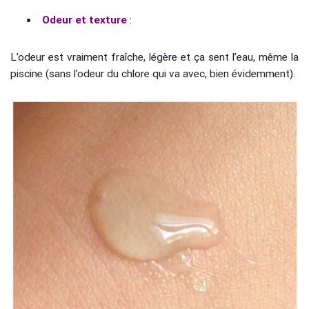
Odeur et texture
:
L’odeur est vraiment fraîche, légère et ça sent l’eau, même la
piscine (sans l’odeur du chlore qui va avec, bien évidemment).