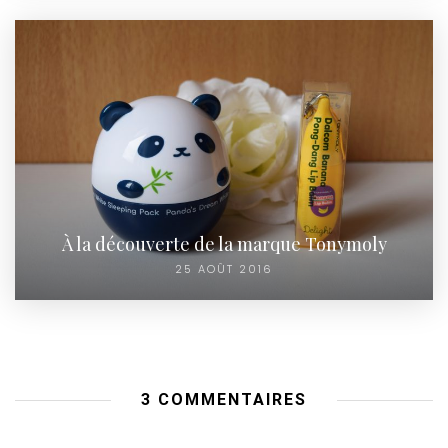
À la découverte de la marque Tonymoly
25 AOÛT 2016
3 COMMENTAIRES