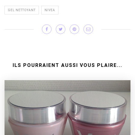
GEL NETTOYANT
NIVEA
ILS POURRAIENT AUSSI VOUS PLAIRE...