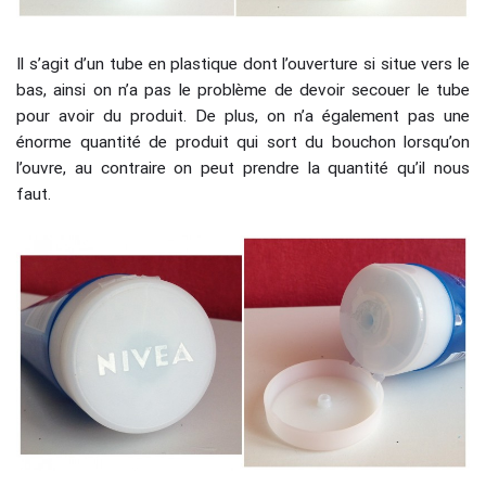
Il s’agit d’un tube en plastique dont l’ouverture si situe vers le
bas, ainsi on n’a pas le problème de devoir secouer le tube
pour avoir du produit. De plus, on n’a également pas une
énorme quantité de produit qui sort du bouchon lorsqu’on
l’ouvre, au contraire on peut prendre la quantité qu’il nous
faut.