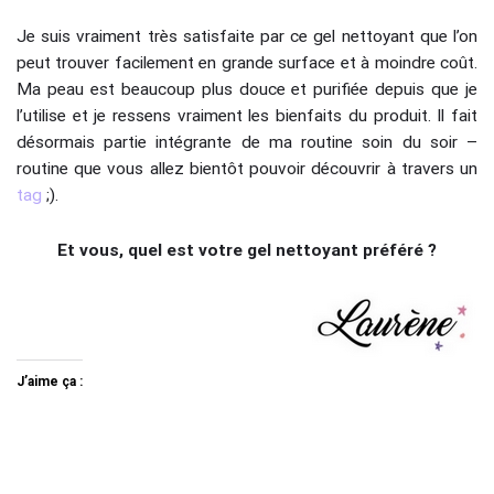
Je suis vraiment très satisfaite par ce gel nettoyant que l’on
peut trouver facilement en grande surface et à moindre coût.
Ma peau est beaucoup plus douce et purifiée depuis que je
l’utilise et je ressens vraiment les bienfaits du produit. Il fait
désormais partie intégrante de ma routine soin du soir –
routine que vous allez bientôt pouvoir découvrir à travers un
tag
;).
Et vous, quel est votre gel nettoyant préféré ?
J’aime ça :