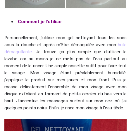
Comment je l’utilise
:
Personnellement, j’utilise mon gel nettoyant tous les soirs
sous la douche et après m’être démaquillée avec mon
huile
démaquillante
. Je trouve ça plus simple que d’utiliser le
lavabo car au moins je ne mets pas de l’eau partout au
moment de le rincer. Une simple noisette suffit pour faire tout
le visage. Mon visage étant préalablement humidifié,
j’applique le produit sur mes joues et mon front. Puis je
masse délicatement l’ensemble de mon visage avec mon
disque exfoliant en formant de petits cercles du bas vers le
haut. J’accentue les massages surtout sur mon nez où j’ai
quelques points noirs. Enfin, je rince mon visage à l’eau tiède.