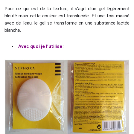
Pour ce qui est de la texture, il s’agit d’un gel légèrement
bleuté mais cette couleur est translucide. Et une fois massé
avec de l’eau, le gel se transforme en une substance lactée
blanche.
Avec quoi je l’utilise
: