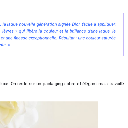
 la laque nouvelle génération signée Dior, facile à appliquer,
 lèvres » qui libère la couleur et la brillance d’une laque, le
et une finesse exceptionnelle. Résultat : une couleur saturée
nte. »
de luxe. On reste sur un packaging sobre et élégant mais travaillé