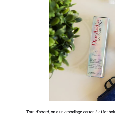
Tout d’abord, on a un emballage carton à effet holo