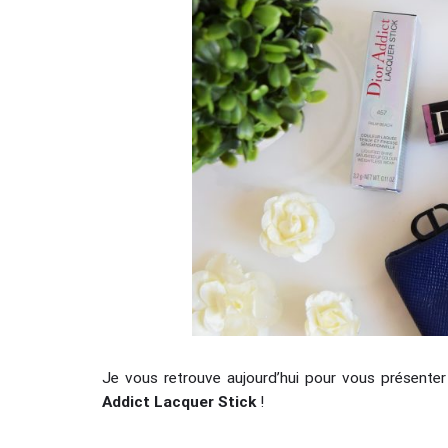
Je vous retrouve aujourd’hui pour vous présenter
Addict Lacquer Stick
!