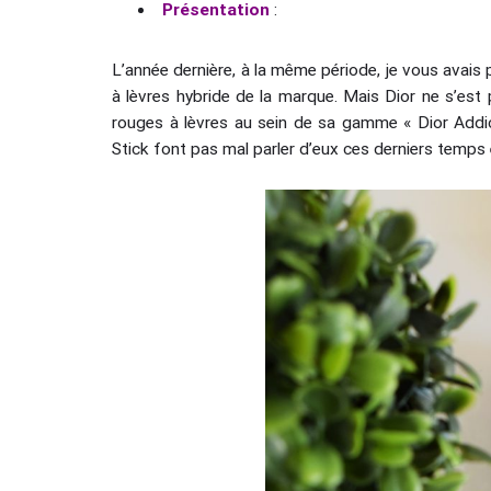
Présentation
:
L’année dernière, à la même période, je vous avais 
à lèvres hybride de la marque. Mais Dior ne s’est
rouges à lèvres au sein de sa gamme « Dior Addict »
Stick font pas mal parler d’eux ces derniers temps e