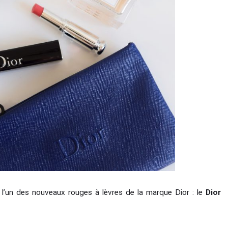
 l’un des nouveaux rouges à lèvres de la marque Dior : le
Dior