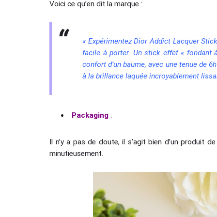
Voici ce qu’en dit la marque :
« Expérimentez Dior Addict Lacquer Stick,
facile à porter. Un stick effet « fondant à
confort d’un baume, avec une tenue de 6h 
à la brillance laquée incroyablement lissa
Packaging
:
Il n’y a pas de doute, il s’agit bien d’un produit 
minutieusement.