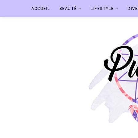
ACCUEIL
BEAUTÉ
LIFESTYLE
DIV