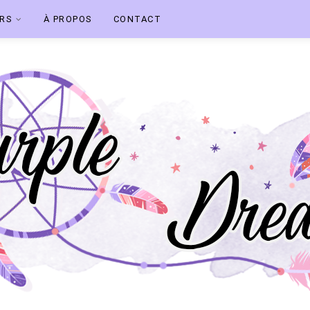
ERS
À PROPOS
CONTACT