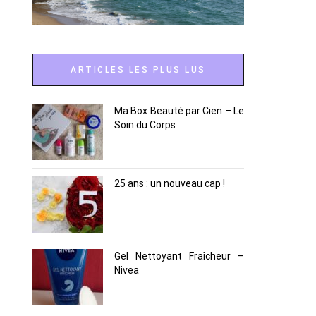
ARTICLES LES PLUS LUS
Ma Box Beauté par Cien – Le
Soin du Corps
25 ans : un nouveau cap !
Gel Nettoyant Fraîcheur –
Nivea