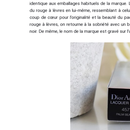
identique aux emballages habituels de la marque.
du rouge à lèvres en lui-même, ressemblant à celu
coup de cœur pour l’originalité et la beauté du p
rouge à lèvres, on retourne à la sobriété avec un bo
noir. De même, le nom de la marque est gravé sur l’