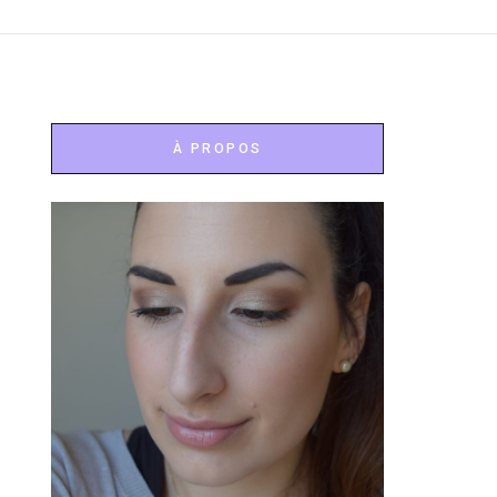
À PROPOS