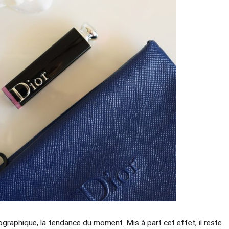
graphique, la tendance du moment. Mis à part cet effet, il reste