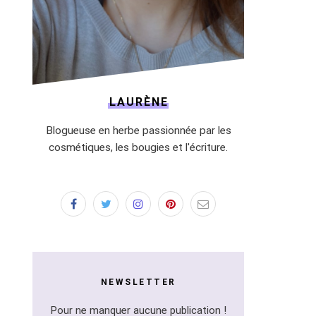
LAURÈNE
Blogueuse en herbe passionnée par les
cosmétiques, les bougies et l'écriture.
NEWSLETTER
Pour ne manquer aucune publication !