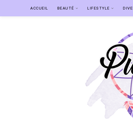
ACCUEIL
BEAUTÉ
LIFESTYLE
DIV