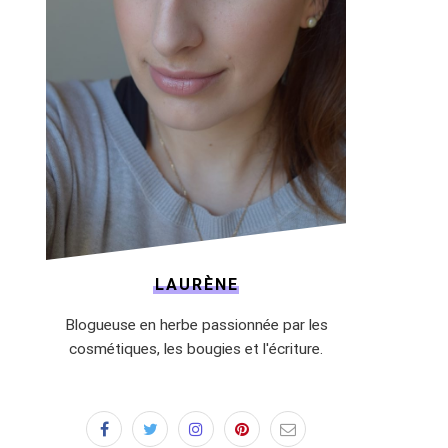
LAURÈNE
Blogueuse en herbe passionnée par les
cosmétiques, les bougies et l'écriture.