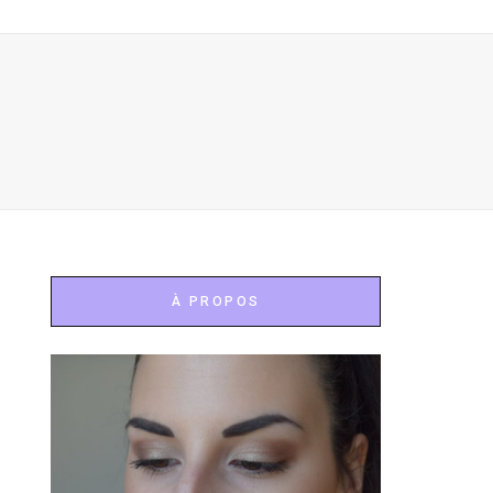
À PROPOS