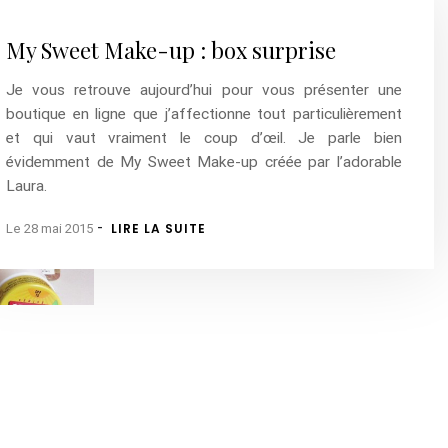
My Sweet Make-up : box surprise
Je vous retrouve aujourd’hui pour vous présenter une
boutique en ligne que j’affectionne tout particulièrement
et qui vaut vraiment le coup d’œil. Je parle bien
évidemment de My Sweet Make-up créée par l’adorable
Laura.
-
LIRE LA SUITE
Le 28 mai 2015