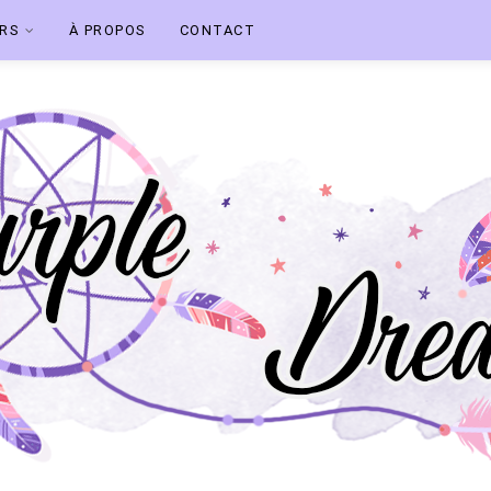
ERS
À PROPOS
CONTACT