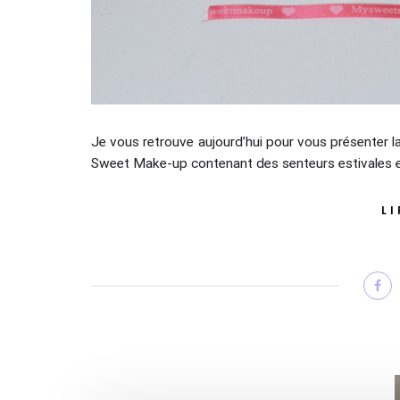
Je vous retrouve aujourd’hui pour vous présenter la
Sweet Make-up contenant des senteurs estivales 
LI