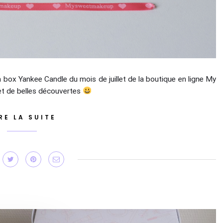
 box Yankee Candle du mois de juillet de la boutique en ligne My
et de belles découvertes
RE LA SUITE