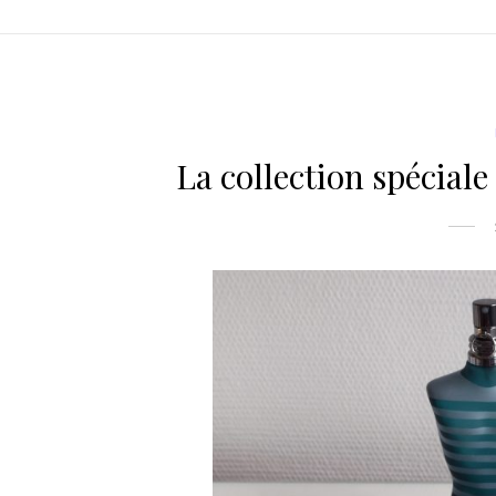
La collection spéciale