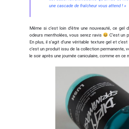
une cascade de fraîcheur vous attend ! »
Même si c’est loin d’être une nouveauté, ce gel d
odeurs mentholées, vous serez ravis
C’est un p
En plus, il s’agit d’une véritable texture gel et c’e
c’est un produit issu de la collection permanente, vo
le soir après une journée caniculaire, comme en ce