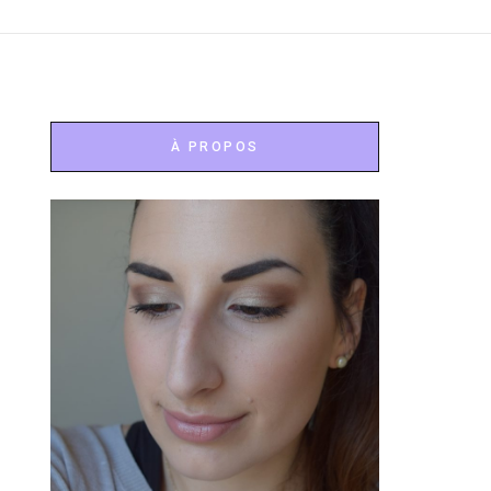
À PROPOS