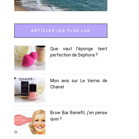
ARTICLES LES PLUS LUS
Que vaut l’éponge teint
perfection de Sephora ?
Mon avis sur Le Vernis de
Chanel
Brow Bar Benefit, j’en pense
quoi ?