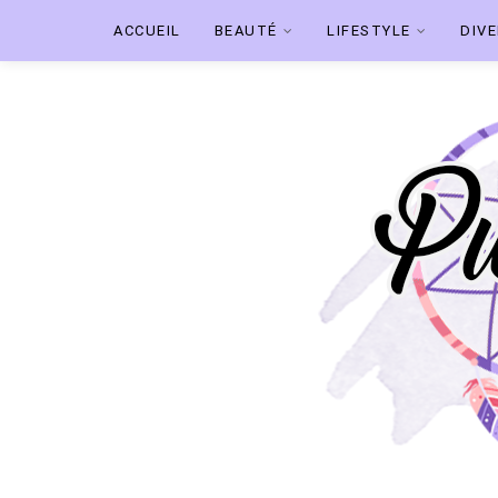
ACCUEIL
BEAUTÉ
LIFESTYLE
DIV