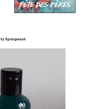
rty Springwash