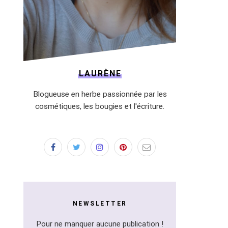
LAURÈNE
Blogueuse en herbe passionnée par les
cosmétiques, les bougies et l'écriture.
NEWSLETTER
Pour ne manquer aucune publication !