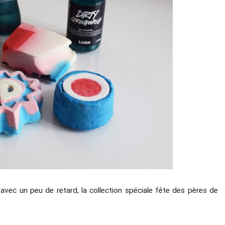
avec un peu de retard, la collection spéciale fête des pères de