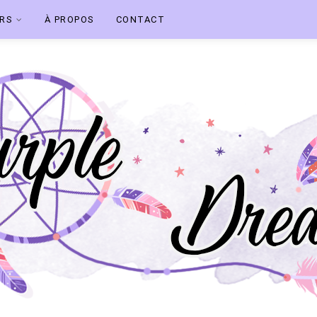
ERS
À PROPOS
CONTACT