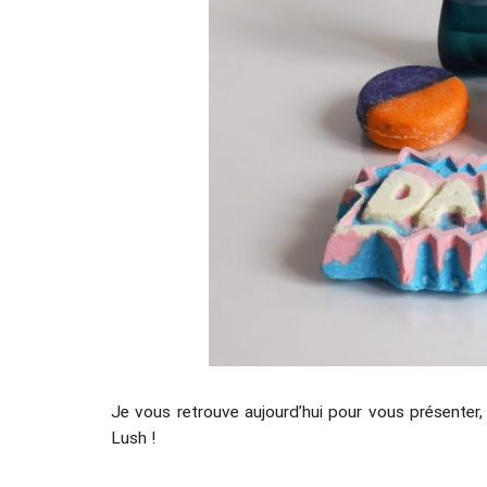
Je vous retrouve aujourd’hui pour vous présenter, 
Lush !