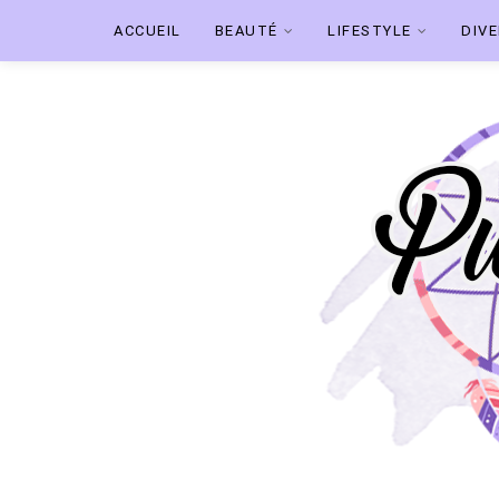
ACCUEIL
BEAUTÉ
LIFESTYLE
DIV