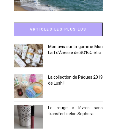
ARTICLES LES PLUS LUS
Mon avis sur la gamme Mon
Lait d’Ânesse de SO’BiO étic
La collection de Pâques 2019
de Lush !
Le rouge à lèvres sans
transfert selon Sephora