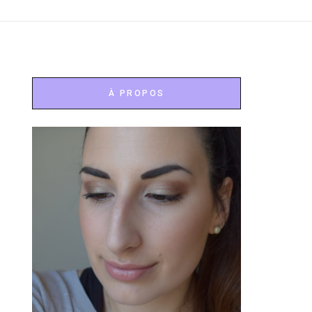
À PROPOS