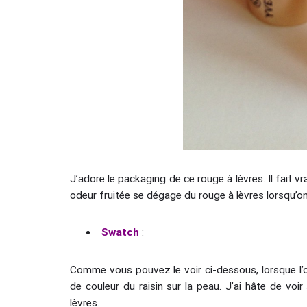
J’adore le packaging de ce rouge à lèvres. Il fait 
odeur fruitée se dégage du rouge à lèvres lorsqu’on 
Swatch
:
Comme vous pouvez le voir ci-dessous, lorsque l’
de couleur du raisin sur la peau. J’ai hâte de voir
lèvres.