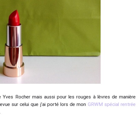
Yves Rocher mais aussi pour les rouges à lèvres de manière
revue sur celui que j’ai porté lors de mon
GRWM spécial rentrée
.