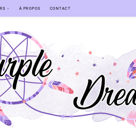
ERS
À PROPOS
CONTACT