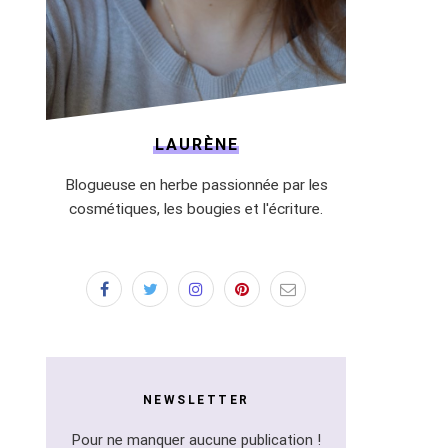
LAURÈNE
Blogueuse en herbe passionnée par les
cosmétiques, les bougies et l'écriture.
NEWSLETTER
Pour ne manquer aucune publication !