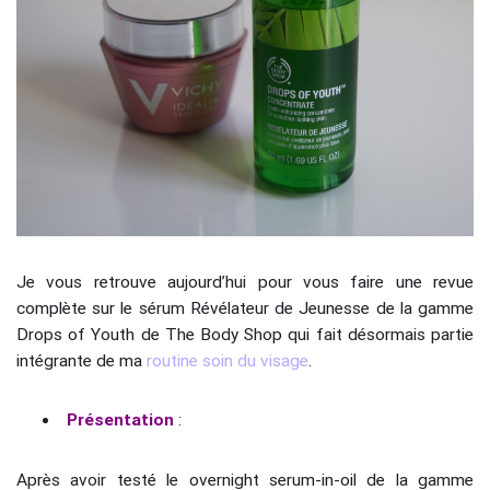
Je vous retrouve aujourd’hui pour vous faire une revue
complète sur le sérum Révélateur de Jeunesse de la gamme
Drops of Youth de The Body Shop qui fait désormais partie
intégrante de ma
routine soin du visage
.
Présentation
:
Après avoir testé le overnight serum-in-oil de la gamme