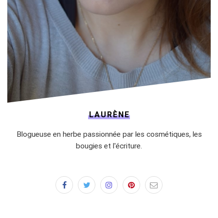
LAURÈNE
Blogueuse en herbe passionnée par les cosmétiques, les
bougies et l'écriture.