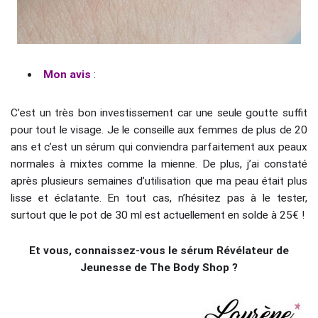
Mon avis
:
C’est un très bon investissement car une seule goutte suffit
pour tout le visage. Je le conseille aux femmes de plus de 20
ans et c’est un sérum qui conviendra parfaitement aux peaux
normales à mixtes comme la mienne. De plus, j’ai constaté
après plusieurs semaines d’utilisation que ma peau était plus
lisse et éclatante. En tout cas, n’hésitez pas à le tester,
surtout que le pot de 30 ml est actuellement en solde à 25€ !
Et vous, connaissez-vous le sérum Révélateur de
Jeunesse de The Body Shop ?