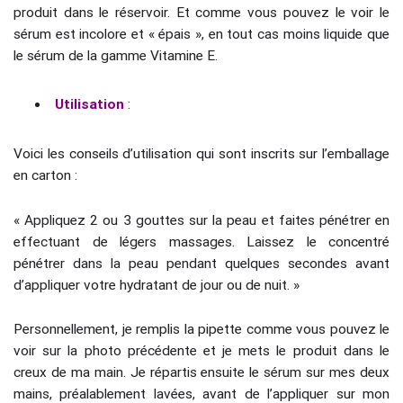
produit dans le réservoir. Et comme vous pouvez le voir le
sérum est incolore et « épais », en tout cas moins liquide que
le sérum de la gamme Vitamine E.
Utilisation
:
Voici les conseils d’utilisation qui sont inscrits sur l’emballage
en carton :
« Appliquez 2 ou 3 gouttes sur la peau et faites pénétrer en
effectuant de légers massages. Laissez le concentré
pénétrer dans la peau pendant quelques secondes avant
d’appliquer votre hydratant de jour ou de nuit. »
Personnellement, je remplis la pipette comme vous pouvez le
voir sur la photo précédente et je mets le produit dans le
creux de ma main. Je répartis ensuite le sérum sur mes deux
mains, préalablement lavées, avant de l’appliquer sur mon