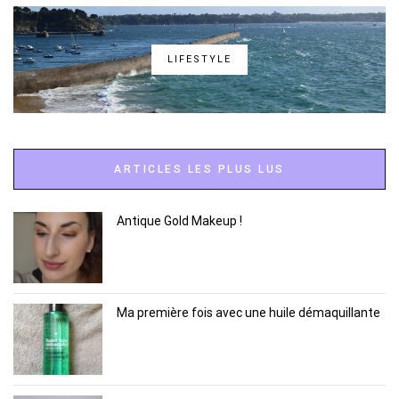
LIFESTYLE
ARTICLES LES PLUS LUS
Antique Gold Makeup !
Ma première fois avec une huile démaquillante