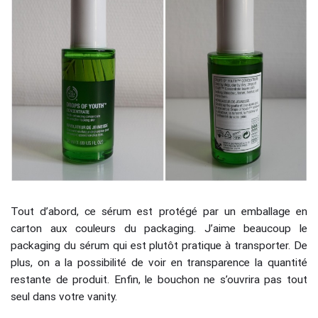
Tout d’abord, ce sérum est protégé par un emballage en
carton aux couleurs du packaging. J’aime beaucoup le
packaging du sérum qui est plutôt pratique à transporter. De
plus, on a la possibilité de voir en transparence la quantité
restante de produit. Enfin, le bouchon ne s’ouvrira pas tout
seul dans votre vanity.