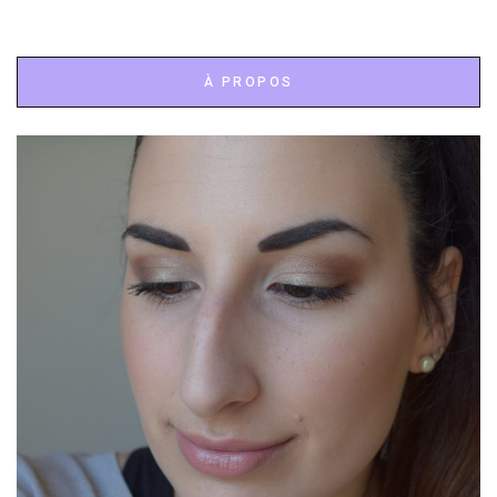
À PROPOS