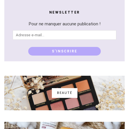
NEWSLETTER
Pour ne manquer aucune publication !
Adresse
e-
mail...
S'INSCRIRE
BEAUTÉ