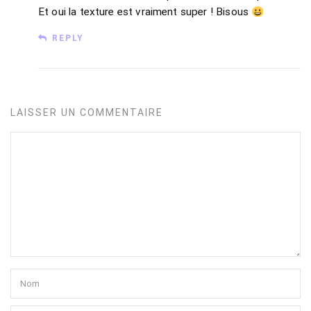
Et oui la texture est vraiment super ! Bisous
REPLY
LAISSER UN COMMENTAIRE