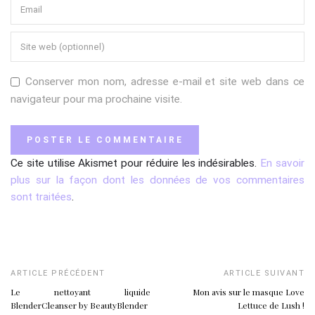
Conserver mon nom, adresse e-mail et site web dans ce
navigateur pour ma prochaine visite.
Ce site utilise Akismet pour réduire les indésirables.
En savoir
plus sur la façon dont les données de vos commentaires
sont traitées
.
ARTICLE PRÉCÉDENT
ARTICLE SUIVANT
Le nettoyant liquide
Mon avis sur le masque Love
BlenderCleanser by BeautyBlender
Lettuce de Lush !