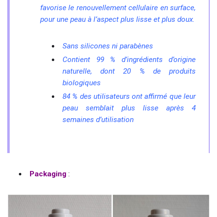
favorise le renouvellement cellulaire en surface,
pour une peau à l’aspect plus lisse et plus doux.
Sans silicones ni parabènes
Contient 99 % d’ingrédients d’origine
naturelle, dont 20 % de produits
biologiques
84 % des utilisateurs ont affirmé que leur
peau semblait plus lisse après 4
semaines d’utilisation
Packaging
: