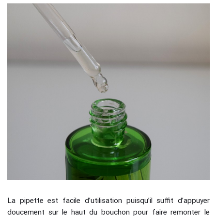
La pipette est facile d’utilisation puisqu’il suffit d’appuyer
doucement sur le haut du bouchon pour faire remonter le