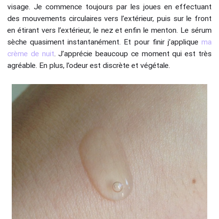
visage. Je commence toujours par les joues en effectuant
des mouvements circulaires vers l’extérieur, puis sur le front
en étirant vers l’extérieur, le nez et enfin le menton. Le sérum
sèche quasiment instantanément. Et pour finir j’applique
ma
crème de nuit
. J’apprécie beaucoup ce moment qui est très
agréable. En plus, l’odeur est discrète et végétale.