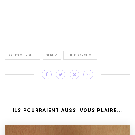
DROPS OF YOUTH
SÉRUM
THE BODY SHOP
ILS POURRAIENT AUSSI VOUS PLAIRE...