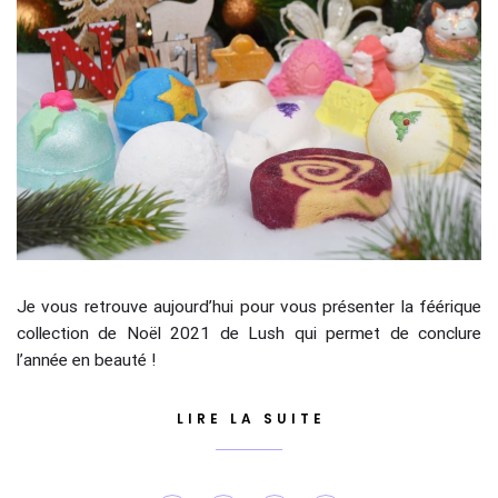
Je vous retrouve aujourd’hui pour vous présenter la féérique
collection de Noël 2021 de Lush qui permet de conclure
l’année en beauté !
LIRE LA SUITE