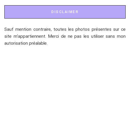
DISCLAIMER
Sauf mention contraire, toutes les photos présentes sur ce
site m'appartiennent. Merci de ne pas les utiliser sans mon
autorisation préalable.