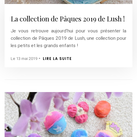
La collection de Pâques 2019 de Lush !
Je vous retrouve aujourd’hui pour vous présenter la
collection de Pâques 2019 de Lush, une collection pour
les petits et les grands enfants !
-
LIRE LA SUITE
Le 13 mai 2019