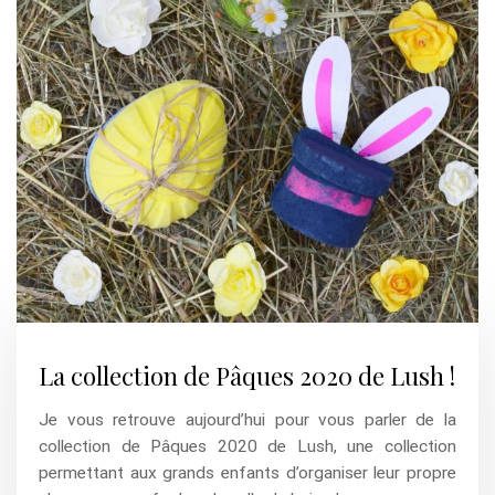
La collection de Pâques 2020 de Lush !
Je vous retrouve aujourd’hui pour vous parler de la
collection de Pâques 2020 de Lush, une collection
permettant aux grands enfants d’organiser leur propre