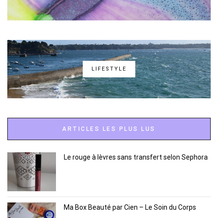
LIFESTYLE
ARTICLES LES PLUS LUS
Le rouge à lèvres sans transfert selon Sephora
Ma Box Beauté par Cien – Le Soin du Corps