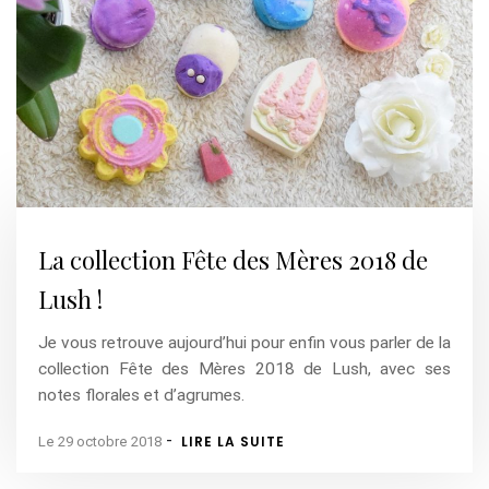
La collection Fête des Mères 2018 de
Lush !
Je vous retrouve aujourd’hui pour enfin vous parler de la
collection Fête des Mères 2018 de Lush, avec ses
notes florales et d’agrumes.
-
LIRE LA SUITE
Le 29 octobre 2018