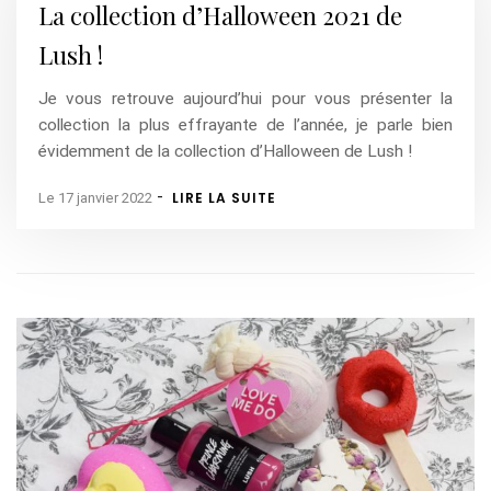
La collection d’Halloween 2021 de
Lush !
Je vous retrouve aujourd’hui pour vous présenter la
collection la plus effrayante de l’année, je parle bien
évidemment de la collection d’Halloween de Lush !
-
LIRE LA SUITE
Le 17 janvier 2022