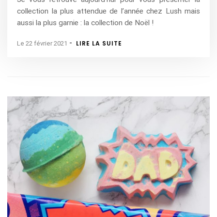
collection la plus attendue de l’année chez Lush mais
aussi la plus garnie : la collection de Noël !
-
LIRE LA SUITE
Le 22 février 2021