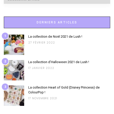
DERNIERS ARTICLES
1
La collection de Noël 2021 de Lush !
27 FÉVRIER 2022
2
La collection d’Halloween 2021 de Lush !
17 JANVIER 2022
3
La collection Heart of Gold (Disney Princess) de
ColourPop !
17 NOVEMBRE 2021