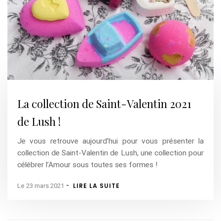
La collection de Saint-Valentin 2021
de Lush !
Je vous retrouve aujourd’hui pour vous présenter la
collection de Saint-Valentin de Lush, une collection pour
célébrer l’Amour sous toutes ses formes !
-
LIRE LA SUITE
Le 23 mars 2021