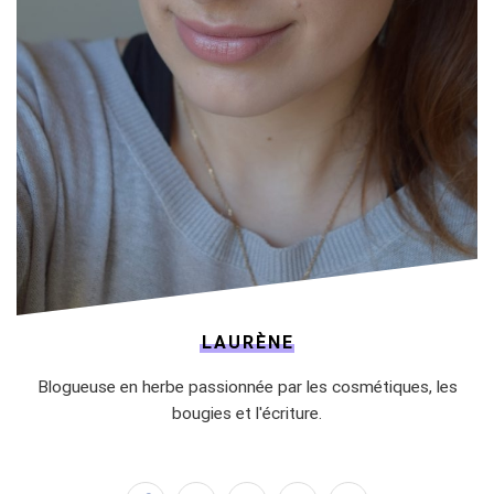
LAURÈNE
Blogueuse en herbe passionnée par les cosmétiques, les
bougies et l'écriture.