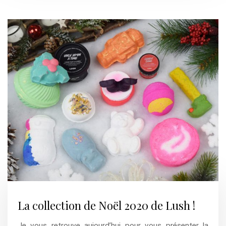
La collection de Noël 2020 de Lush !
Je vous retrouve aujourd’hui pour vous présenter la