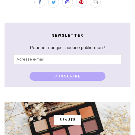
NEWSLETTER
Pour ne manquer aucune publication !
Adresse
e-
mail...
S'INSCRIRE
BEAUTÉ