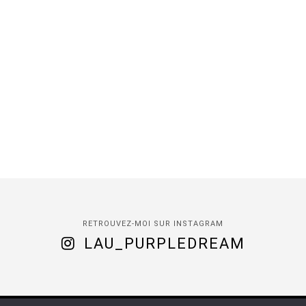
RETROUVEZ-MOI SUR INSTAGRAM
LAU_PURPLEDREAM