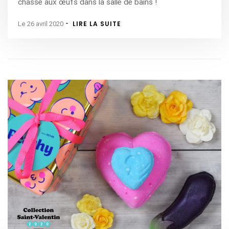
chasse aux œufs dans la salle de bains !
-
LIRE LA SUITE
Le 26 avril 2020