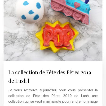
La collection de Fête des Pères 2019
de Lush !
Je vous retrouve aujourd’hui pour vous présenter la
collection de Fête des Pères 2019 de Lush, une
collection qui se veut minimaliste pour rendre hommage