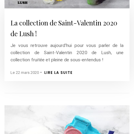
La collection de Saint-Valentin 2020
de Lush !
Je vous retrouve aujourd’hui pour vous parler de la
collection de Saint-Valentin 2020 de Lush, une
collection fruitée et pleine de sous-entendus !
-
LIRE LA SUITE
Le 22 mars 2020