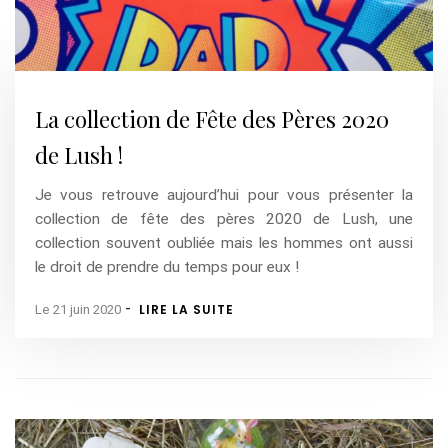
La collection de Fête des Pères 2020
de Lush !
Je vous retrouve aujourd’hui pour vous présenter la
collection de fête des pères 2020 de Lush, une
collection souvent oubliée mais les hommes ont aussi
le droit de prendre du temps pour eux !
-
LIRE LA SUITE
Le 21 juin 2020