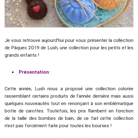
Je vous retrouve aujourd’hui pour vous présenter la collection
de Pâques 2019 de Lush, une collection pour les petits et les
grands enfants !
Présentation
:
Cette année, Lush nous a proposé une collection colorée
rassemblant certains produits de l’année dernière mais aussi
quelques nouveautés tout en renonçant à son emblématique
botte de carottes. Toutefois, les prix flambent en fonction
de la taille des bombes de bain, de ce fait cette collection
n’est pas forcément faite pour toutes les bourses !