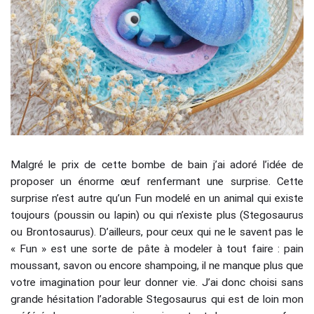
Malgré le prix de cette bombe de bain j’ai adoré l’idée de
proposer un énorme œuf renfermant une surprise. Cette
surprise n’est autre qu’un Fun modelé en un animal qui existe
toujours (poussin ou lapin) ou qui n’existe plus (Stegosaurus
ou Brontosaurus). D’ailleurs, pour ceux qui ne le savent pas le
« Fun » est une sorte de pâte à modeler à tout faire : pain
moussant, savon ou encore shampoing, il ne manque plus que
votre imagination pour leur donner vie. J’ai donc choisi sans
grande hésitation l’adorable Stegosaurus qui est de loin mon