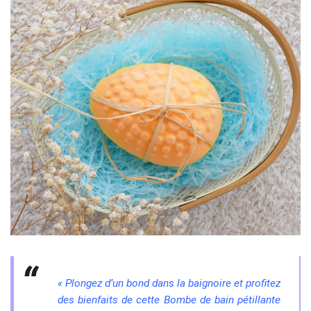
« Plongez d’un bond dans la baignoire et profitez
des bienfaits de cette Bombe de bain pétillante