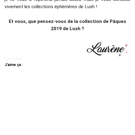
vivement les collections éphémères de Lush !
Et vous, que pensez-vous de la collection de Pâques
2019 de Lush ?
J’aime ça :