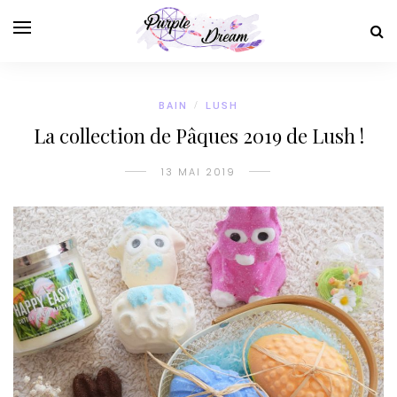
BAIN
/
LUSH
La collection de Pâques 2019 de Lush !
13 MAI 2019