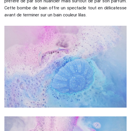
préféré de par son nuancier mais surtout de par son parfum.
Cette bombe de bain offre un spectacle tout en délicatesse
avant de terminer sur un bain couleur lilas.