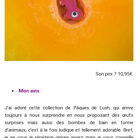
Son prix ? 10,95€.
Mon avis
:
J’ai adoré cette collection de Pâques de Lush, qui arrive
toujours à nous surprendre en nous proposant des œufs
surprises mais aussi des bombes de bain en forme
d’animaux, c’est à la fois ludique et tellement adorable. Bref,
je ne vous le répéterai jamais assez mais je vous conseille