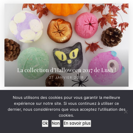
La collection d’Halloween 2017 de Lush !
27 JANVIER 2018
Nous utilisons des cookies pour vous garantir la meilleure
expérience sur notre site. Si vous continuez à utiliser ce
dernier, nous considérerons que vous acceptez l'utilisation des
cookies.
Ok
Non
En savoir plus