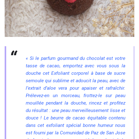
« Si le parfum gourmand du chocolat est votre
tasse de cacao, emportez avec vous sous la
douche cet Exfoliant corporel à base de sucre
semoule qui sublime et adoucit la peau, avec de
l’extrait d’aloe vera pour apaiser et rafraîchir.
Prélevez-en un morceau, frottez-le sur peau
mouillée pendant la douche, rincez et profitez
du résultat : une peau merveilleusement lisse et
douce ! Le beurre de cacao équitable contenu
dans cet exfoliant spécial bonne humeur nous
est fourni par la Comunidad de Paz de San Jose