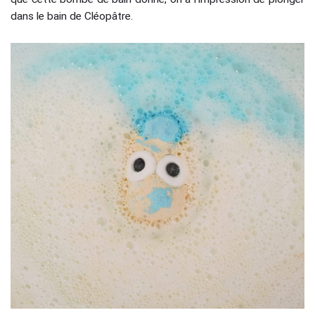
dans le bain de Cléopâtre.