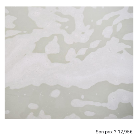
Son prix ? 12,95€.