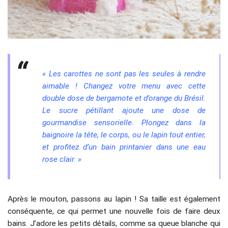
« Les carottes ne sont pas les seules à rendre
aimable ! Changez votre menu avec cette
double dose de bergamote et d’orange du Brésil.
Le sucre pétillant ajoute une dose de
gourmandise sensorielle. Plongez dans la
baignoire la tête, le corps, ou le lapin tout entier,
et profitez d’un bain printanier dans une eau
rose clair. »
Après le mouton, passons au lapin ! Sa taille est également
conséquente, ce qui permet une nouvelle fois de faire deux
bains. J’adore les petits détails, comme sa queue blanche qui