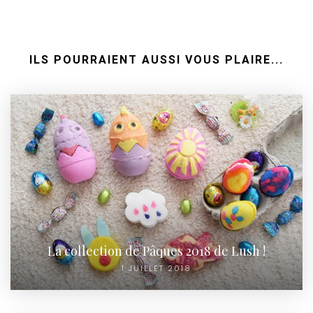
ILS POURRAIENT AUSSI VOUS PLAIRE...
La collection de Pâques 2018 de Lush !
1 JUILLET 2018