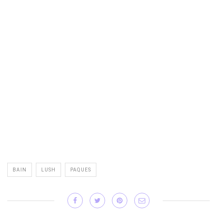
BAIN
LUSH
PAQUES