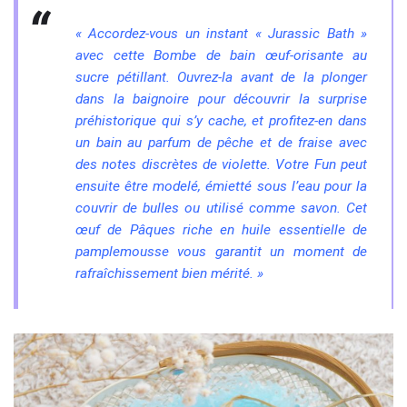
« Accordez-vous un instant « Jurassic Bath »
avec cette Bombe de bain œuf-orisante au
sucre pétillant. Ouvrez-la avant de la plonger
dans la baignoire pour découvrir la surprise
préhistorique qui s’y cache, et profitez-en dans
un bain au parfum de pêche et de fraise avec
des notes discrètes de violette. Votre Fun peut
ensuite être modelé, émietté sous l’eau pour la
couvrir de bulles ou utilisé comme savon. Cet
œuf de Pâques riche en huile essentielle de
pamplemousse vous garantit un moment de
rafraîchissement bien mérité. »