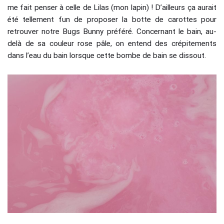
me fait penser à celle de Lilas (mon lapin) ! D’ailleurs ça aurait
été tellement fun de proposer la botte de carottes pour
retrouver notre Bugs Bunny préféré. Concernant le bain, au-
delà de sa couleur rose pâle, on entend des crépitements
dans l’eau du bain lorsque cette bombe de bain se dissout.