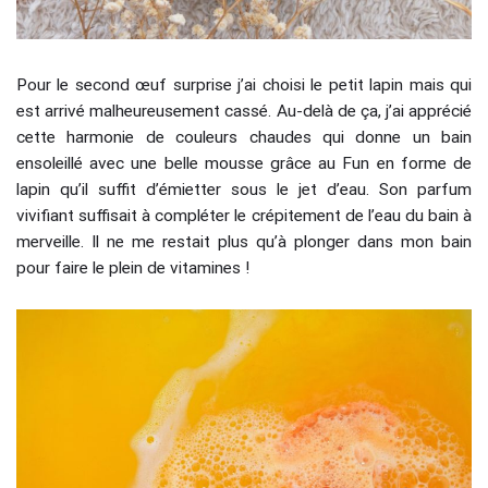
Pour le second œuf surprise j’ai choisi le petit lapin mais qui
est arrivé malheureusement cassé. Au-delà de ça, j’ai apprécié
cette harmonie de couleurs chaudes qui donne un bain
ensoleillé avec une belle mousse grâce au Fun en forme de
lapin qu’il suffit d’émietter sous le jet d’eau. Son parfum
vivifiant suffisait à compléter le crépitement de l’eau du bain à
merveille. Il ne me restait plus qu’à plonger dans mon bain
pour faire le plein de vitamines !