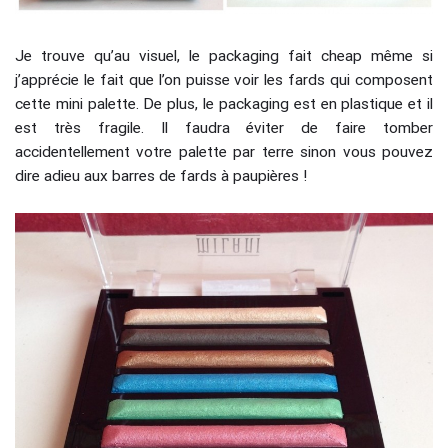
Je trouve qu’au visuel, le packaging fait cheap même si
j’apprécie le fait que l’on puisse voir les fards qui composent
cette mini palette. De plus, le packaging est en plastique et il
est très fragile. Il faudra éviter de faire tomber
accidentellement votre palette par terre sinon vous pouvez
dire adieu aux barres de fards à paupières !