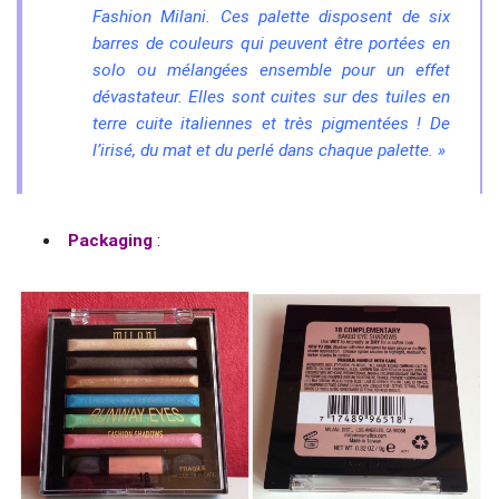
Fashion Milani. Ces palette disposent de six
barres de couleurs qui peuvent être portées en
solo ou mélangées ensemble pour un effet
dévastateur. Elles sont cuites sur des tuiles en
terre cuite italiennes et très pigmentées ! De
l’irisé, du mat et du perlé dans chaque palette. »
Packaging
: