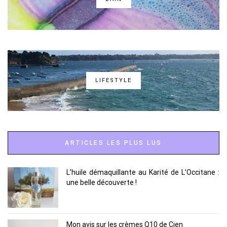
LIFESTYLE
ARTICLES LES PLUS LUS
L’huile démaquillante au Karité de L’Occitane :
une belle découverte !
Mon avis sur les crèmes Q10 de Cien