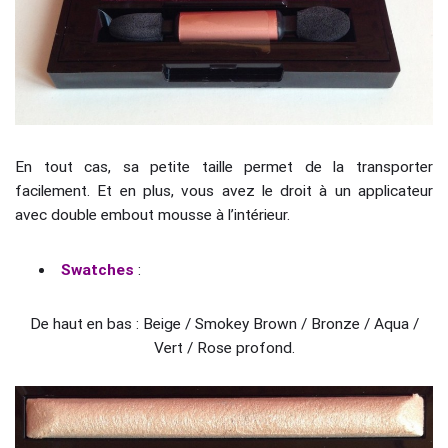
En tout cas, sa petite taille permet de la transporter
facilement. Et en plus, vous avez le droit à un applicateur
avec double embout mousse à l’intérieur.
Swatches
:
De haut en bas : Beige / Smokey Brown / Bronze / Aqua /
Vert / Rose profond.