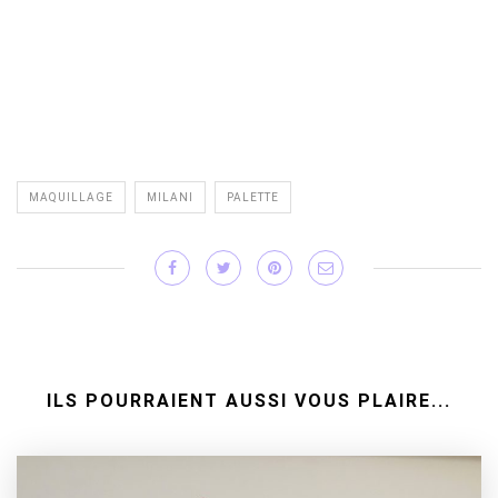
MAQUILLAGE
MILANI
PALETTE
ILS POURRAIENT AUSSI VOUS PLAIRE...