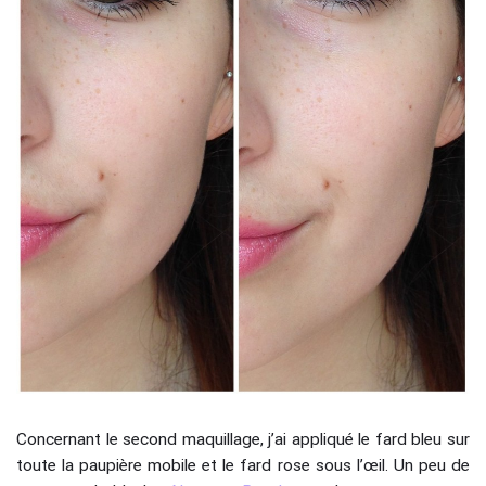
Concernant le second maquillage, j’ai appliqué le fard bleu sur
toute la paupière mobile et le fard rose sous l’œil. Un peu de