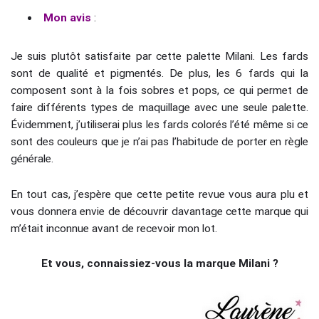
Mon avis
:
Je suis plutôt satisfaite par cette palette Milani. Les fards
sont de qualité et pigmentés. De plus, les 6 fards qui la
composent sont à la fois sobres et pops, ce qui permet de
faire différents types de maquillage avec une seule palette.
Évidemment, j’utiliserai plus les fards colorés l’été même si ce
sont des couleurs que je n’ai pas l’habitude de porter en règle
générale.
En tout cas, j’espère que cette petite revue vous aura plu et
vous donnera envie de découvrir davantage cette marque qui
m’était inconnue avant de recevoir mon lot.
Et vous, connaissiez-vous la marque Milani ?