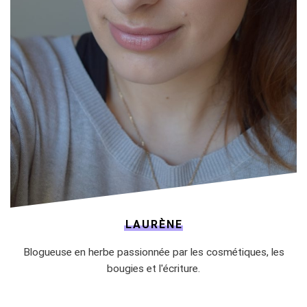
LAURÈNE
Blogueuse en herbe passionnée par les cosmétiques, les
bougies et l'écriture.