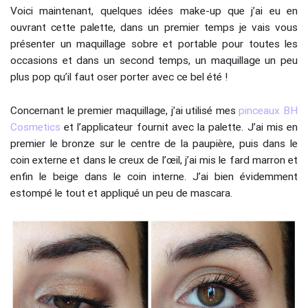
Voici maintenant, quelques idées make-up que j’ai eu en
ouvrant cette palette, dans un premier temps je vais vous
présenter un maquillage sobre et portable pour toutes les
occasions et dans un second temps, un maquillage un peu
plus pop qu’il faut oser porter avec ce bel été !
Concernant le premier maquillage, j’ai utilisé mes
pinceaux BH
Cosmetics
et l’applicateur fournit avec la palette. J’ai mis en
premier le bronze sur le centre de la paupière, puis dans le
coin externe et dans le creux de l’œil, j’ai mis le fard marron et
enfin le beige dans le coin interne. J’ai bien évidemment
estompé le tout et appliqué un peu de mascara.