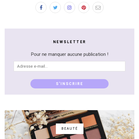
NEWSLETTER
Pour ne manquer aucune publication !
Adresse
e-
mail...
S'INSCRIRE
BEAUTÉ