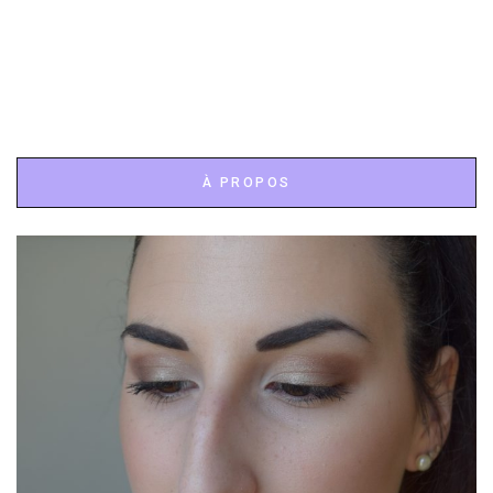
À PROPOS