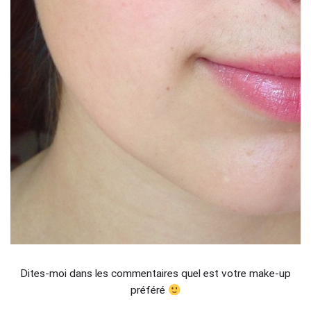
Dites-moi dans les commentaires quel est votre make-up
préféré