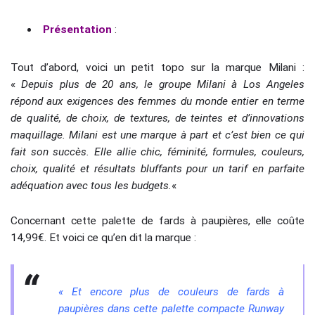
Présentation
:
Tout d’abord, voici un petit topo sur la marque Milani :
«
Depuis plus de 20 ans, le groupe Milani à Los Angeles
répond aux exigences des femmes du monde entier en terme
de qualité, de choix, de textures, de teintes et d’innovations
maquillage. Milani est une marque à part et c’est bien ce qui
fait son succès. Elle allie chic, féminité, formules, couleurs,
choix, qualité et résultats bluffants pour un tarif en parfaite
adéquation avec tous les budgets.
«
Concernant cette palette de fards à paupières, elle coûte
14,99€. Et voici ce qu’en dit la marque :
« Et encore plus de couleurs de fards à
paupières dans cette palette compacte Runway