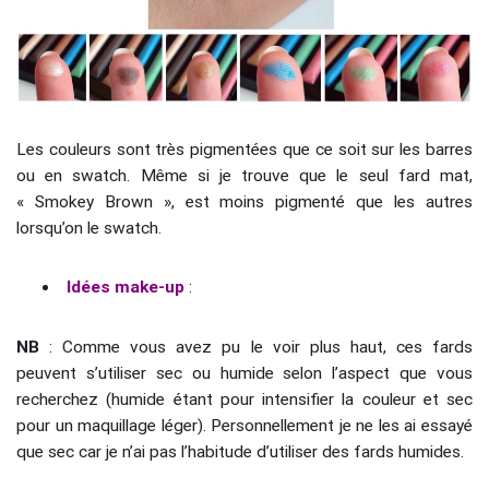
Les couleurs sont très pigmentées que ce soit sur les barres
ou en swatch. Même si je trouve que le seul fard mat,
« Smokey Brown », est moins pigmenté que les autres
lorsqu’on le swatch.
Idées make-up
:
NB
: Comme vous avez pu le voir plus haut, ces fards
peuvent s’utiliser sec ou humide selon l’aspect que vous
recherchez (humide étant pour intensifier la couleur et sec
pour un maquillage léger). Personnellement je ne les ai essayé
que sec car je n’ai pas l’habitude d’utiliser des fards humides.