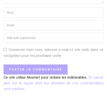
Conserver mon nom, adresse e-mail et site web dans ce
navigateur pour ma prochaine visite.
Ce site utilise Akismet pour réduire les indésirables.
En savoir
plus sur la façon dont les données de vos commentaires
sont traitées
.